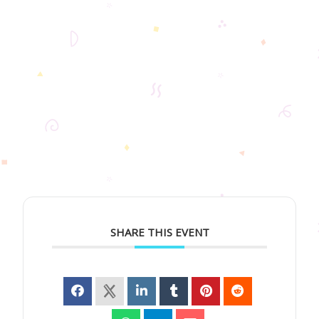
SHARE THIS EVENT