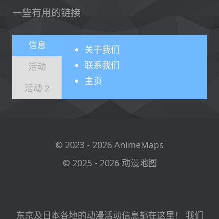
一些有用的链接
信息
关于
我们
联系我们
活动
主页
活动 2
© 2023 - 2026 AnimeMaps
© 2025 - 2026 动漫地图
东京及日本各地的动漫活动信息都在这里！ 我们