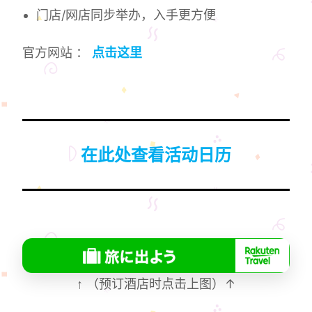
门店/网店同步举办，入手更方便
官方网站 ：
点击这里
在此处查看活动日历
↑
（预订酒店时点击上图）↑