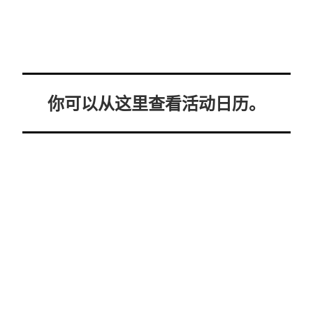
你可以从这里查看活动日历。