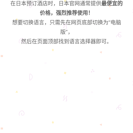
在日本预订酒店时，日本官网通常提供
最便宜的
价格，强烈推荐使用！
想要切换语言，只需先在网页底部切换为“电脑
版”，
然后在页面顶部找到语言选择器即可。