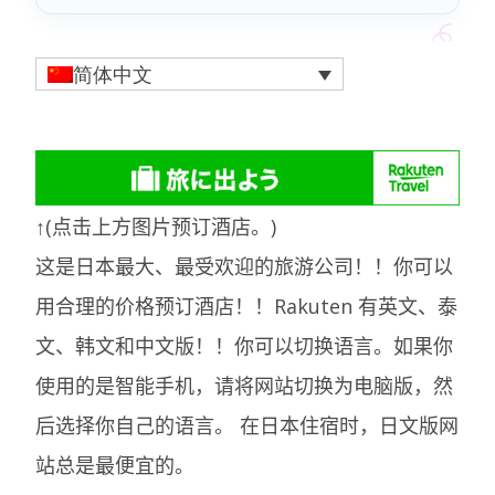
简体中文
↑(点击上方图片预订酒店。)
这是日本最大、最受欢迎的旅游公司！！你可以
用合理的价格预订酒店！！Rakuten 有英文、泰
文、韩文和中文版！！你可以切换语言。如果你
使用的是智能手机，请将网站切换为电脑版，然
后选择你自己的语言。
在日本住宿时，日文版网
站总是最便宜的。