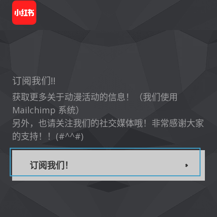
订阅我们!!
获取更多关于动漫活动的信息！（我们使用
Mailchimp 系统）
另外，也请关注我们的社交媒体哦！非常感谢大家
的支持！！(#^^#)
订阅我们！