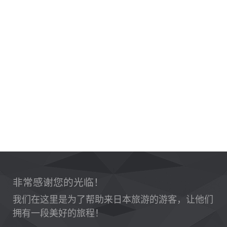
非常感谢您的光临！
我们在这里是为了帮助来日本旅游的游客，让他们
拥有一段美好的旅程！