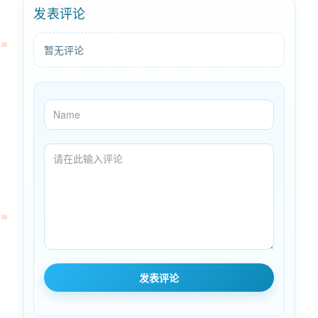
发表评论
暂无评论