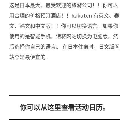
这是日本最大、最受欢迎的旅游公司！！你可以
用合理的价格预订酒店！！Rakuten 有英文、泰
文、韩文和中文版！！你可以切换语言。如果你
使用的是智能手机，请将网站切换为电脑版，然
后选择你自己的语言。
在日本住宿时，日文版网
站总是最便宜的。
你可以从这里查看活动日历。