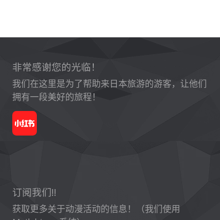
非常感谢您的光临！
我们在这里是为了帮助来日本旅游的游客，让他们
拥有一段美好的旅程！
订阅我们!!
获取更多关于动漫活动的信息！（我们使用