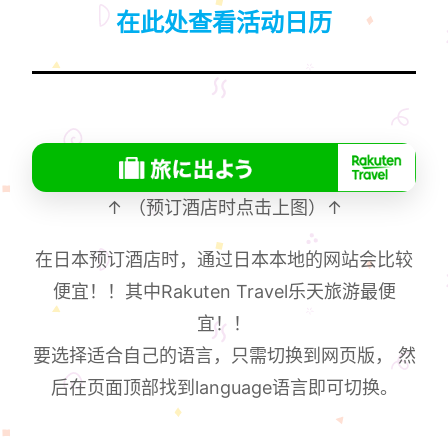
在此处查看活动日历
↑ （预订酒店时点击上图）↑
在日本预订酒店时，通过日本本地的网站会比较
便宜！！其中Rakuten Travel乐天旅游最便
宜！！
要选择适合自己的语言，只需切换到网页版， 然
后在页面顶部找到language语言即可切换。