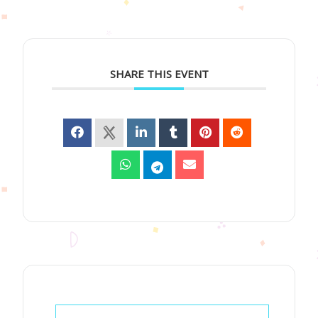
SHARE THIS EVENT