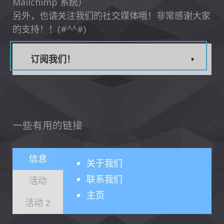
Mailchimp 系统）
另外，也请关注我们的社交媒体哦！非常感谢大家
的支持！！(#^^#)
订阅我们！
一些有用的链接
信息
关于
我们
联系我们
活动
主页
活动 2