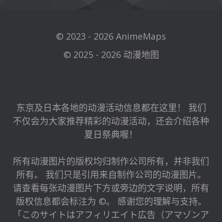
© 2023 - 2026 AnimeMaps
© 2025 - 2026 动漫地图
东京及日本各地的动漫活动信息都在这里！ 我们
不仅会为大家推荐精彩的动漫活动，还会介绍各种
夏日祭典喔！
所有动漫图片的版权均归制作公司所有，并非我们
所有。 我们只是引用来自制作公司的动漫图片。
请查看每张动漫图片下方或旁边的文字说明，所有
版权信息都会标注为 ©。 感谢您的理解与支持。
「このサイトはアフィリエイト広告（アマゾンア