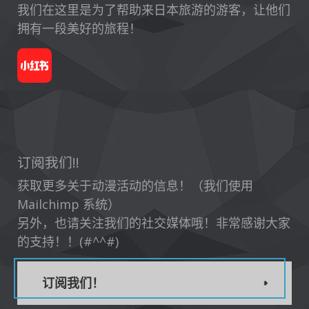
我们在这里是为了帮助来日本旅游的游客，让他们
拥有一段美好的旅程！
订阅我们!!
获取更多关于动漫活动的信息！（我们使用
Mailchimp 系统）
另外，也请关注我们的社交媒体哦！非常感谢大家
的支持！！(#^^#)
订阅我们！