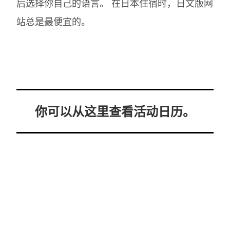
后选择你自己的语言。
在日本住宿时，日文版网
站总是最便宜的。
你可以从这里查看活动日历。