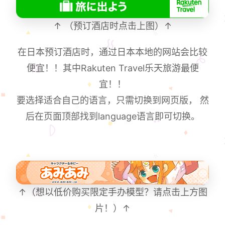
↑ （预订酒店时点击上图）↑
在日本预订酒店时，通过日本本地的网站会比较
便宜！！其中Rakuten Travel乐天旅游最便
宜！！
要选择适合自己的语言，只需切换到网页版， 然
后在页面顶部找到language语言即可切换。
↑（想以低价购买限定手办模型？请点击上方图
片！）↑