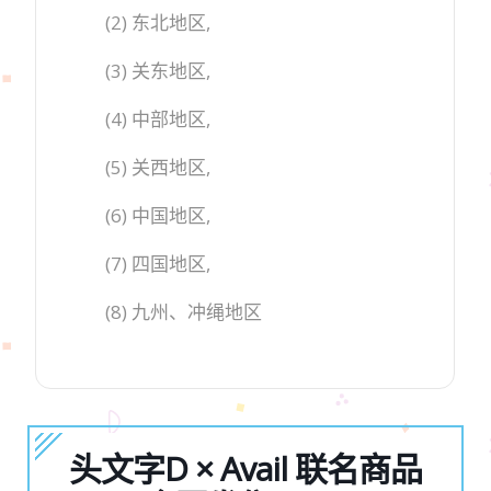
(2) 东北地区,
(3) 关东地区,
(4) 中部地区,
(5) 关西地区,
(6) 中国地区,
(7) 四国地区,
(8) 九州、冲绳地区
头文字D × Avail 联名商品