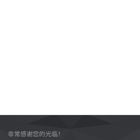
非常感谢您的光临！