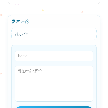
发表评论
暂无评论