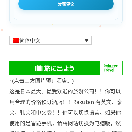
简体中文
↑(点击上方图片预订酒店。)
这是日本最大、最受欢迎的旅游公司！！你可以
用合理的价格预订酒店！！Rakuten 有英文、泰
文、韩文和中文版！！你可以切换语言。如果你
使用的是智能手机，请将网站切换为电脑版，然