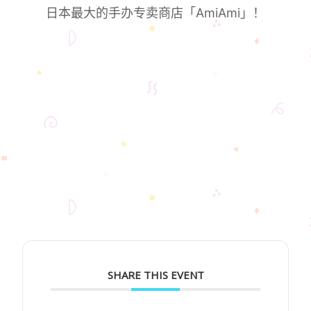
日本最大的手办专卖商店「AmiAmi」！
SHARE THIS EVENT