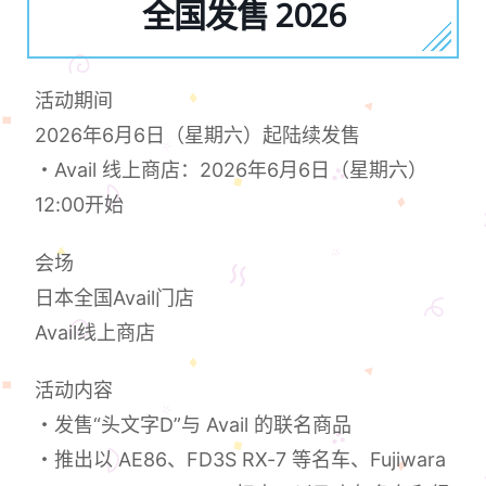
全国发售 2026
活动期间
2026年6月6日（星期六）起陆续发售
・Avail 线上商店：2026年6月6日（星期六）
12:00开始
会场
日本全国Avail门店
Avail线上商店
活动内容
・发售“头文字D”与 Avail 的联名商品
・推出以 AE86、FD3S RX-7 等名车、Fujiwara