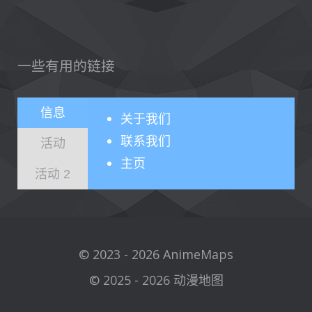
一些有用的链接
信息
关于
我们
联系我们
活动
主页
活动 2
© 2023 - 2026 AnimeMaps
© 2025 - 2026 动漫地图