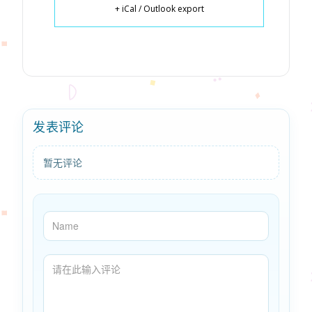
+ iCal / Outlook export
发表评论
暂无评论