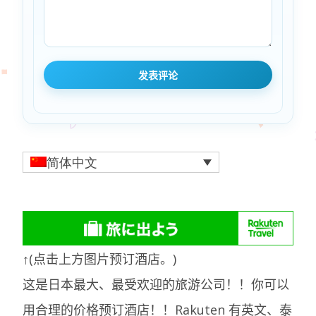
简体中文
↑(点击上方图片预订酒店。)
这是日本最大、最受欢迎的旅游公司！！你可以
用合理的价格预订酒店！！Rakuten 有英文、泰