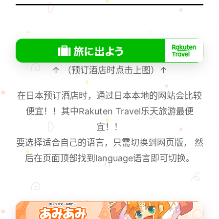
↑ （预订酒店时点击上图）↑
在日本预订酒店时，通过日本本地的网站会比较
便宜！！其中Rakuten Travel乐天旅游最便
宜！！
要选择适合自己的语言，只需切换到网页版， 然
后在页面顶部找到language语言即可切换。