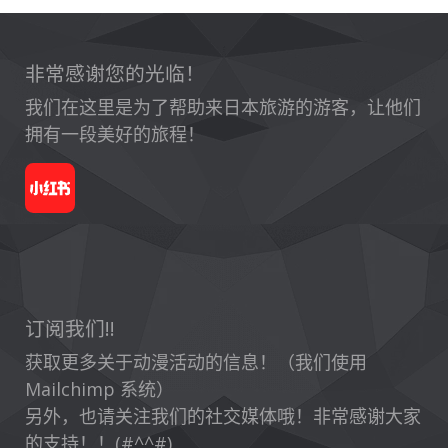
非常感谢您的光临！
我们在这里是为了帮助来日本旅游的游客，让他们
拥有一段美好的旅程！
订阅我们!!
获取更多关于动漫活动的信息！（我们使用
Mailchimp 系统）
另外，也请关注我们的社交媒体哦！非常感谢大家
的支持！！(#^^#)