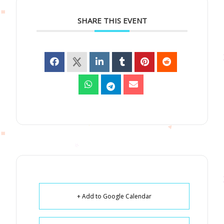
SHARE THIS EVENT
+ Add to Google Calendar