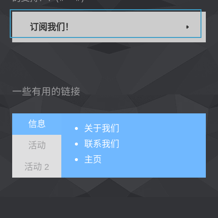
订阅我们！
一些有用的链接
信息
关于
我们
联系我们
活动
主页
活动 2