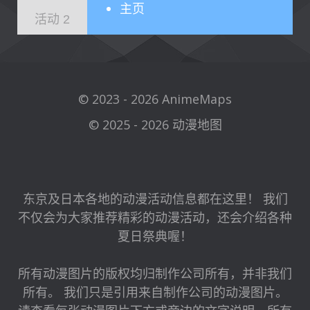
主页
活动 2
© 2023 - 2026 AnimeMaps
© 2025 - 2026 动漫地图
东京及日本各地的动漫活动信息都在这里！ 我们
不仅会为大家推荐精彩的动漫活动，还会介绍各种
夏日祭典喔！
所有动漫图片的版权均归制作公司所有，并非我们
所有。 我们只是引用来自制作公司的动漫图片。