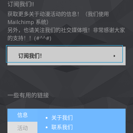
订阅我们!!
获取更多关于动漫活动的信息！（我们使用
Mailchimp 系统）
另外，也请关注我们的社交媒体哦！非常感谢大家
的支持！！(#^^#)
订阅我们！
一些有用的链接
信息
关于
我们
联系我们
活动