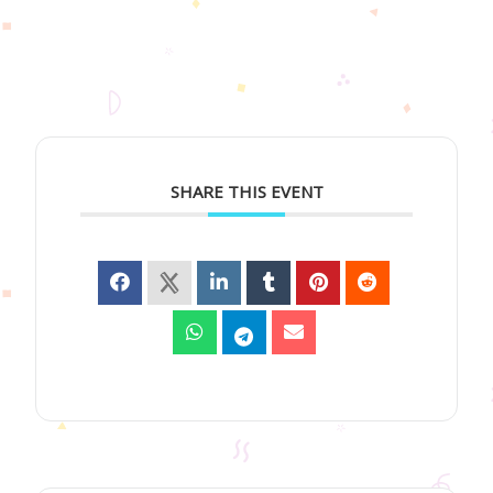
SHARE THIS EVENT