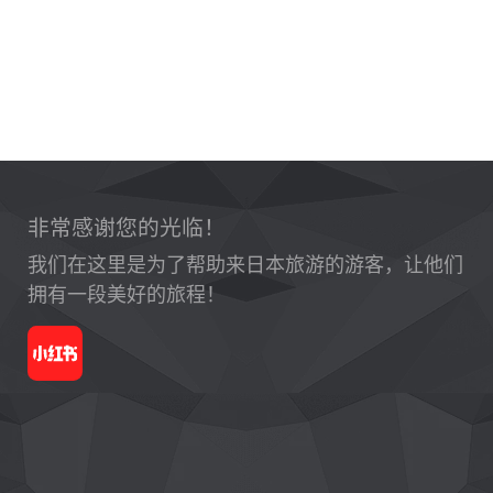
非常感谢您的光临！
我们在这里是为了帮助来日本旅游的游客，让他们
拥有一段美好的旅程！