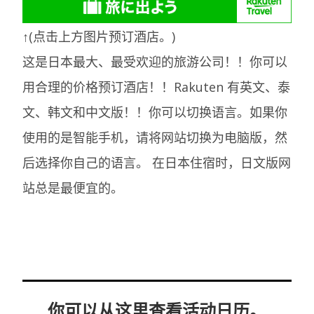
↑(点击上方图片预订酒店。)
这是日本最大、最受欢迎的旅游公司！！你可以
用合理的价格预订酒店！！Rakuten 有英文、泰
文、韩文和中文版！！你可以切换语言。如果你
使用的是智能手机，请将网站切换为电脑版，然
后选择你自己的语言。
在日本住宿时，日文版网
站总是最便宜的。
你可以从这里查看活动日历。