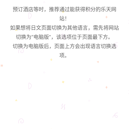
预订酒店等时，推荐通过能获得积分的乐天网
站！
如果想将日文页面切换为其他语言，需先将网站
切换为“电脑版”，该选项位于页面最下方。
切换为电脑版后，页面上方会出现语言切换选
项。