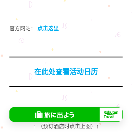
官方网站：
点击这里
在此处查看活动日历
↑
（预订酒店时点击上图）
↑