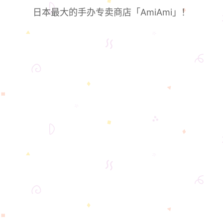
日本最大的手办专卖商店「AmiAmi」！