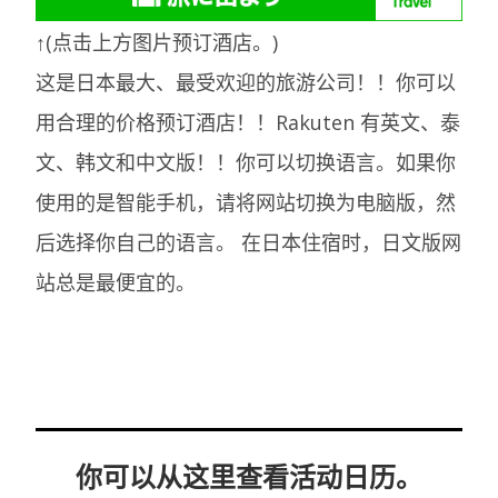
↑(点击上方图片预订酒店。)
这是日本最大、最受欢迎的旅游公司！！你可以
用合理的价格预订酒店！！Rakuten 有英文、泰
文、韩文和中文版！！你可以切换语言。如果你
使用的是智能手机，请将网站切换为电脑版，然
后选择你自己的语言。
在日本住宿时，日文版网
站总是最便宜的。
你可以从这里查看活动日历。