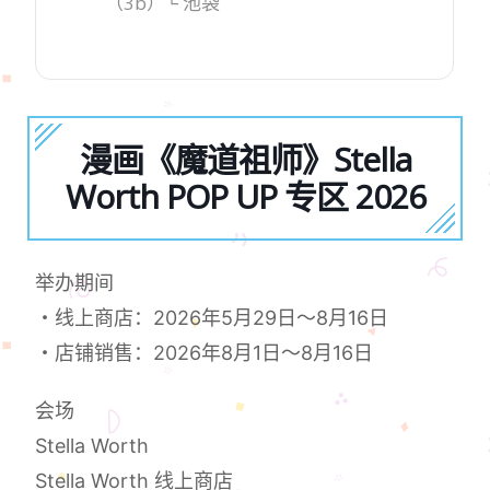
（3b）└ 池袋
漫画《魔道祖师》Stella
Worth POP UP 专区 2026
举办期间
・线上商店：2026年5月29日～8月16日
・店铺销售：2026年8月1日～8月16日
会场
Stella Worth
Stella Worth 线上商店