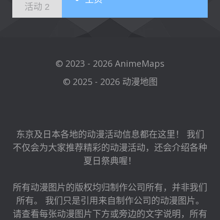
活动 2
© 2023 - 2026 AnimeMaps
© 2025 - 2026 动漫地图
东京及日本各地的动漫活动信息都在这里！ 我们
不仅会为大家推荐精彩的动漫活动，还会介绍各种
夏日祭典喔！
所有动漫图片的版权均归制作公司所有，并非我们
所有。 我们只是引用来自制作公司的动漫图片。
请查看每张动漫图片下方或旁边的文字说明，所有