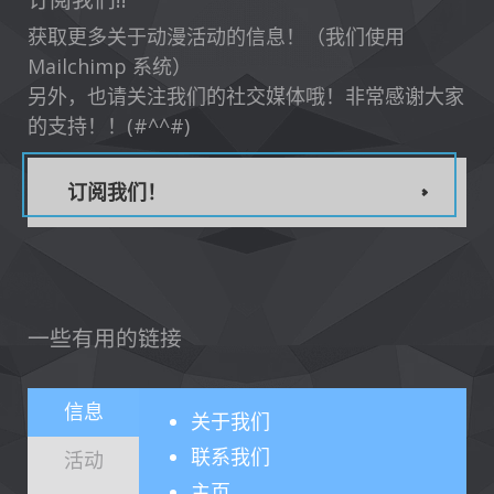
获取更多关于动漫活动的信息！（我们使用
Mailchimp 系统）
另外，也请关注我们的社交媒体哦！非常感谢大家
的支持！！(#^^#)
订阅我们！
一些有用的链接
信息
关于
我们
联系我们
活动
主页