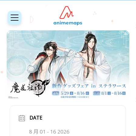
DATE
8 月 01 - 16 2026