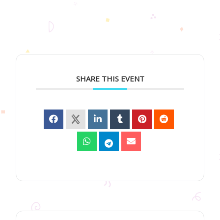
SHARE THIS EVENT