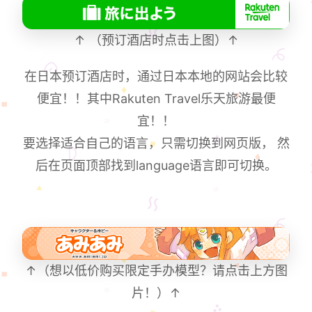
↑ （预订酒店时点击上图）↑
在日本预订酒店时，通过日本本地的网站会比较
便宜！！其中Rakuten Travel乐天旅游最便
宜！！
要选择适合自己的语言，只需切换到网页版， 然
后在页面顶部找到language语言即可切换。
↑（想以低价购买限定手办模型？请点击上方图
片！）↑