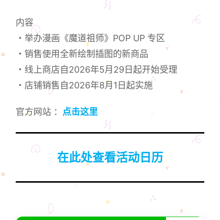
内容
・举办漫画《魔道祖师》POP UP 专区
・销售使用全新绘制插图的新商品
・线上商店自2026年5月29日起开始受理
・店铺销售自2026年8月1日起实施
官方网站 ：
点击这里
在此处查看活动日历