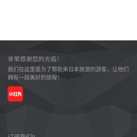
非常感谢您的光临！
我们在这里是为了帮助来日本旅游的游客，让他们
拥有一段美好的旅程！
订阅我们!!