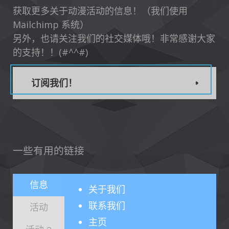
获取更多关于动漫活动的信息！（我们使用
Mailchimp 系统）
另外，也请关注我们的社交媒体哦！非常感谢大家
的支持！！(#^^#)
订阅我们！
一些有用的链接
信息
关于
我们
联系我们
活动
主页