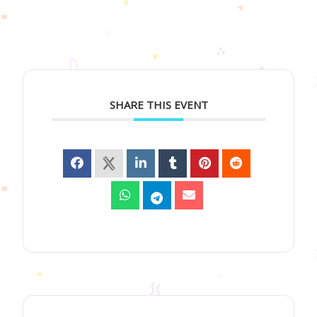
SHARE THIS EVENT