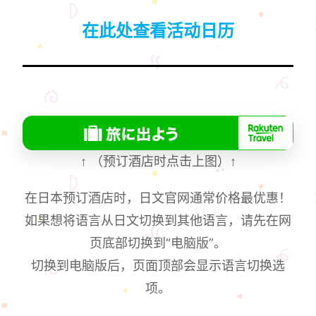
在此处查看活动日历
↑
（预订酒店时点击上图）
↑
在日本预订酒店时，日文官网通常价格最优惠！
如果想将语言从日文切换到其他语言，请先在网
页底部切换到“电脑版”。
切换到电脑版后，页面顶部会显示语言切换选
项。