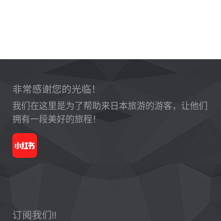
非常感谢您的光临！
我们在这里是为了帮助来日本旅游的游客，让他们
拥有一段美好的旅程！
订阅我们!!