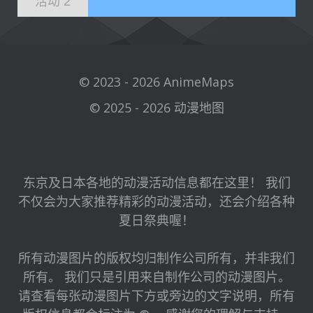
活动 2
© 2023 - 2026 AnimeMaps
© 2025 - 2026 动漫地图
东京及日本各地的动漫活动信息都在这里！ 我们
不仅会为大家推荐精彩的动漫活动，还会介绍各种
夏日祭典喔！
所有动漫图片的版权均归制作公司所有，并非我们
所有。 我们只是引用来自制作公司的动漫图片。
请查看每张动漫图片下方或旁边的文字说明，所有