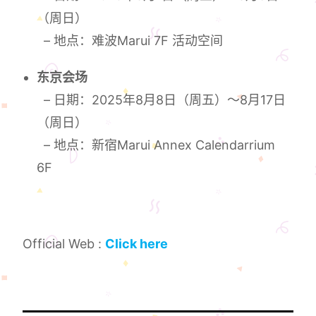
（周日）
– 地点：难波Marui 7F 活动空间
东京会场
– 日期：2025年8月8日（周五）～8月17日
（周日）
– 地点：新宿Marui Annex Calendarrium
6F
Official Web :
Click here