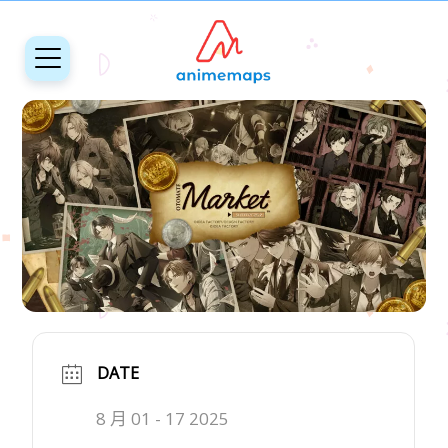
DATE
8 月 01 - 17 2025