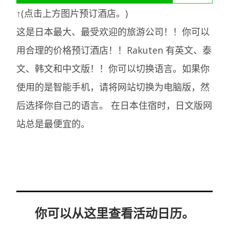
↑(点击上方图片预订酒店。)
这是日本最大、最受欢迎的旅游公司！！你可以
用合理的价格预订酒店！！Rakuten 有英文、泰
文、韩文和中文版！！你可以切换语言。如果你
使用的是智能手机，请将网站切换为电脑版，然
后选择你自己的语言。
在日本住宿时，日文版网
站总是最便宜的。
你可以从这里查看活动日历。