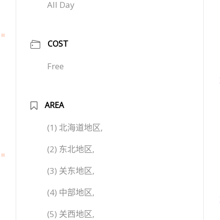
All Day
COST
Free
AREA
(1) 北海道地区,
(2) 东北地区,
(3) 关东地区,
(4) 中部地区,
(5) 关西地区,