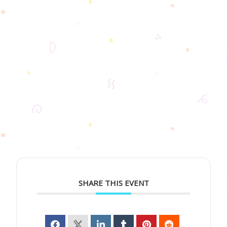
SHARE THIS EVENT