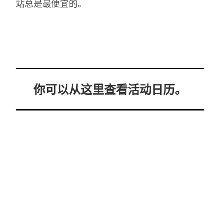
站总是最便宜的。
你可以从这里查看活动日历。