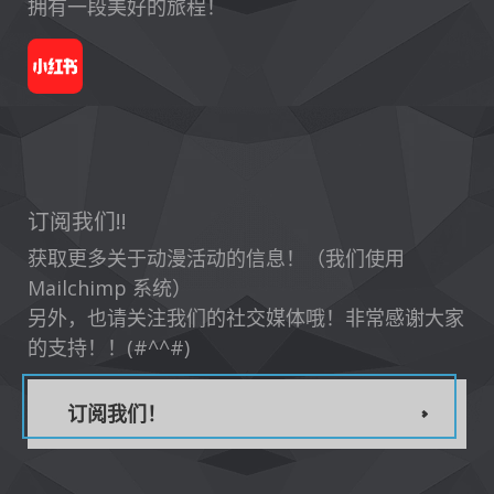
拥有一段美好的旅程！
订阅我们!!
获取更多关于动漫活动的信息！（我们使用
Mailchimp 系统）
另外，也请关注我们的社交媒体哦！非常感谢大家
的支持！！(#^^#)
订阅我们！