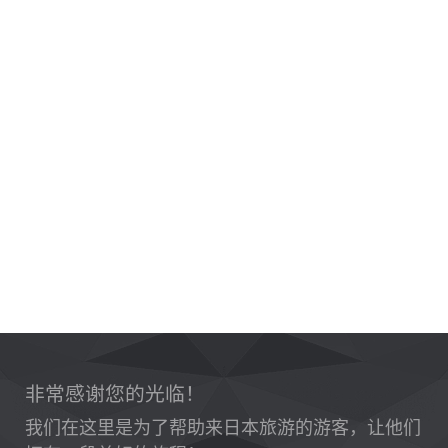
非常感谢您的光临！
我们在这里是为了帮助来日本旅游的游客，让他们