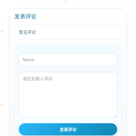
发表评论
暂无评论