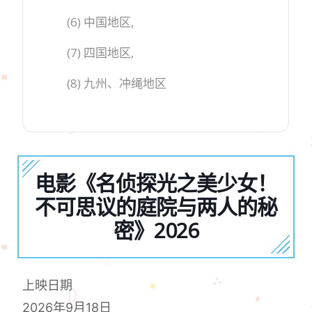
(6) 中国地区,
(7) 四国地区,
(8) 九州、冲绳地区
电影《名侦探光之美少女！
不可思议的庭院与两人的秘
密》2026
上映日期
2026年9月18日