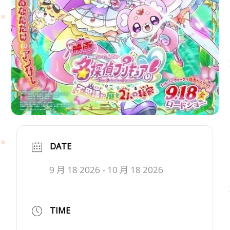
DATE
9 月 18 2026
- 10 月 18 2026
TIME