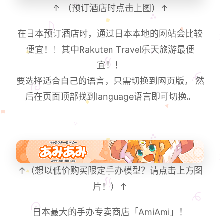
↑ （预订酒店时点击上图）↑
在日本预订酒店时，通过日本本地的网站会比较
便宜！！其中Rakuten Travel乐天旅游最便
宜！！
要选择适合自己的语言，只需切换到网页版， 然
后在页面顶部找到language语言即可切换。
↑（想以低价购买限定手办模型？请点击上方图
片！）↑
日本最大的手办专卖商店「AmiAmi」！