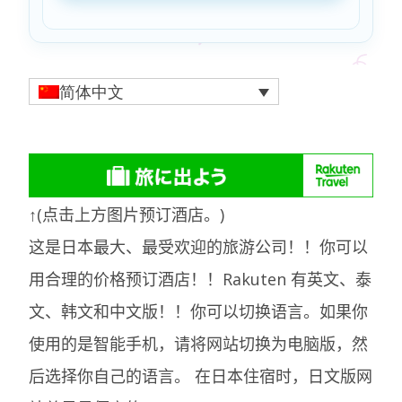
简体中文
↑(点击上方图片预订酒店。)
这是日本最大、最受欢迎的旅游公司！！你可以
用合理的价格预订酒店！！Rakuten 有英文、泰
文、韩文和中文版！！你可以切换语言。如果你
使用的是智能手机，请将网站切换为电脑版，然
后选择你自己的语言。
在日本住宿时，日文版网