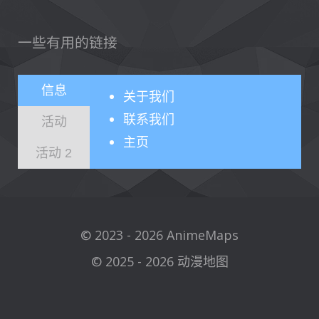
一些有用的链接
信息
关于
我们
联系我们
活动
主页
活动 2
© 2023 - 2026 AnimeMaps
© 2025 - 2026 动漫地图