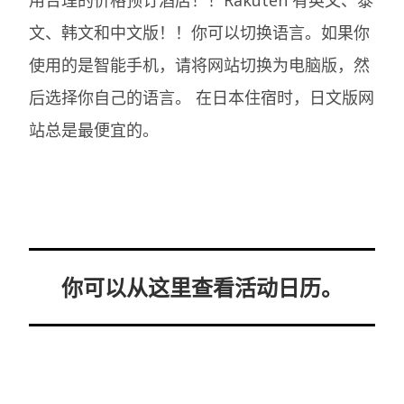
用合理的价格预订酒店！！Rakuten 有英文、泰
文、韩文和中文版！！你可以切换语言。如果你
使用的是智能手机，请将网站切换为电脑版，然
后选择你自己的语言。
在日本住宿时，日文版网
站总是最便宜的。
你可以从这里查看活动日历。