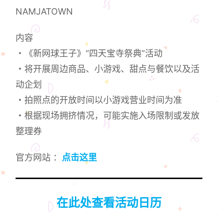
NAMJATOWN
内容
・《新网球王子》“四天宝寺祭典”活动
・将开展周边商品、小游戏、甜点与餐饮以及活
动企划
・拍照点的开放时间以小游戏营业时间为准
・根据现场拥挤情况，可能实施入场限制或发放
整理券
官方网站 ：
点击这里
在此处查看活动日历