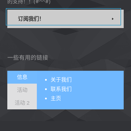
的支持！！(#^^#)
订阅我们！
一些有用的链接
信息
关于
我们
联系我们
活动
主页
活动 2