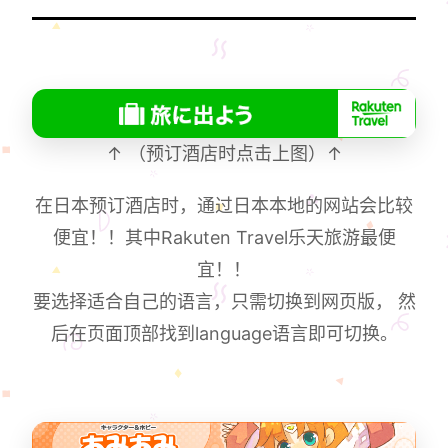
↑ （预订酒店时点击上图）↑
在日本预订酒店时，通过日本本地的网站会比较
便宜！！其中Rakuten Travel乐天旅游最便
宜！！
要选择适合自己的语言，只需切换到网页版， 然
后在页面顶部找到language语言即可切换。