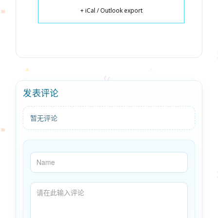
+ iCal / Outlook export
发表评论
暂无评论