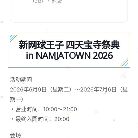
（3b）└ 池袋
新网球王子 四天宝寺祭典
in NAMJATOWN 2026
活动期间
2026年6月9日（星期二）～2026年7月6日（星
期一）
・营业时间：10:00～21:00
・最终入园时间：20:00
会场