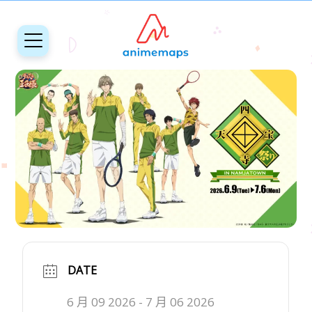
DATE
6 月 09 2026
- 7 月 06 2026