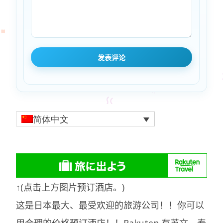
简体中文
↑(点击上方图片预订酒店。)
这是日本最大、最受欢迎的旅游公司！！你可以