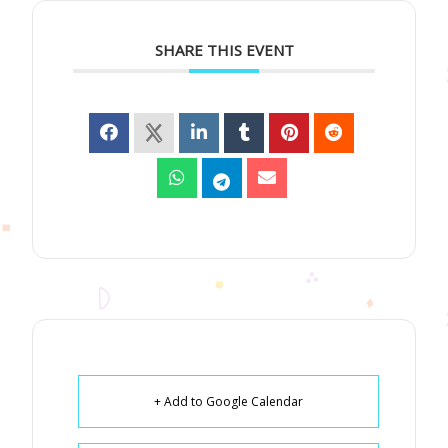
SHARE THIS EVENT
+ Add to Google Calendar