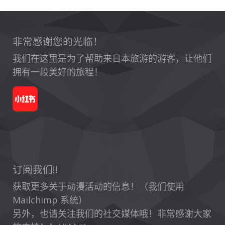
非常感谢您的光临！
我们在这里是为了帮助来日本旅游的游客，让他们
拥有一段美好的旅程！
订阅我们!!
获取更多关于动漫活动的信息！（我们使用
Mailchimp 系统）
另外，也请关注我们的社交媒体哦！非常感谢大家