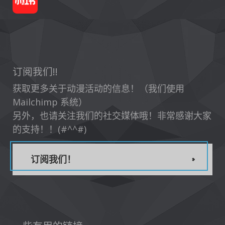
订阅我们!!
获取更多关于动漫活动的信息！（我们使用
Mailchimp 系统）
另外，也请关注我们的社交媒体哦！非常感谢大家
的支持！！(#^^#)
订阅我们！