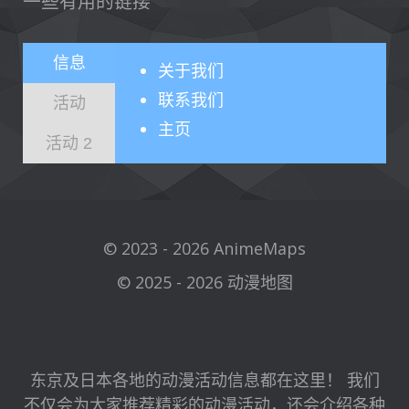
一些有用的链接
信息
关于
我们
联系我们
活动
主页
活动 2
© 2023 - 2026 AnimeMaps
© 2025 - 2026 动漫地图
东京及日本各地的动漫活动信息都在这里！ 我们
不仅会为大家推荐精彩的动漫活动，还会介绍各种