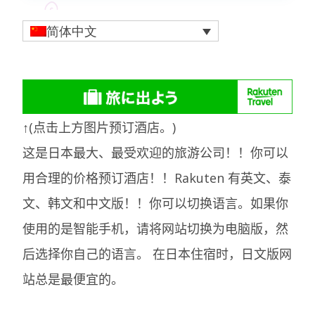
简体中文
↑(点击上方图片预订酒店。)
这是日本最大、最受欢迎的旅游公司！！你可以
用合理的价格预订酒店！！Rakuten 有英文、泰
文、韩文和中文版！！你可以切换语言。如果你
使用的是智能手机，请将网站切换为电脑版，然
后选择你自己的语言。
在日本住宿时，日文版网
站总是最便宜的。