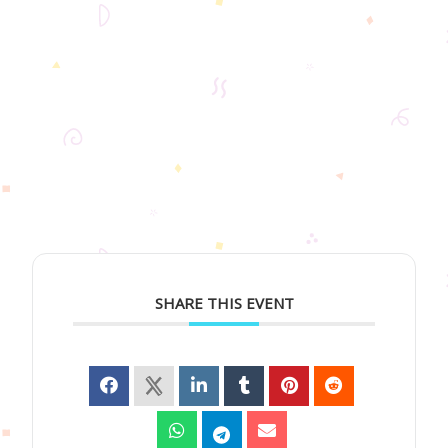
SHARE THIS EVENT