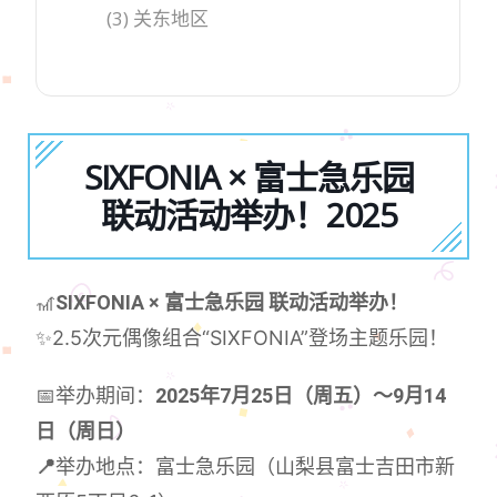
(3) 关东地区
SIXFONIA × 富士急乐园
联动活动举办！2025
🎢
SIXFONIA × 富士急乐园 联动活动举办！
✨2.5次元偶像组合“SIXFONIA”登场主题乐园！
📅举办期间：
2025年7月25日（周五）～9月14
日（周日）
📍
举办地点：富士急乐园（山梨县富士吉田市新