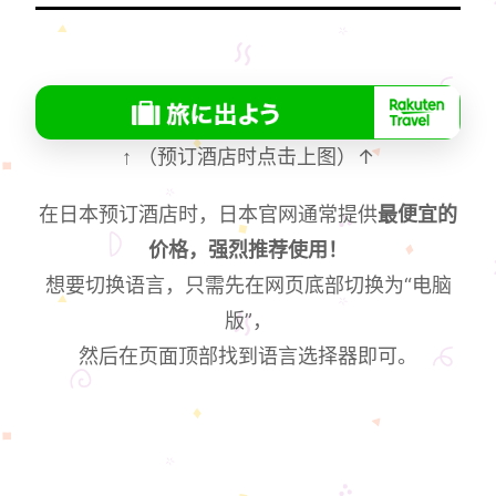
↑
（预订酒店时点击上图）↑
在日本预订酒店时，日本官网通常提供
最便宜的
价格，强烈推荐使用！
想要切换语言，只需先在网页底部切换为“电脑
版”，
然后在页面顶部找到语言选择器即可。