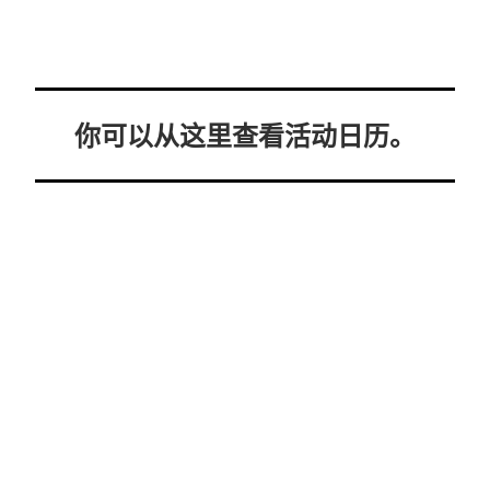
你可以从这里查看活动日历。