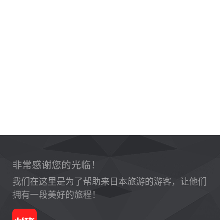
非常感谢您的光临！
我们在这里是为了帮助来日本旅游的游客，让他们
拥有一段美好的旅程！