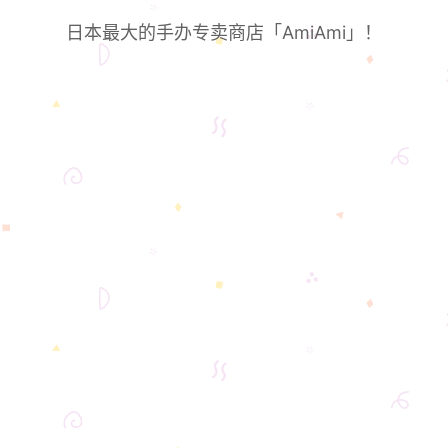
日本最大的手办专卖商店「AmiAmi」！