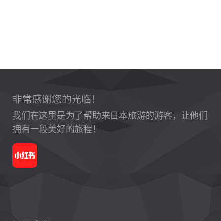
非常感谢您的光临！
我们在这里是为了帮助来日本旅游的游客，让他们
拥有一段美好的旅程！