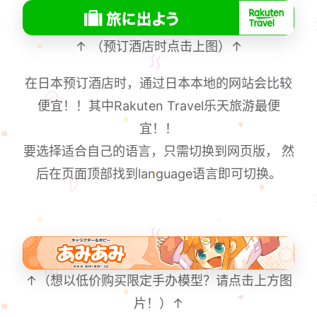
↑ （预订酒店时点击上图）↑
在日本预订酒店时，通过日本本地的网站会比较
便宜！！其中Rakuten Travel乐天旅游最便
宜！！
要选择适合自己的语言，只需切换到网页版， 然
后在页面顶部找到language语言即可切换。
↑（想以低价购买限定手办模型？请点击上方图
片！）↑