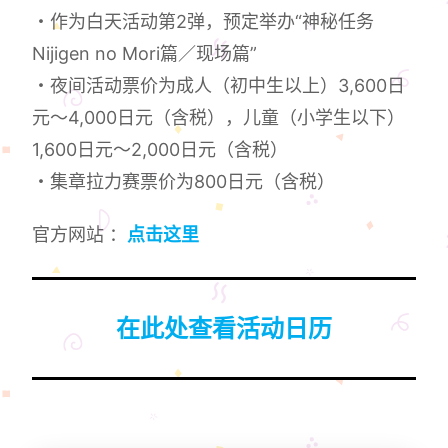
・作为白天活动第2弹，预定举办“神秘任务
Nijigen no Mori篇／现场篇”
・夜间活动票价为成人（初中生以上）3,600日
元～4,000日元（含税），儿童（小学生以下）
1,600日元～2,000日元（含税）
・集章拉力赛票价为800日元（含税）
官方网站 ：
点击这里
在此处查看活动日历