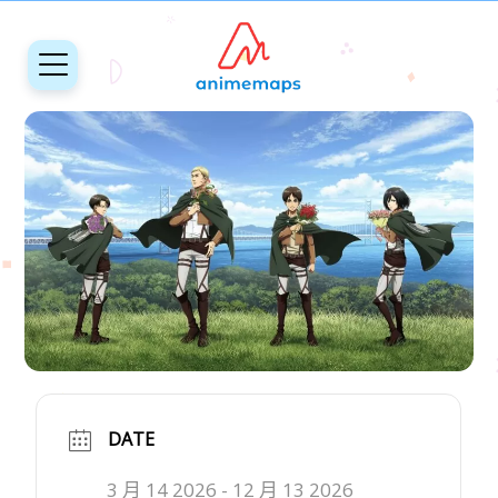
DATE
3 月 14 2026
- 12 月 13 2026