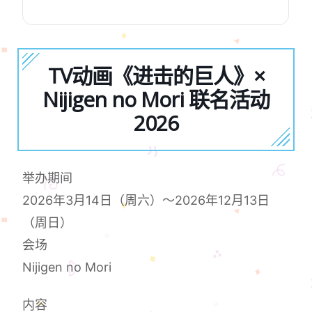
TV动画《进击的巨人》×
Nijigen no Mori 联名活动
2026
举办期间
2026年3月14日（周六）～2026年12月13日
（周日）
会场
Nijigen no Mori
内容