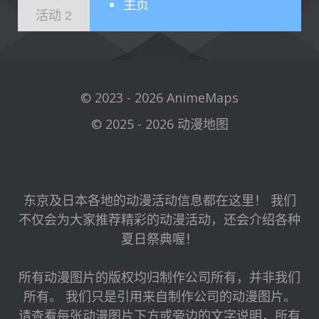
主页
活动 2
© 2023 - 2026 AnimeMaps
© 2025 - 2026 动漫地图
东京及日本各地的动漫活动信息都在这里！ 我们
不仅会为大家推荐精彩的动漫活动，还会介绍各种
夏日祭典喔！
所有动漫图片的版权均归制作公司所有，并非我们
所有。 我们只是引用来自制作公司的动漫图片。
请查看每张动漫图片下方或旁边的文字说明，所有