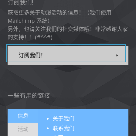
订阅我们!!
获取更多关于动漫活动的信息！（我们使用
Mailchimp 系统）
另外，也请关注我们的社交媒体哦！非常感谢大家
的支持！！(#^^#)
订阅我们！
一些有用的链接
信息
关于
我们
联系我们
活动