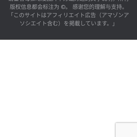
版权信息都会标注为 ©。 感谢您的理解与支持。
「このサイトはアフィリエイト広告（アマゾンア
ソシエイト含む）を掲載しています。」