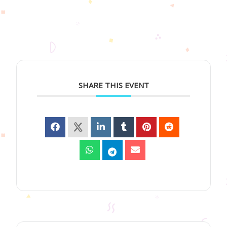
SHARE THIS EVENT