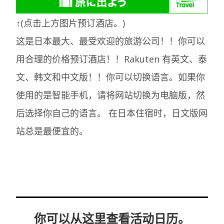
↑(点击上方图片预订酒店。)
这是日本最大、最受欢迎的旅游公司！！你可以
用合理的价格预订酒店！！Rakuten 有英文、泰
文、韩文和中文版！！你可以切换语言。如果你
使用的是智能手机，请将网站切换为电脑版，然
后选择你自己的语言。
在日本住宿时，日文版网
站总是最便宜的。
你可以从这里查看活动日历。