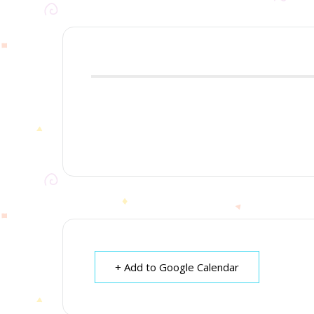
+ Add to Google Calendar