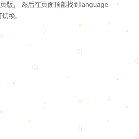
， 然后在页面顶部找到language
可切换。