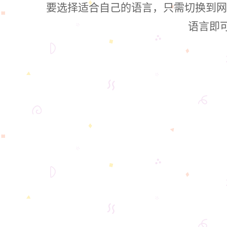
要选择适合自己的语言，只需切换到网页版
语言即