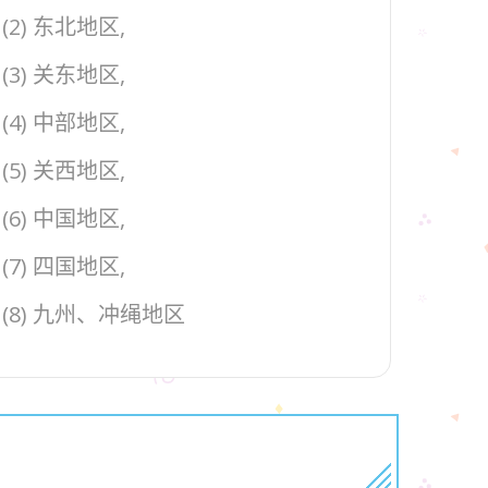
(2) 东北地区,
(3) 关东地区,
(4) 中部地区,
(5) 关西地区,
(6) 中国地区,
(7) 四国地区,
(8) 九州、冲绳地区