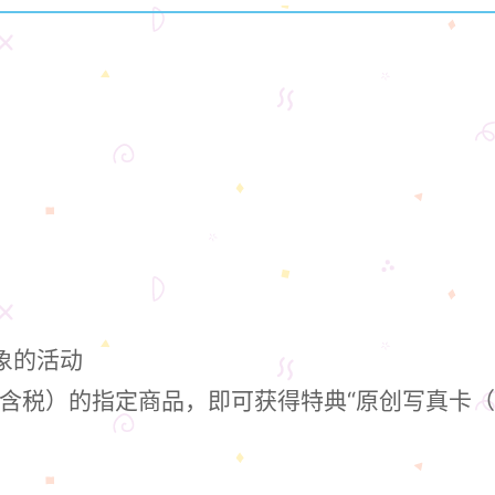
象的活动
（含税）的指定商品，即可获得特典“原创写真卡（全