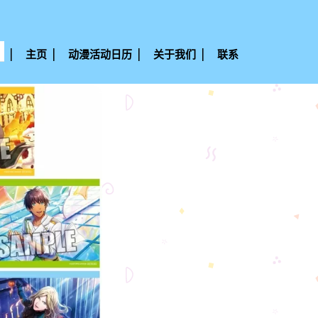
主页
动漫活动日历
关于我们
联系