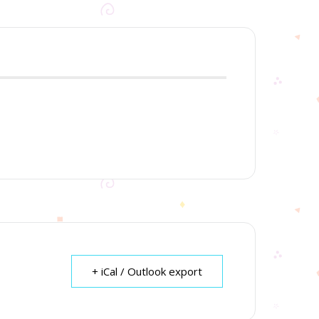
+ iCal / Outlook export