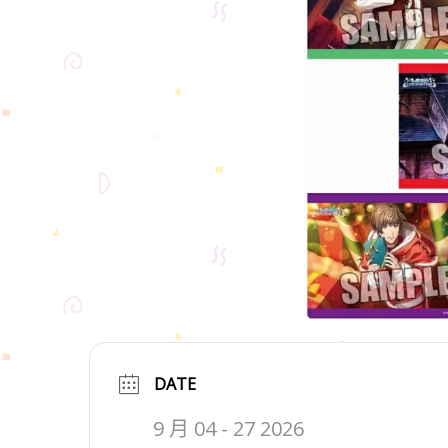
DATE
9 月 04 - 27 2026