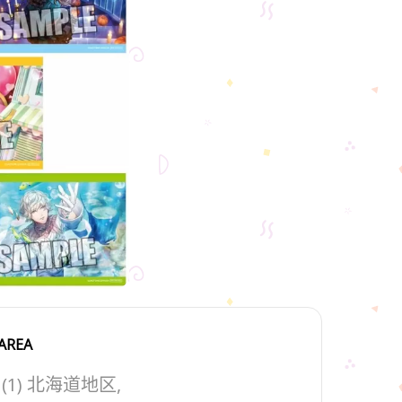
AREA
(1) 北海道地区,