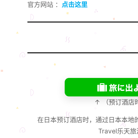
官方网站 ：
点击这里
↑ （预订酒店
在日本预订酒店时，通过日本本地的网
Travel乐