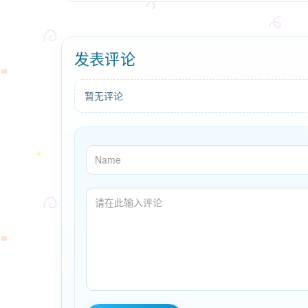
发表评论
暂无评论