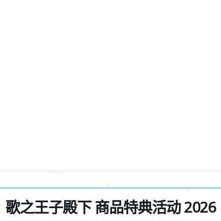
歌之王子殿下 商品特典活动 2026