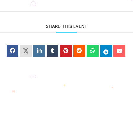
SHARE THIS EVENT