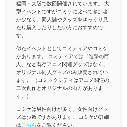
福岡・大阪で数回開催されています。 大
型イベントですがコミケに比べて参加者
が少なく、同人誌やグッズをゆっくり見
たり購入したりしたい方におすすめで
す。
似たイベントとしてコミティアやコミケ
があります。 コミティアでは『進撃の巨
人』など既存アニメ関連グッズはなく、
オリジナル同人グッズのみ販売されてい
ます。 （コミックシティはアニメ関連の
二次創作とオリジナルの両方がありま
す。）
コミケは男性向けが多く、女性向けグッ
ズは少数ですがあります。 コミケの詳細
は
こちら
をご覧ください。