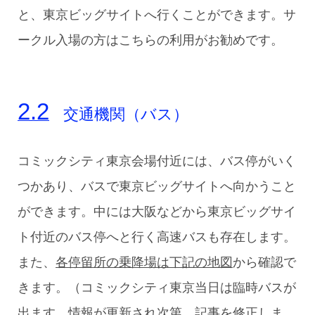
と、東京ビッグサイトへ行くことができます。サ
ークル入場の方はこちらの利用がお勧めです。
交通機関（バス）
コミックシティ東京会場付近には、バス停がいく
つかあり、バスで東京ビッグサイトへ向かうこと
ができます。中には大阪などから東京ビッグサイ
ト付近のバス停へと行く高速バスも存在します。
また、
各停留所の乗降場は下記の地図
から確認で
きます。（コミックシティ東京当日は臨時バスが
出ます。情報が更新され次第、記事を修正しま