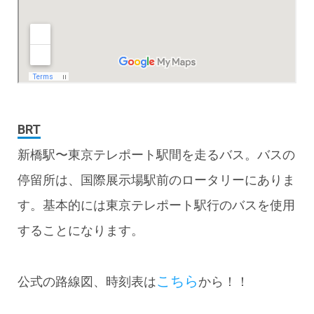
BRT
新橋駅〜東京テレポート駅間を走るバス。バスの
停留所は、国際展示場駅前のロータリーにありま
す。基本的には東京テレポート駅行のバスを使用
することになります。
こちら
公式の路線図、時刻表は
から！！