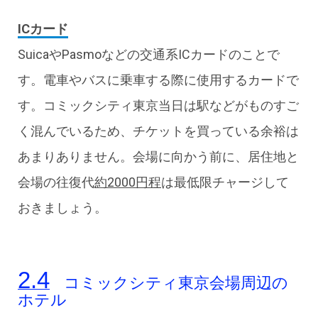
ICカード
SuicaやPasmoなどの交通系ICカードのことで
す。電車やバスに乗車する際に使用するカードで
す。コミックシティ東京当日は駅などがものすご
く混んでいるため、チケットを買っている余裕は
あまりありません。会場に向かう前に、居住地と
会場の往復代
約2000円程
は最低限チャージして
おきましょう。
コミックシティ東京会場周辺の
ホテル