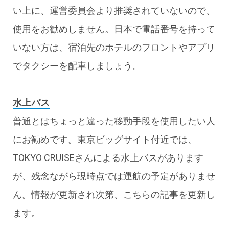
い上に、運営委員会より推奨されていないので、
使用をお勧めしません。日本で電話番号を持って
いない方は、宿泊先のホテルのフロントやアプリ
でタクシーを配車しましょう。
水上バス
普通とはちょっと違った移動手段を使用したい人
にお勧めです。東京ビッグサイト付近では、
TOKYO CRUISEさんによる水上バスがあります
が、残念ながら現時点では運航の予定がありませ
ん。情報が更新され次第、こちらの記事を更新し
ます。