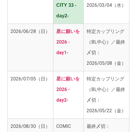
2026/03/04（水）
CITY 33 -
day2-
2026/06/28（日）
星に願いを
特定カップリング
2026 -
（BL中心）／最終
day1-
〆切：
2026/05/08（金）
2026/07/05（日）
星に願いを
特定カップリング
2026 -
（BL中心）／最終
day2-
〆切：
2026/05/22（金）
2026/08/30（日）
COMIC
最終〆切：