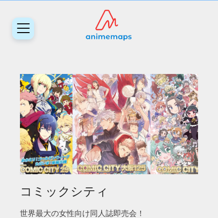
コミックシティ
世界最大の女性向け同人誌即売会！