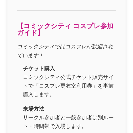
【コミックシティ コスプレ参加
ガイド】
コミックシティではコスプレが歓迎され
ています！
チケット購入
コミックシティ公式チケット販売サイ
トで「コスプレ更衣室利用券」を事前
購入します。
来場方法
サークル参加者と一般参加者は別ルー
ト・時間帯で入場します。