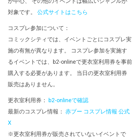
が中心、 その他のイベントは幅広いジャンルが
対象です。
公式サイトはこちら
コスプレ参加について：
コミックシティでは、イベントごとにコスプレ実
施の有無が異なります。 コスプレ参加を実施す
るイベントでは、b2-onlineで更衣室利用券を事前
購入する必要があります。 当日の更衣室利用券
販売はありません。
更衣室利用券：
b2-onlineで確認
最新のコスプレ情報：
赤ブー コスプレ情報 公式
X
※更衣室利用券が販売されていないイベントで