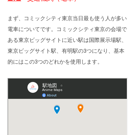
まず、コミックシティ東京当日最も使う人が多い
電車についてです。コミックシティ東京の会場で
ある東京ビッグサイトに近い駅は国際展示場駅、
東京ビッグサイト駅、有明駅の3つになり、基本
的にはこの3つのどれかを使用します。