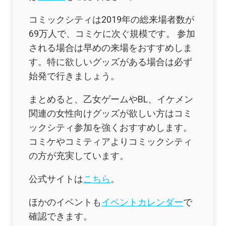
コミックシティは2019年の総来場者数が
69万人で、コミケに次ぐ規模です。 参加
される場合は早めの来場をおすすめしま
す。特に欲しいグッズがある場合は必ず
始発で行きましょう。
まとめると、乙女ゲームやBL、イケメン
関連の女性向けグッズが欲しい方はコミ
ックシティ参加を強くおすすめします。
コミケやコミティアよりコミックシティ
の方が充実しています。
公式サイトは
こちら
。
ほかのイベントも
イベントカレンダー
で
確認できます。