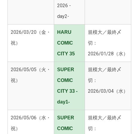
2026 -
day2-
2026/03/20（金・
規模大
／最終〆
HARU
祝）
切：
COMIC
2026/01/28（水）
CITY 35
2026/05/05（火・
規模大
／最終〆
SUPER
祝）
切：
COMIC
2026/03/04（水）
CITY 33 -
day1-
2026/05/06（水・
規模大
／最終〆
SUPER
祝）
切：
COMIC