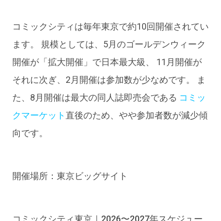
コミックシティは毎年東京で約10回開催されてい
ます。 規模としては、5月のゴールデンウィーク
開催が「拡大開催」で日本最大級、 11月開催が
それに次ぎ、2月開催は参加数が少なめです。 ま
た、8月開催は最大の同人誌即売会である
コミッ
クマーケット
直後のため、やや参加者数が減少傾
向です。
開催場所：
東京ビッグサイト
コミックシティ東京｜2026〜2027年スケジュー