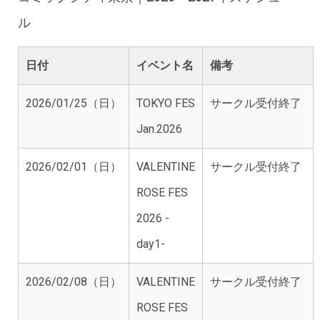
ル
日付
イベント名
備考
2026/01/25（日）
TOKYO FES
サークル受付終了
Jan.2026
2026/02/01（日）
VALENTINE
サークル受付終了
ROSE FES
2026 -
day1-
2026/02/08（日）
VALENTINE
サークル受付終了
ROSE FES