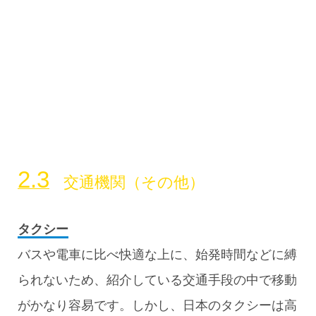
交通機関（その他）
タクシー
バスや電車に比べ快適な上に、始発時間などに縛
られないため、紹介している交通手段の中で移動
がかなり容易です。しかし、日本のタクシーは高