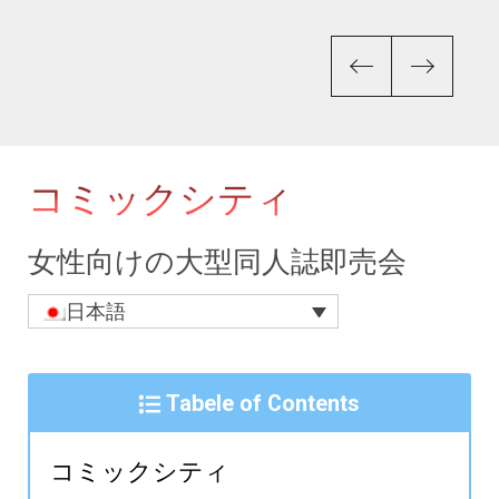
Previous
Next
女性向けの大型同人誌即売会
日本語
Tabele of Contents
コミックシティ