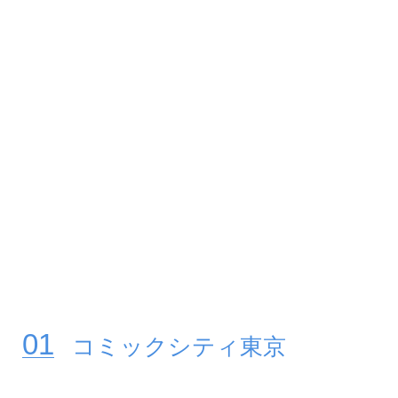
コミックシティ東京