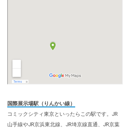
国際展示場駅（りんかい線）
コミックシティ東京といったらこの駅です。JR
山手線やJR京浜東北線、JR埼京線直通、JR京葉