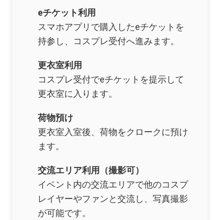
eチケット利用
スマホアプリで購入したeチケットを
持参し、コスプレ受付へ進みます。
更衣室利用
コスプレ受付でeチケットを提示して
更衣室に入ります。
荷物預け
更衣室入室後、荷物をクロークに預け
ます。
交流エリア利用（撮影可）
イベント内の交流エリアで他のコスプ
レイヤーやファンと交流し、写真撮影
が可能です。