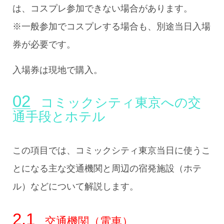
は、コスプレ参加できない場合があります。
※一般参加でコスプレする場合も、別途当日入場
券が必要です。
入場券は現地で購入。
コミックシティ東京への交
通手段とホテル
この項目では、コミックシティ東京当日に使うこ
とになる主な交通機関と周辺の宿発施設（ホテ
ル）などについて解説します。
交通機関（電車）