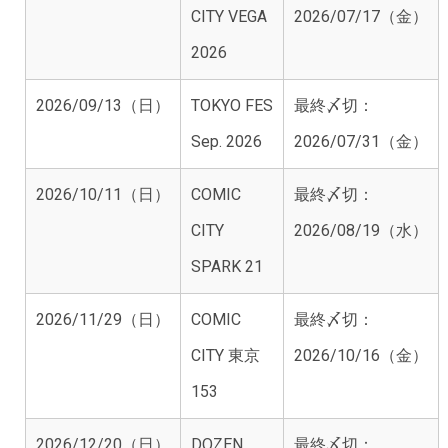
CITY VEGA
2026/07/17（金）
2026
2026/09/13（日）
TOKYO FES
最終〆切：
Sep. 2026
2026/07/31（金）
2026/10/11（日）
COMIC
最終〆切：
CITY
2026/08/19（水）
SPARK 21
2026/11/29（日）
COMIC
最終〆切：
CITY 東京
2026/10/16（金）
153
2026/12/20（日）
DOZEN
最終〆切：