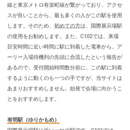
線と東京メトロ有楽町線が繋がっており、アクセ
スが良いことから、最も多くの人がこの駅を使用
します。そのため、
初めての方
は、国際展示場駅
の使用をお勧めします。また、C102では、来場
目安時間に近い時間に駅に到着した電車から、ア
ーリー入場待機列の先頭に合流したという報告が
あるので、受付開始時間数分前に、この駅に到着
するように動くのも一つの手ですが、当サイトは
あまりおすすめしません。始発で会場に向かうこ
とをおすすめします。
有明駅（ゆりかもめ）