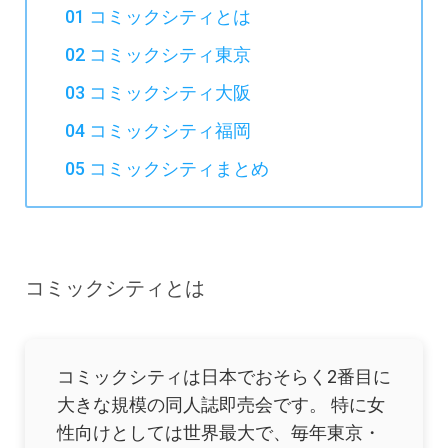
01 コミックシティとは
02 コミックシティ東京
03 コミックシティ大阪
04 コミックシティ福岡
05 コミックシティまとめ
コミックシティとは
コミックシティは日本でおそらく2番目に
大きな規模の同人誌即売会です。 特に女
性向けとしては世界最大で、毎年東京・