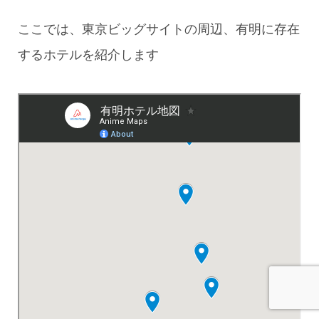
ここでは、東京ビッグサイトの周辺、有明に存在
するホテルを紹介します