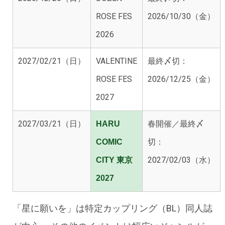
ROSE FES
2026/10/30（金）
2026
2027/02/21（日）
VALENTINE
最終〆切：
ROSE FES
2026/12/25（金）
2027
2027/03/21（日）
春開催
／最終〆
HARU
切：
COMIC
2027/02/03（水）
CITY 東京
2027
「星に願いを」は特定カップリング（BL）同人誌