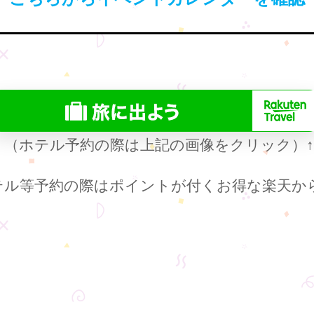
（ホテル予約の際は上記の画像をクリック）
テル等予約の際はポイントが付くお得な楽天か