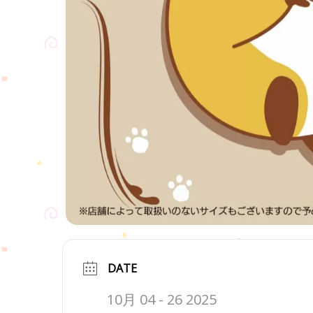
DATE
10月 04 - 26 2025