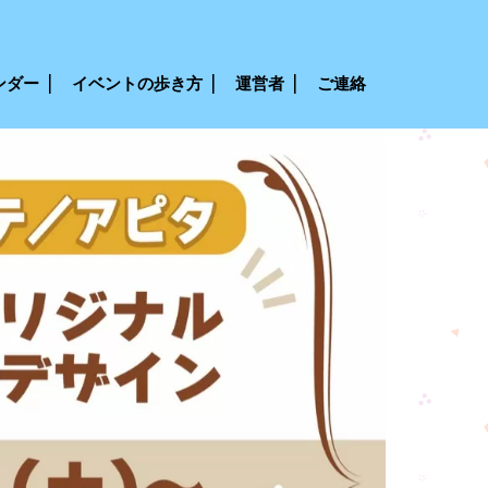
ンダー
イベントの歩き方
運営者
ご連絡