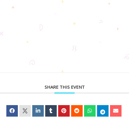
SHARE THIS EVENT