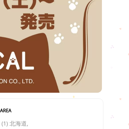
AREA
(1) 北海道,