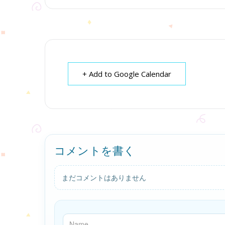
+ Add to Google Calendar
コメントを書く
まだコメントはありません