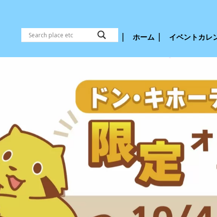
ホーム
イベントカレ