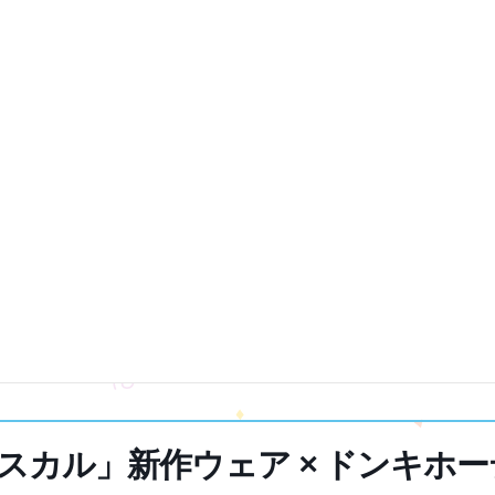
カル」新作ウェア × ドンキホーテ