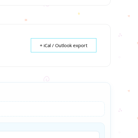
+ iCal / Outlook export