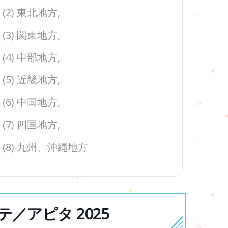
(2) 東北地方,
(3) 関東地方,
(4) 中部地方,
(5) 近畿地方,
(6) 中国地方,
(7) 四国地方,
(8) 九州、沖縄地方
／アピタ 2025