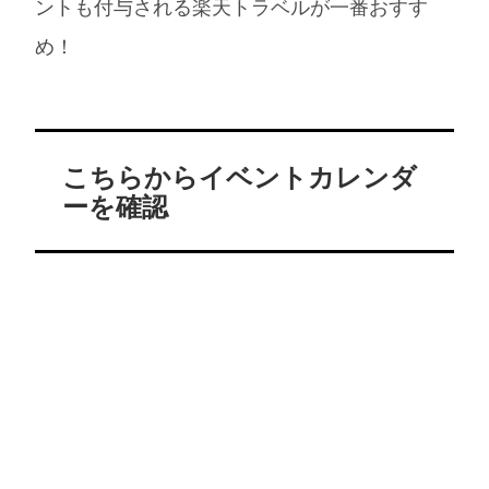
ントも付与される楽天トラベルが一番おすす
め！
こちらからイベントカレンダ
ーを確認