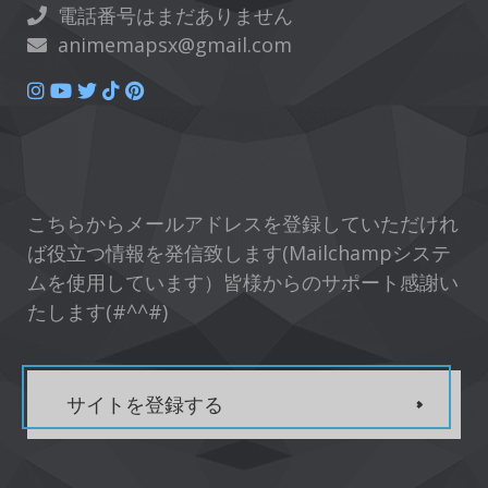
電話番号はまだありません
animemapsx@gmail.com
こちらからメールアドレスを登録していただけれ
ば役立つ情報を発信致します(Mailchampシステ
ムを使用しています）皆様からのサポート感謝い
たします(#^^#)
サイトを登録する