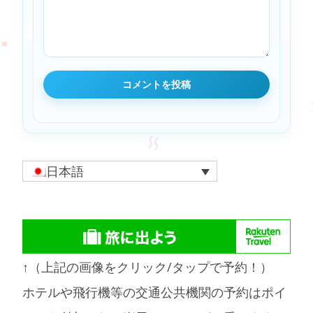
日本語
↑（上記の画像をクリック/タップで予約！）
ホテルや飛行機等の交通公共機関の予約はポイ