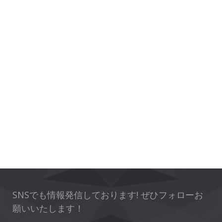
SNSでも情報発信しております! ぜひフォローお
願いいたします！