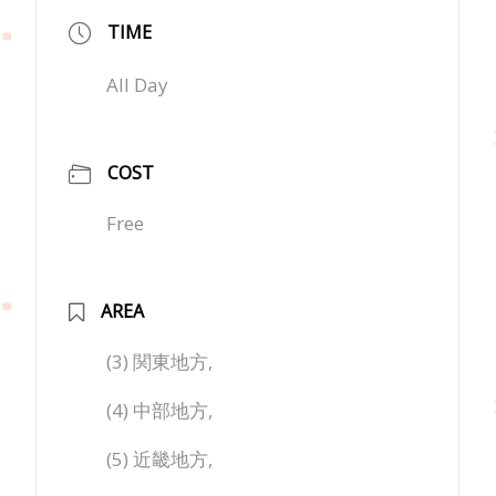
TIME
All Day
COST
Free
AREA
(3) 関東地方,
(4) 中部地方,
(5) 近畿地方,