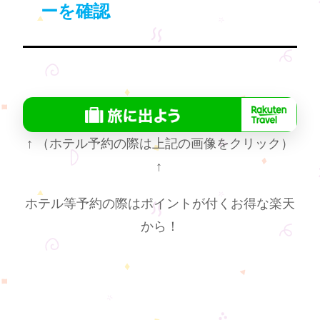
ーを確認
↑
（ホテル予約の際は上記の画像をクリック）
↑
ホテル等予約の際はポイントが付くお得な楽天
から！