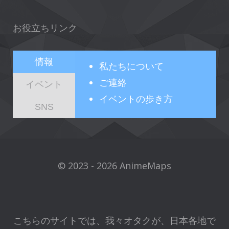
お役立ちリンク
情報
私たちについて
ご連絡
イベント
イベントの歩き方
SNS
© 2023 - 2026 AnimeMaps
こちらのサイトでは、我々オタクが、日本各地で