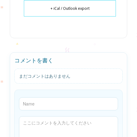
+ iCal / Outlook export
コメントを書く
まだコメントはありません