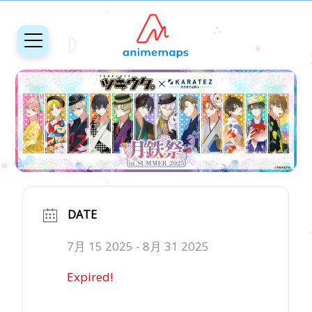
DATE
7月 15 2025
- 8月 31 2025
Expired!