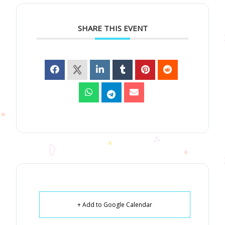
SHARE THIS EVENT
+ Add to Google Calendar