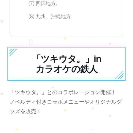
(7) 四国地方,
(8) 九州、沖縄地方
「ツキウタ。」in
カラオケの鉄人
「ツキウタ。」とのコラボレーション開催！
ノベルティ付きコラボメニューやオリジナルグ
ッズを販売！