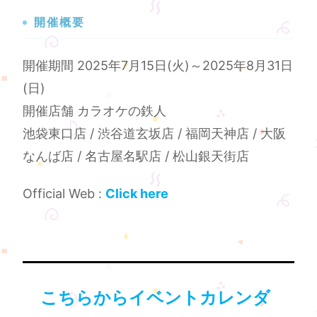
開催概要
開催期間 2025年7月15日(火)～2025年8月31日
(日)
開催店舗 カラオケの鉄人
池袋東口店 / 渋谷道玄坂店 / 福岡天神店 / 大阪
なんば店 / 名古屋名駅店 / 松山銀天街店
Official Web :
Click here
こちらからイベントカレンダ