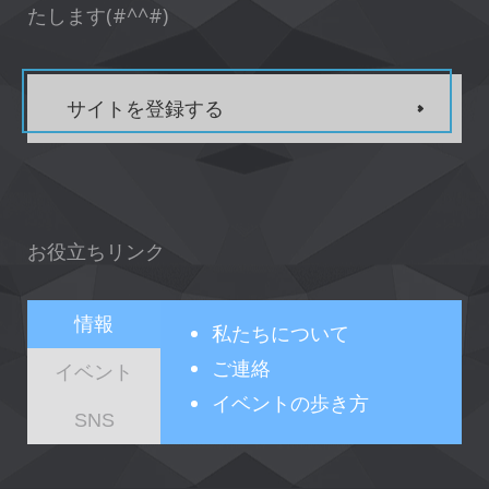
たします(#^^#)
サイトを登録する
お役立ちリンク
情報
私たちについて
ご連絡
イベント
イベントの歩き方
SNS