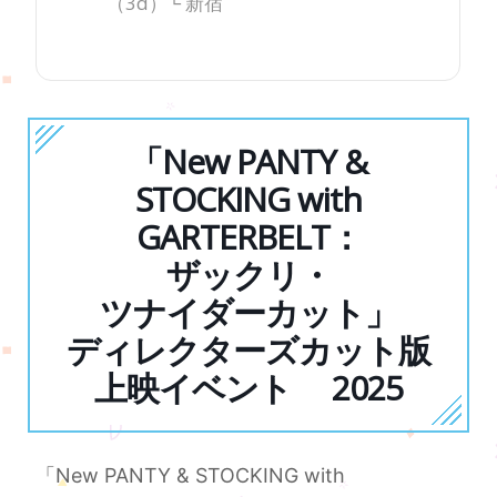
（3d）└ 新宿
「New PANTY &
STOCKING with
GARTERBELT：
ザックリ・
ツナイダーカット」
ディレクターズカット版
上映イベント 2025
「New PANTY & STOCKING with