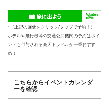
↑（上記の画像をクリック/タップで予約！）
ホテルや飛行機等の交通公共機関の予約はポイ
ントも付与される楽天トラベルが一番おすす
め！
こちらからイベントカレンダ
ーを確認