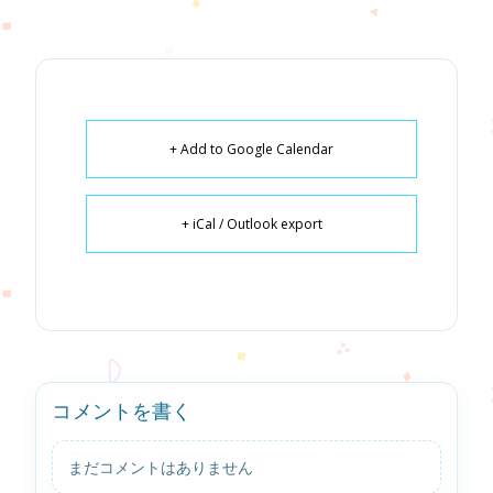
+ Add to Google Calendar
+ iCal / Outlook export
コメントを書く
まだコメントはありません