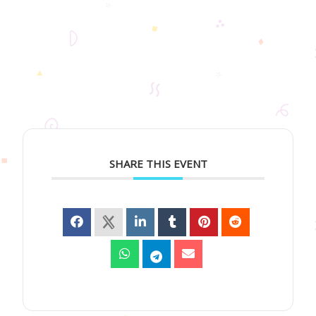
SHARE THIS EVENT