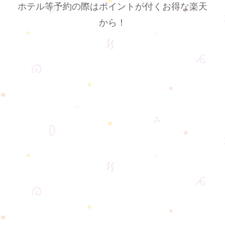
ホテル等予約の際はポイントが付くお得な楽天
から！