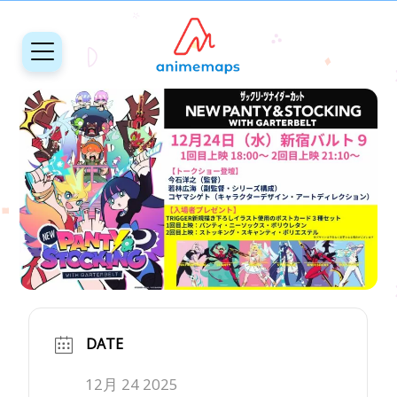
DATE
12月 24 2025