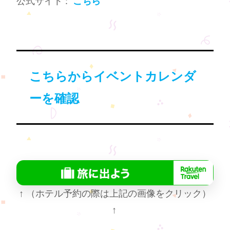
公式サイト :
こちら
こちらからイベントカレンダ
ーを確認
↑
（ホテル予約の際は上記の画像をクリック）
↑