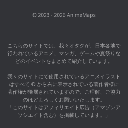
© 2023 - 2026 AnimeMaps
こちらのサイトでは、我々オタクが、日本各地で
行われているアニメ、マンガ、ゲームや夏祭りな
どのイベントをまとめて紹介しています。
我々のサイトにて使用されているアニメイラスト
はすべて © から右に表示されている著作者様に
著作権が帰属されていますので、ご理解、ご協力
のほどよろしくお願いいたします。
「このサイトはアフィリエイト広告（アマゾンア
ソシエイト含む）を掲載しています。」