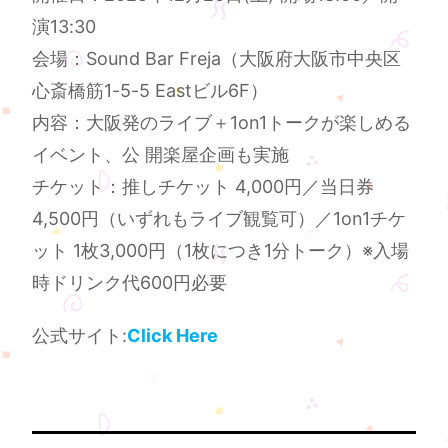
演13:30
会場：Sound Bar Freja（大阪府大阪市中央区
心斎橋筋1-5-5 Eastビル6F）
内容：大阪発のライブ＋1on1トークが楽しめる
イベント、公 開楽屋企画も実施
チケット：推しチケット 4,000円／当日券
4,500円（いずれもライブ観覧可）／1on1チケ
ット 1枚3,000円（1枚につき1分トーク）※入場
時ドリンク代600円必要
公式サイト:
Click Here