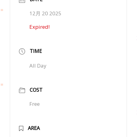
12月 20 2025
Expired!
TIME
All Day
COST
Free
AREA