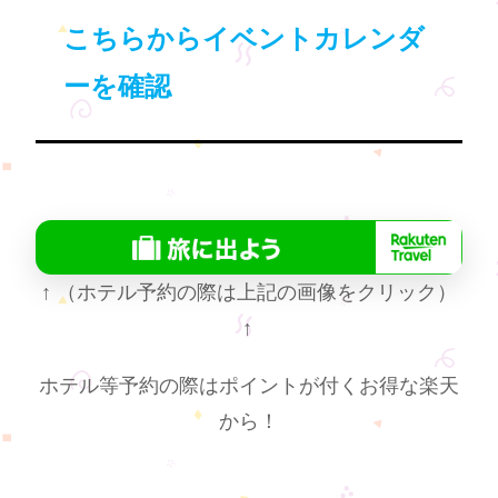
こちらからイベントカレンダ
ーを確認
↑
（ホテル予約の際は上記の画像をクリック）
↑
ホテル等予約の際はポイントが付くお得な楽天
から！