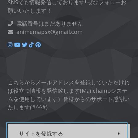
SNSでも情報発信しております! ぜひフォローお
願いいたします！
電話番号はまだありません
animemapsx@gmail.com
こちらからメールアドレスを登録していただけれ
ば役立つ情報を発信致します(Mailchampシステ
ムを使用しています）皆様からのサポート感謝い
たします(#^^#)
サイトを登録する