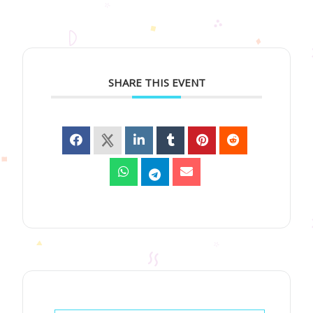
SHARE THIS EVENT