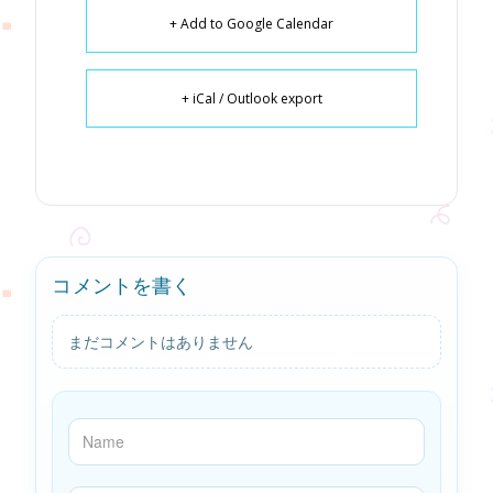
+ Add to Google Calendar
+ iCal / Outlook export
コメントを書く
まだコメントはありません