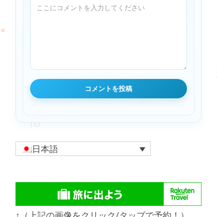
日本語
↑（上記の画像をクリック/タップで予約！）