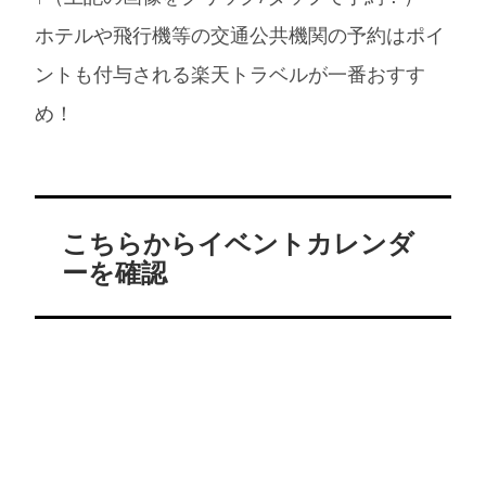
ホテルや飛行機等の交通公共機関の予約はポイ
ントも付与される楽天トラベルが一番おすす
め！
こちらからイベントカレンダ
ーを確認