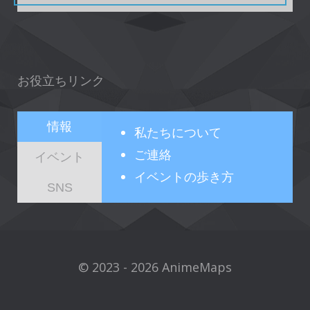
お役立ちリンク
情報
私たちについて
ご連絡
イベント
イベントの歩き方
SNS
© 2023 - 2026 AnimeMaps