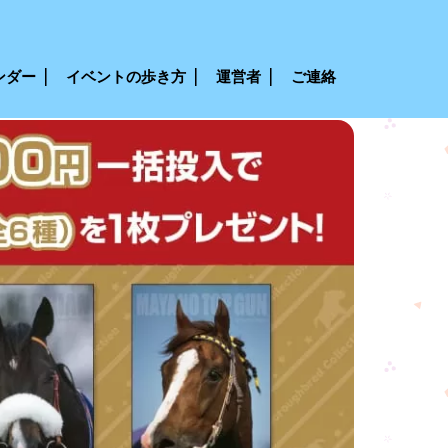
ンダー
イベントの歩き方
運営者
ご連絡