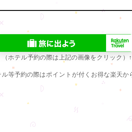
（ホテル予約の際は上記の画像をクリック）
テル等予約の際はポイントが付くお得な楽天か