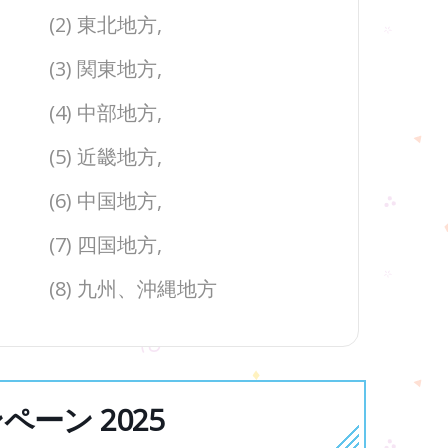
(2) 東北地方,
(3) 関東地方,
(4) 中部地方,
(5) 近畿地方,
(6) 中国地方,
(7) 四国地方,
(8) 九州、沖縄地方
ーン 2025