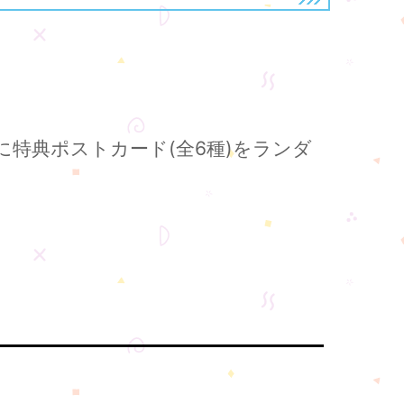
に特典ポストカード(全6種)をランダ