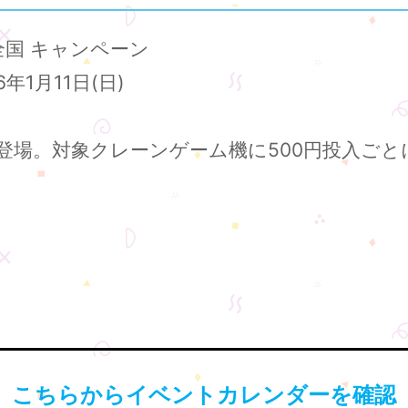
全国 キャンペーン
年1月11日(日)
登場。対象クレーンゲーム機に500円投入ごと
こちらからイベントカレンダーを確認