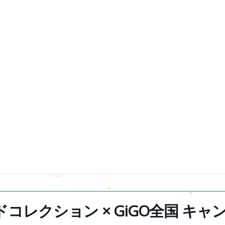
コレクション × GiGO全国 キャンペ