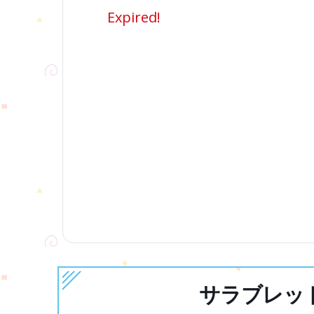
Expired!
サラブレッド