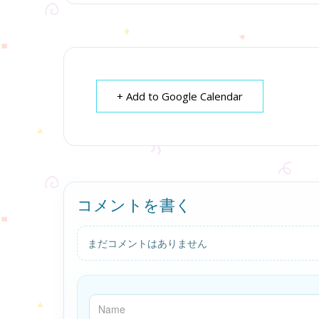
+ Add to Google Calendar
コメントを書く
まだコメントはありません