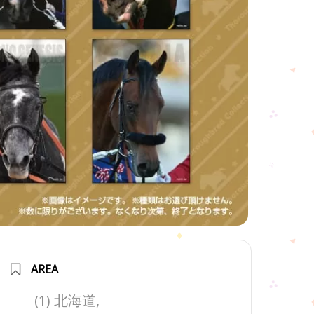
AREA
(1) 北海道,