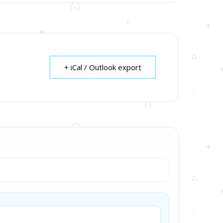
+ iCal / Outlook export