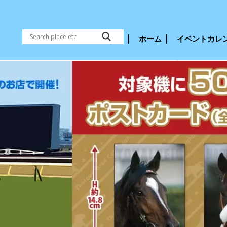
ホーム
イベントカレ