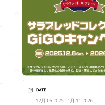
DATE
12月 06 2025
- 1月 11 2026