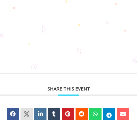
SHARE THIS EVENT