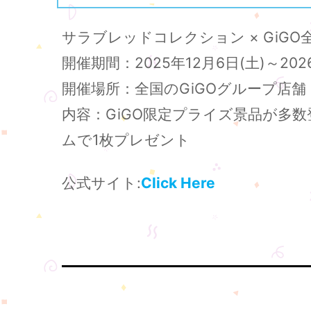
サラブレッドコレクション × GiGO
開催期間：2025年12月6日(土)～2026
開催場所：全国のGiGOグループ店舗
内容：GiGO限定プライズ景品が多数
ムで1枚プレゼント
公式サイト:
Click Here