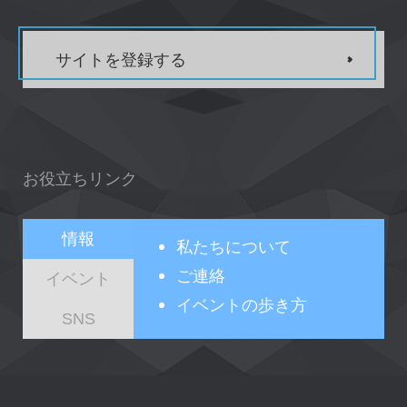
サイトを登録する
お役立ちリンク
情報
私たちについて
ご連絡
イベント
イベントの歩き方
SNS