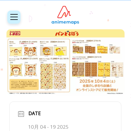
DATE
10月 04 - 19 2025