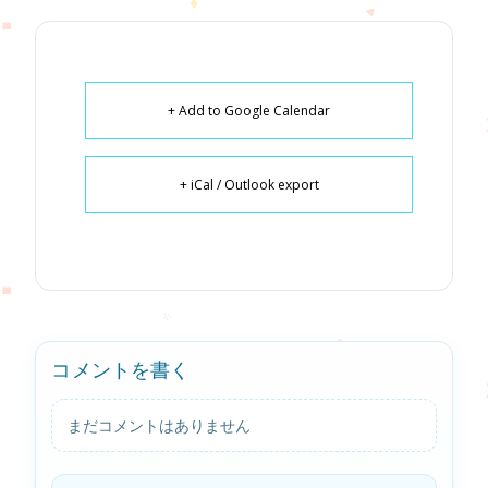
+ Add to Google Calendar
+ iCal / Outlook export
コメントを書く
まだコメントはありません