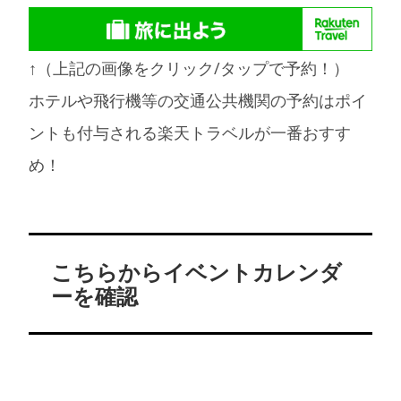
↑（上記の画像をクリック/タップで予約！）
ホテルや飛行機等の交通公共機関の予約はポイ
ントも付与される楽天トラベルが一番おすす
め！
こちらからイベントカレンダ
ーを確認