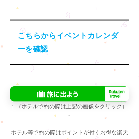
こちらからイベントカレンダ
ーを確認
↑
（ホテル予約の際は上記の画像をクリック）
↑
ホテル等予約の際はポイントが付くお得な楽天