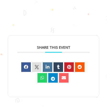
SHARE THIS EVENT