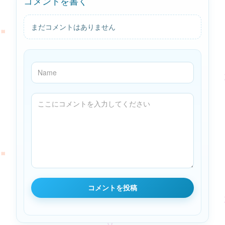
コメントを書く
まだコメントはありません