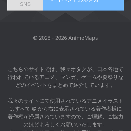
SNS
© 2023 - 2026 AnimeMaps
こちらのサイトでは、我々オタクが、日本各地で
行われているアニメ、マンガ、ゲームや夏祭りな
どのイベントをまとめて紹介しています。
我々のサイトにて使用されているアニメイラスト
はすべて © から右に表示されている著作者様に
著作権が帰属されていますので、ご理解、ご協力
のほどよろしくお願いいたします。