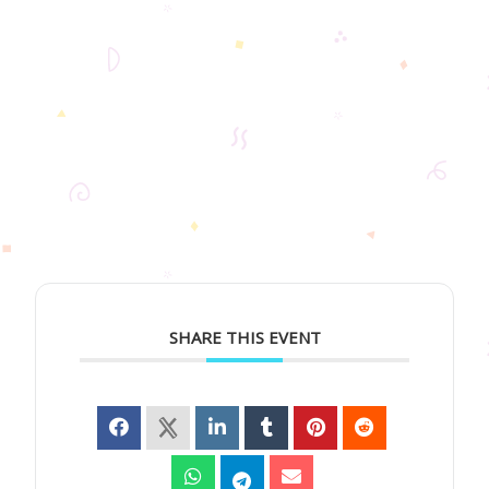
SHARE THIS EVENT