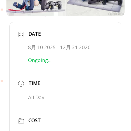
DATE
8月 10 2025
- 12月 31 2026
Ongoing...
TIME
All Day
COST