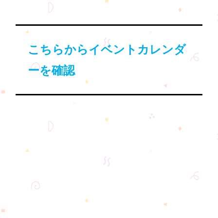
こちらからイベントカレンダ
ーを確認