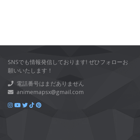
SNSでも情報発信しております! ぜひフォローお
願いいたします！
電話番号はまだありません
animemapsx@gmail.com