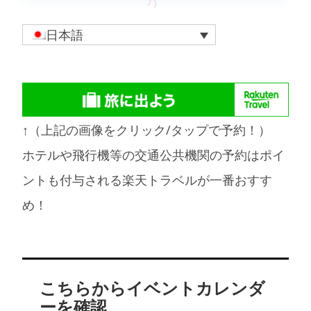
日本語
↑（上記の画像をクリック/タップで予約！）
ホテルや飛行機等の交通公共機関の予約はポイ
ントも付与される楽天トラベルが一番おすす
め！
こちらからイベントカレンダ
ーを確認