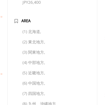
JPY26,400
AREA
(1) 北海道,
(2) 東北地方,
(3) 関東地方,
(4) 中部地方,
(5) 近畿地方,
(6) 中国地方,
(7) 四国地方,
(8) 九州、沖縄地方