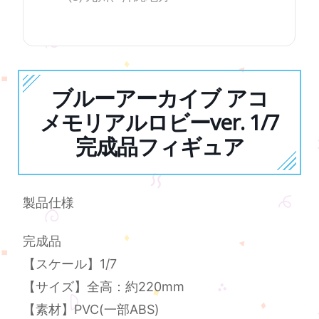
ブルーアーカイブ アコ
メモリアルロビーver. 1/7
完成品フィギュア
製品仕様
完成品
【スケール】1/7
【サイズ】全高：約220mm
【素材】PVC(一部ABS)