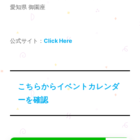
愛知県 御園座
公式サイト：
Click Here
こちらからイベントカレンダ
ーを確認