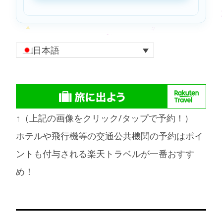
日本語
↑（上記の画像をクリック/タップで予約！）
ホテルや飛行機等の交通公共機関の予約はポイ
ントも付与される楽天トラベルが一番おすす
め！