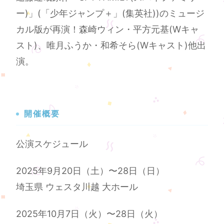
ー)」(「少年ジャンプ＋」(集英社))のミュージ
カル版が再演！森崎ウィン・平方元基(Wキャ
スト)、唯月ふうか・和希そら(Wキャスト)他出
演。
開催概要
公演スケジュール
2025年9月20日（土）〜28日（日）
埼玉県 ウェスタ川越 大ホール
2025年10月7日（火）〜28日（火）