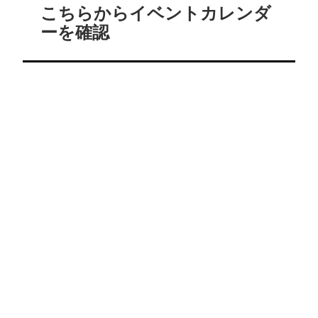
こちらからイベントカレンダ
ーを確認