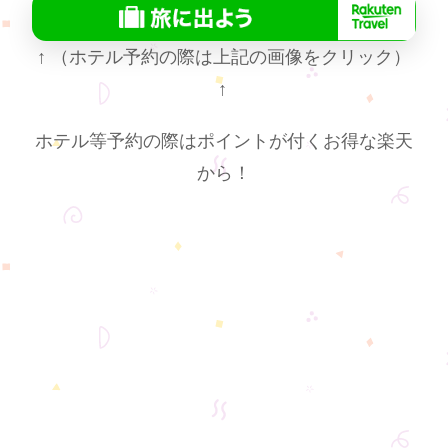
↑
（ホテル予約の際は上記の画像をクリック）
↑
ホテル等予約の際はポイントが付くお得な楽天
から！