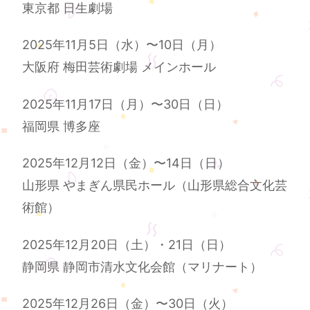
東京都 日生劇場
2025年11月5日（水）〜10日（月）
大阪府 梅田芸術劇場 メインホール
2025年11月17日（月）〜30日（日）
福岡県 博多座
2025年12月12日（金）〜14日（日）
山形県 やまぎん県民ホール（山形県総合文化芸
術館）
2025年12月20日（土）・21日（日）
静岡県 静岡市清水文化会館（マリナート）
2025年12月26日（金）〜30日（火）