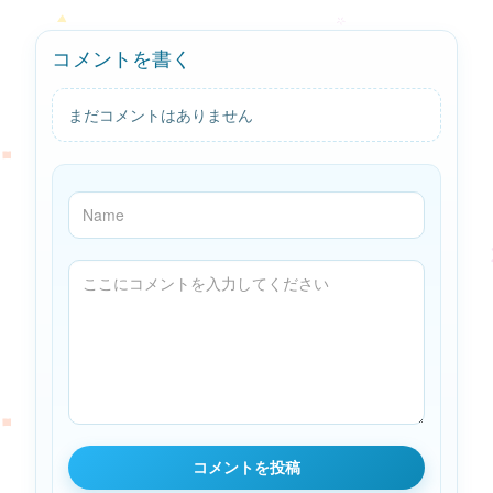
コメントを書く
まだコメントはありません