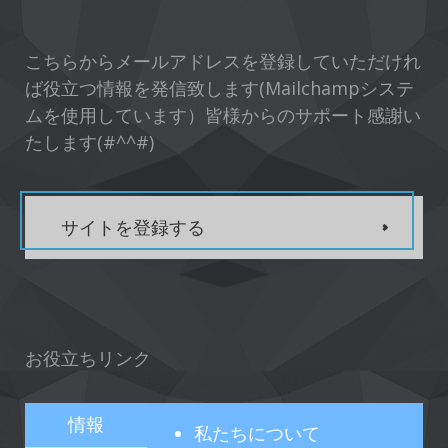
こちらからメールアドレスを登録していただけれ
ば役立つ情報を発信致します(Mailchampシステ
ムを使用しています）皆様からのサポート感謝い
たします(#^^#)
サイトを登録する
お役立ちリンク
情報
私たちについて