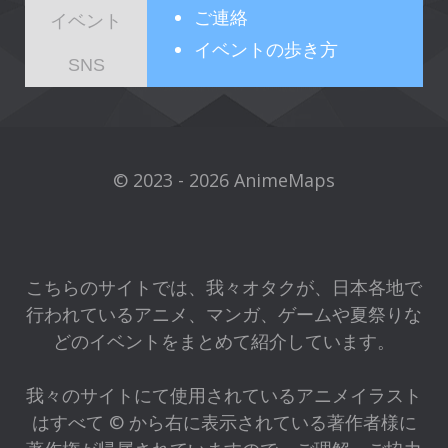
ご連絡
イベント
イベントの歩き方
SNS
© 2023 - 2026 AnimeMaps
こちらのサイトでは、我々オタクが、日本各地で
行われているアニメ、マンガ、ゲームや夏祭りな
どのイベントをまとめて紹介しています。
我々のサイトにて使用されているアニメイラスト
はすべて © から右に表示されている著作者様に