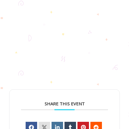
SHARE THIS EVENT