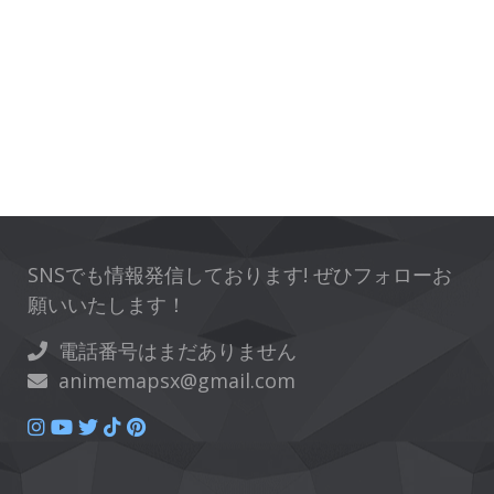
SNSでも情報発信しております! ぜひフォローお
願いいたします！
電話番号はまだありません
animemapsx@gmail.com