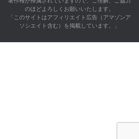
著作権が帰属されていますので、ご理解、ご協力
のほどよろしくお願いいたします。
「このサイトはアフィリエイト広告（アマゾンア
ソシエイト含む）を掲載しています。」