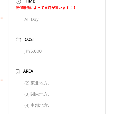
TIME
開催場所によって日時が違います！！
All Day
COST
JPY5,000
AREA
(2) 東北地方,
(3) 関東地方,
(4) 中部地方,