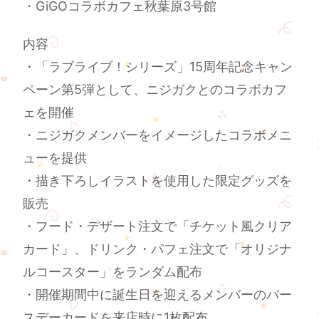
・GiGOコラボカフェ秋葉原3号館
内容
・「ラブライブ！シリーズ」15周年記念キャン
ペーン第5弾として、ニジガクとのコラボカフ
ェを開催
・ニジガクメンバーをイメージしたコラボメニ
ューを提供
・描き下ろしイラストを使用した限定グッズを
販売
・フード・デザート注文で「チケット風クリア
カード」、ドリンク・パフェ注文で「オリジナ
ルコースター」をランダム配布
・開催期間中に誕生日を迎えるメンバーのバー
スデーカードを来店時に1枚配布