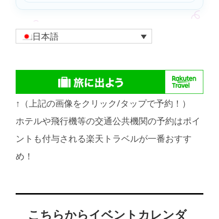
日本語
↑（上記の画像をクリック/タップで予約！）
ホテルや飛行機等の交通公共機関の予約はポイ
ントも付与される楽天トラベルが一番おすす
め！
こちらからイベントカレンダ