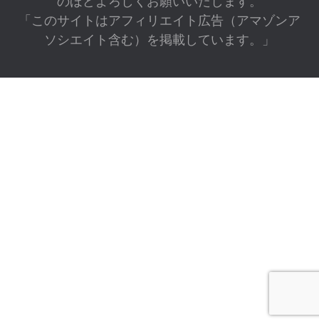
のほどよろしくお願いいたします。
「このサイトはアフィリエイト広告（アマゾンア
ソシエイト含む）を掲載しています。」