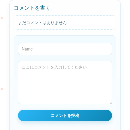
コメントを書く
まだコメントはありません