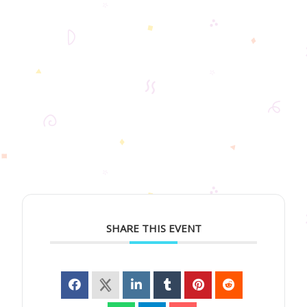
SHARE THIS EVENT