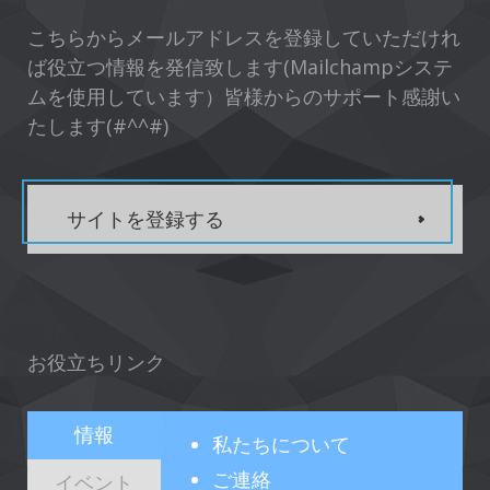
こちらからメールアドレスを登録していただけれ
ば役立つ情報を発信致します(Mailchampシステ
ムを使用しています）皆様からのサポート感謝い
たします(#^^#)
サイトを登録する
お役立ちリンク
情報
私たちについて
ご連絡
イベント