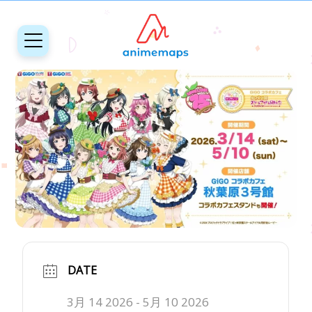
DATE
3月 14 2026
- 5月 10 2026