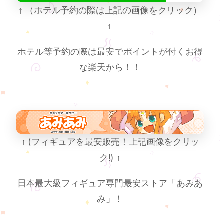
↑
（ホテル予約の際は上記の画像をクリック）
↑
ホテル等予約の際は最安でポイントが付くお得
な楽天から！！
↑
(フィギュアを最安販売！上記画像をクリッ
ク!)
↑
日本最大級フィギュア専門最安ストア「あみあ
み」！