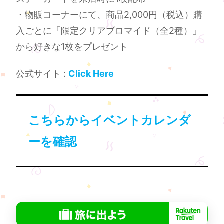
・物販コーナーにて、商品2,000円（税込）購
入ごとに「限定クリアブロマイド（全2種）」
から好きな1枚をプレゼント
公式サイト :
Click Here
こちらからイベントカレンダ
ーを確認