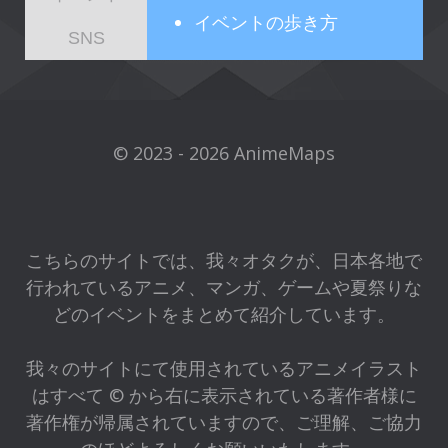
イベントの歩き方
SNS
© 2023 - 2026 AnimeMaps
こちらのサイトでは、我々オタクが、日本各地で
行われているアニメ、マンガ、ゲームや夏祭りな
どのイベントをまとめて紹介しています。
我々のサイトにて使用されているアニメイラスト
はすべて © から右に表示されている著作者様に
著作権が帰属されていますので、ご理解、ご協力