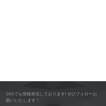
SNSでも情報発信しております! ぜひフォローお
願いいたします！