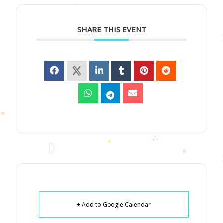
SHARE THIS EVENT
+ Add to Google Calendar