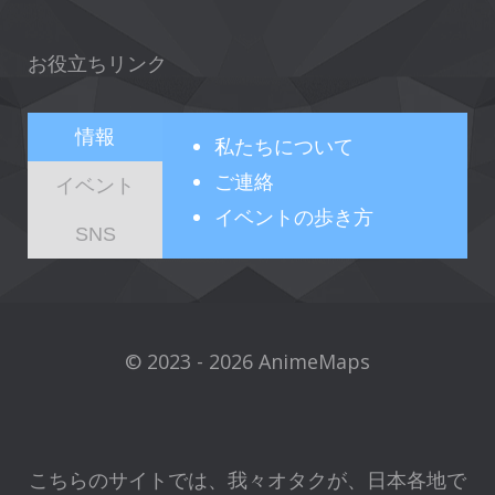
お役立ちリンク
情報
私たちについて
ご連絡
イベント
イベントの歩き方
SNS
© 2023 - 2026 AnimeMaps
こちらのサイトでは、我々オタクが、日本各地で