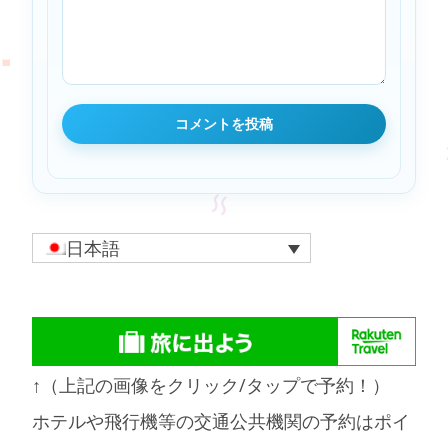
日本語
↑（上記の画像をクリック/タップで予約！）
ホテルや飛行機等の交通公共機関の予約はポイ