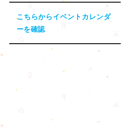
こちらからイベントカレンダ
ーを確認