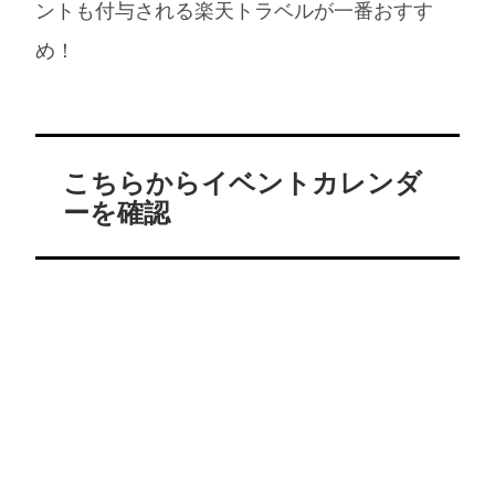
ントも付与される楽天トラベルが一番おすす
め！
こちらからイベントカレンダ
ーを確認