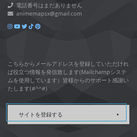
電話番号はまだありません
animemapsx@gmail.com
こちらからメールアドレスを登録していただけれ
ば役立つ情報を発信致します(Mailchampシステ
ムを使用しています）皆様からのサポート感謝い
たします(#^^#)
サイトを登録する