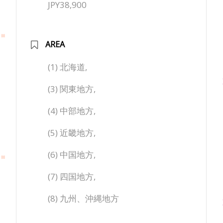
JPY38,900
AREA
(1) 北海道,
(3) 関東地方,
(4) 中部地方,
(5) 近畿地方,
(6) 中国地方,
(7) 四国地方,
(8) 九州、沖縄地方