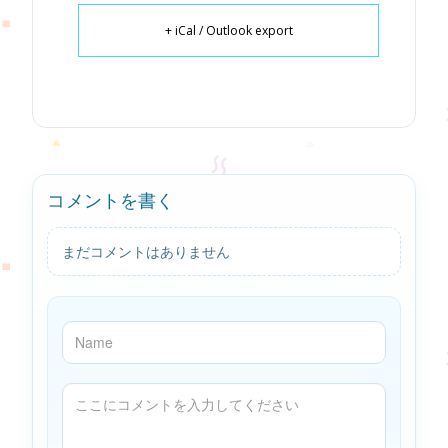
+ iCal / Outlook export
コメントを書く
まだコメントはありません