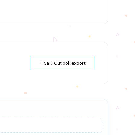
+ iCal / Outlook export