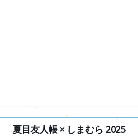
夏目友人帳 × しまむら 2025