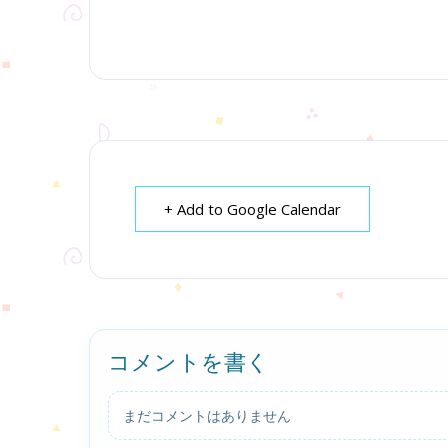
+ Add to Google Calendar
コメントを書く
まだコメントはありません