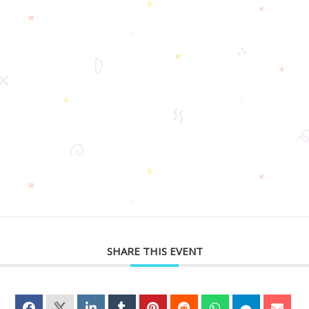
SHARE THIS EVENT