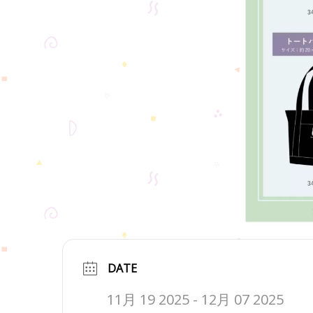
DATE
11月 19 2025
- 12月 07 2025