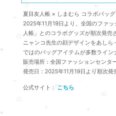
夏目友人帳 × しまむら コラボバッ
2025年11月19日より、全国の
人帳」とのコラボグッズが順次発売
ニャンコ先生の顔デザインをあしら
ではのバッグアイテムが多数ライン
販売場所：全国ファッションセンタ
発売日：2025年11月19日より順次発
公式サイト :
こちら