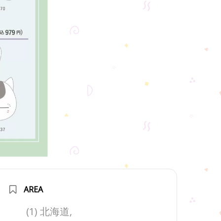
AREA
(1) 北海道,