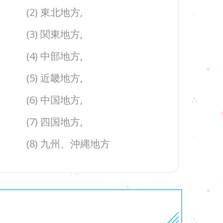
(2) 東北地方,
(3) 関東地方,
(4) 中部地方,
(5) 近畿地方,
(6) 中国地方,
(7) 四国地方,
(8) 九州、沖縄地方