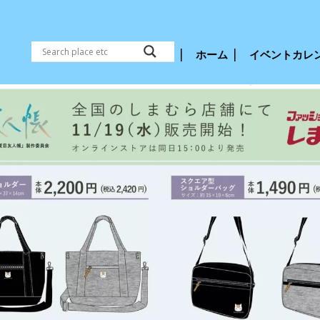
ホーム
イベントカレ