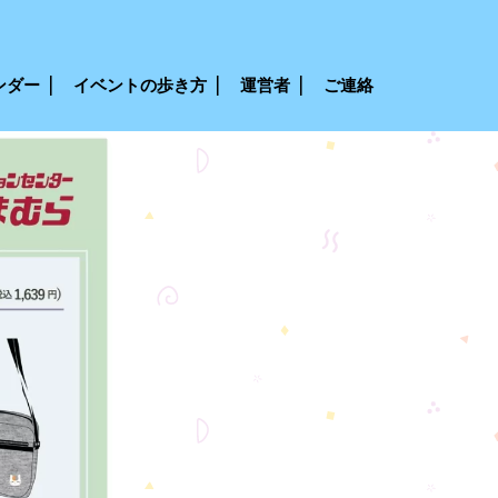
ンダー
イベントの歩き方
運営者
ご連絡