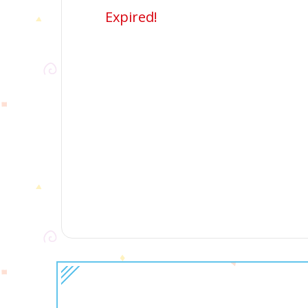
Expired!