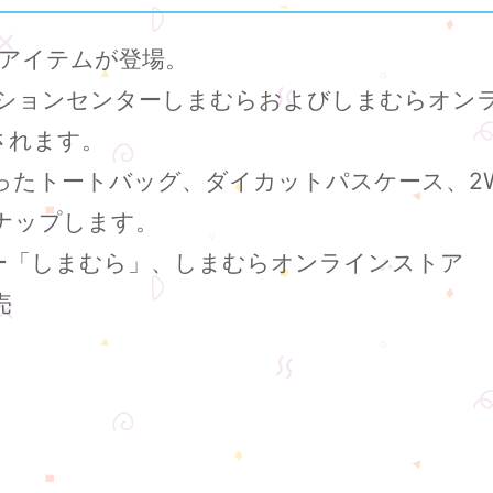
グアイテムが登場。
ファッションセンターしまむらおよびしまむらオン
されます。
ったトートバッグ、ダイカットパスケース、2
ナップします。
ー「しまむら」、しまむらオンラインストア
売