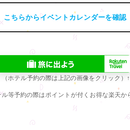
こちらからイベントカレンダーを確認
（ホテル予約の際は上記の画像をクリック）
テル等予約の際はポイントが付くお得な楽天か