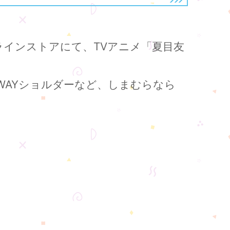
ラインストアにて、TVアニメ「夏目友
WAYショルダーなど、しまむらなら