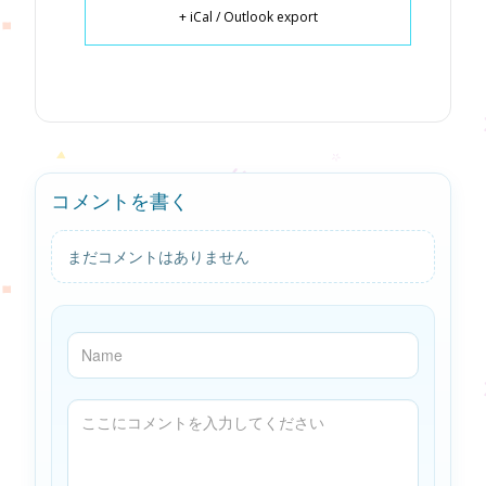
+ iCal / Outlook export
コメントを書く
まだコメントはありません