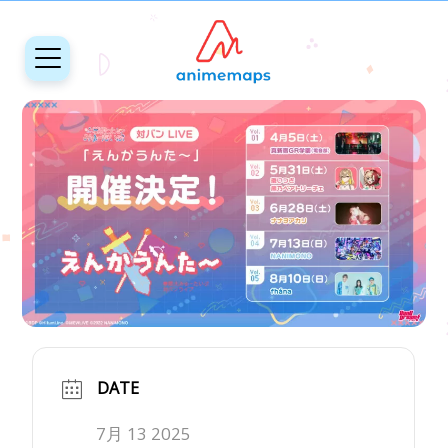
DATE
7月 13 2025