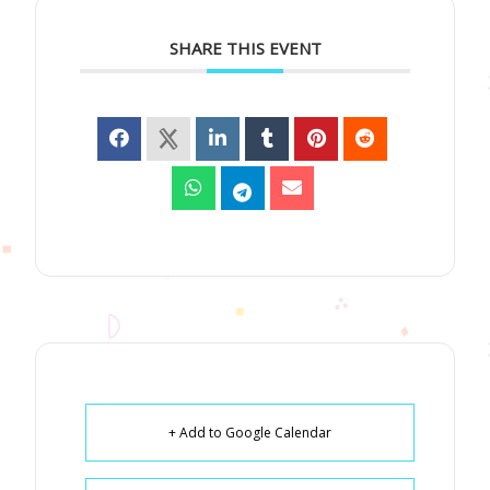
SHARE THIS EVENT
+ Add to Google Calendar