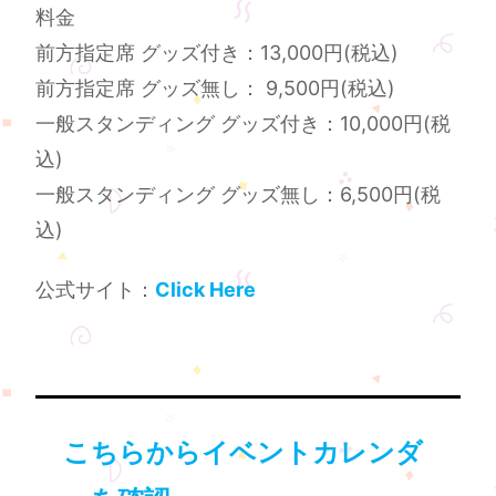
料金
前方指定席 グッズ付き：13,000円(税込)
前方指定席 グッズ無し： 9,500円(税込)
一般スタンディング グッズ付き：10,000円(税
込)
一般スタンディング グッズ無し：6,500円(税
込) ︎
公式サイト：
Click Here
こちらからイベントカレンダ