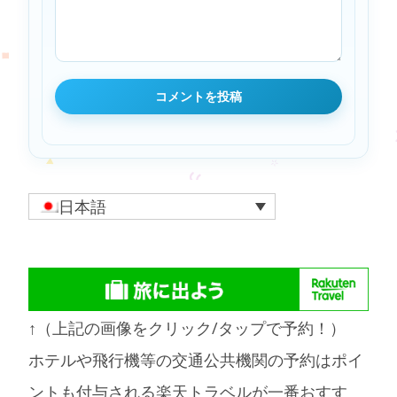
日本語
↑（上記の画像をクリック/タップで予約！）
ホテルや飛行機等の交通公共機関の予約はポイ
ントも付与される楽天トラベルが一番おすす