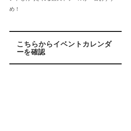
め！
こちらからイベントカレンダ
ーを確認