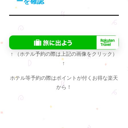
ーを確認
↑
（ホテル予約の際は上記の画像をクリック）
↑
ホテル等予約の際はポイントが付くお得な楽天
から！