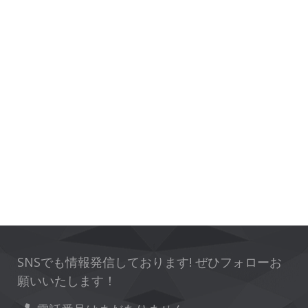
SNSでも情報発信しております! ぜひフォローお
願いいたします！