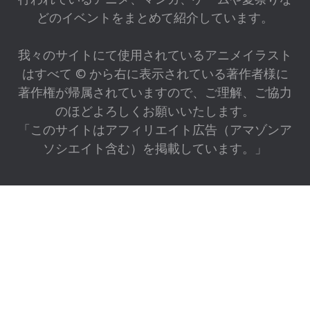
どのイベントをまとめて紹介しています。
我々のサイトにて使用されているアニメイラスト
はすべて © から右に表示されている著作者様に
著作権が帰属されていますので、ご理解、ご協力
のほどよろしくお願いいたします。
「このサイトはアフィリエイト広告（アマゾンア
ソシエイト含む）を掲載しています。」