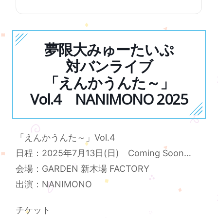
夢限大みゅーたいぷ
対バンライブ
「えんかうんた～」
Vol.4 NANIMONO 2025
「えんかうんた～」Vol.4
日程：2025年7月13日(日) Coming Soon…
会場：GARDEN 新木場 FACTORY
出演：NANIMONO
チケット