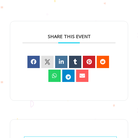
SHARE THIS EVENT