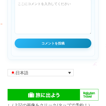
日本語
↑（上記の画像をクリック/タップで予約！）