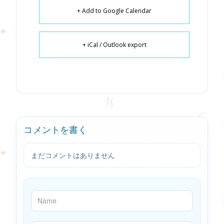
+ Add to Google Calendar
+ iCal / Outlook export
コメントを書く
まだコメントはありません