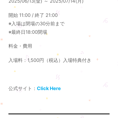
2025/06/13(金) ～ 2025/07/14(月)
開始 11:00 / 終了 21:00
※入場は閉場の30分前まで
※最終日18:00閉場
料金・費用
入場料：1,500円（税込）入場特典付き
公式サイト：
Click Here