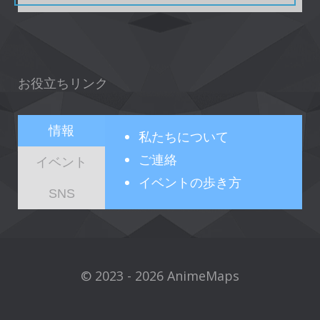
お役立ちリンク
情報
私たちについて
ご連絡
イベント
イベントの歩き方
SNS
© 2023 - 2026 AnimeMaps