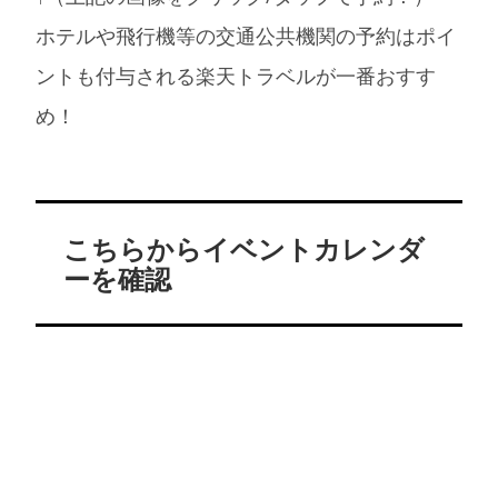
ホテルや飛行機等の交通公共機関の予約はポイ
ントも付与される楽天トラベルが一番おすす
め！
こちらからイベントカレンダ
ーを確認