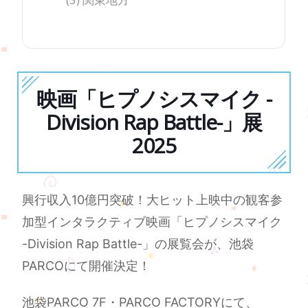
映画「ヒプノシスマイク -
Division Rap Battle-」展
2025
興行収入10億円突破！大ヒット上映中の観客参
加型インタラクティブ映画「ヒプノシスマイク
-Division Rap Battle-」の展覧会が、池袋
PARCOにて開催決定！
池袋PARCO 7F・PARCO FACTORYにて、