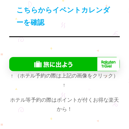
こちらからイベントカレンダ
ーを確認
↑
（ホテル予約の際は上記の画像をクリック）
↑
ホテル等予約の際はポイントが付くお得な楽天
から！