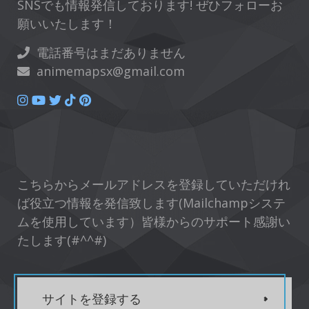
SNSでも情報発信しております! ぜひフォローお
願いいたします！
電話番号はまだありません
animemapsx@gmail.com
こちらからメールアドレスを登録していただけれ
ば役立つ情報を発信致します(Mailchampシステ
ムを使用しています）皆様からのサポート感謝い
たします(#^^#)
サイトを登録する