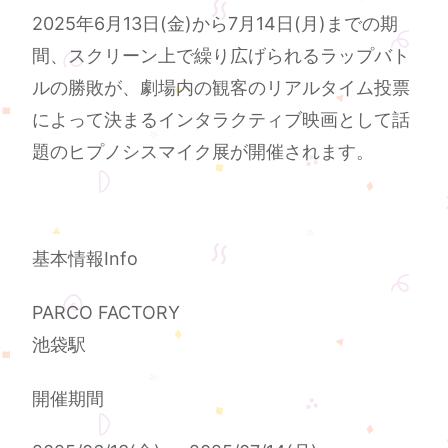
2025年6月13日(金)から7月14日(月)までの期
間、スクリーン上で繰り広げられるラップバト
ルの勝敗が、劇場内の観客のリアルタイム投票
によって決まるインタラクティブ映画として話
題のヒプノシスマイク展が開催されます。
基本情報Info
PARCO FACTORY
池袋駅
開催期間