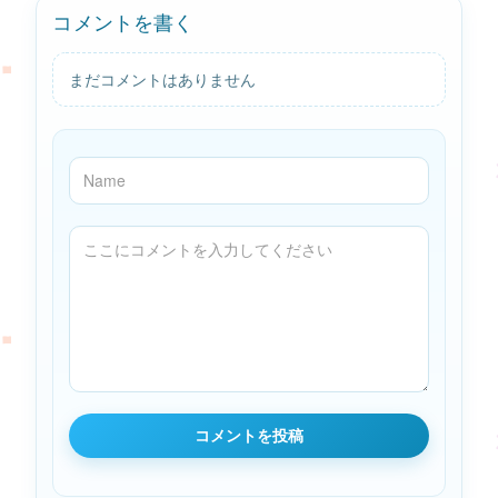
コメントを書く
まだコメントはありません