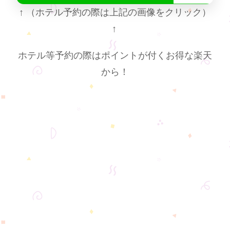
↑
（ホテル予約の際は上記の画像をクリック）
↑
ホテル等予約の際はポイントが付くお得な楽天
から！