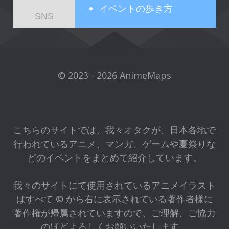
イベントの歩き方
SNS
© 2023 - 2026 AnimeMaps
こちらのサイトでは、我々オタクが、日本各地で
行われているアニメ、マンガ、ゲームや夏祭りな
どのイベントをまとめて紹介しています。
我々のサイトにて使用されているアニメイラスト
はすべて © から右に表示されている著作者様に
著作権が帰属されていますので、ご理解、ご協力
のほどよろしくお願いいたします。