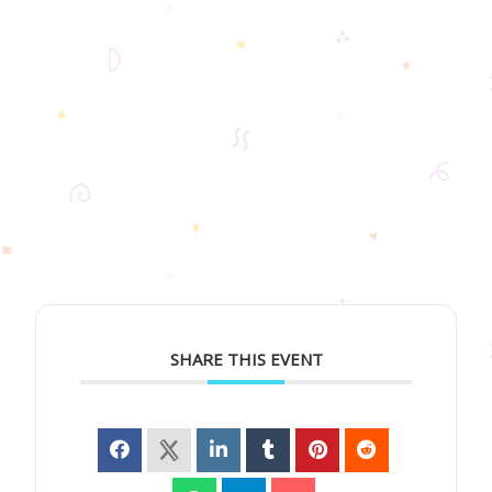
SHARE THIS EVENT