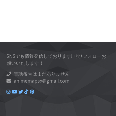
SNSでも情報発信しております! ぜひフォローお
願いいたします！
電話番号はまだありません
animemapsx@gmail.com