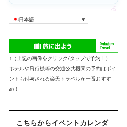
日本語
↑（上記の画像をクリック/タップで予約！）
ホテルや飛行機等の交通公共機関の予約はポイ
ントも付与される楽天トラベルが一番おすす
め！
こちらからイベントカレンダ