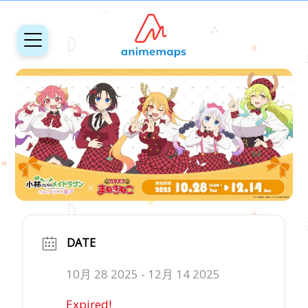
DATE
10月 28 2025
- 12月 14 2025
Expired!