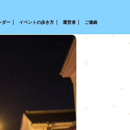
ンダー
イベントの歩き方
運営者
ご連絡