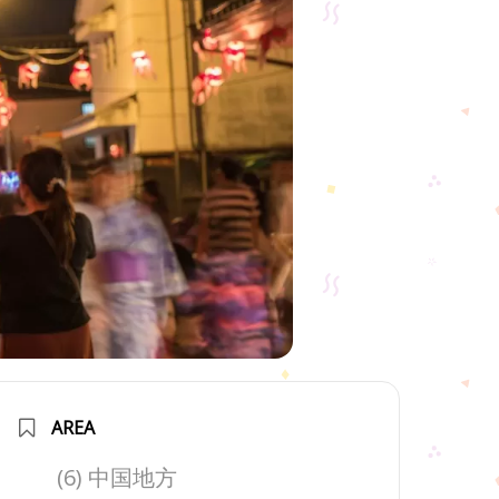
AREA
(6) 中国地方