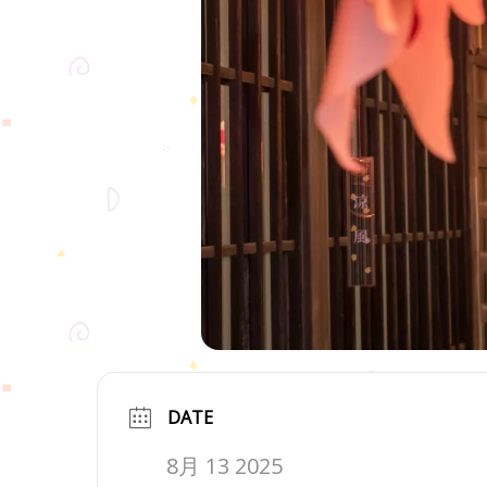
DATE
8月 13 2025