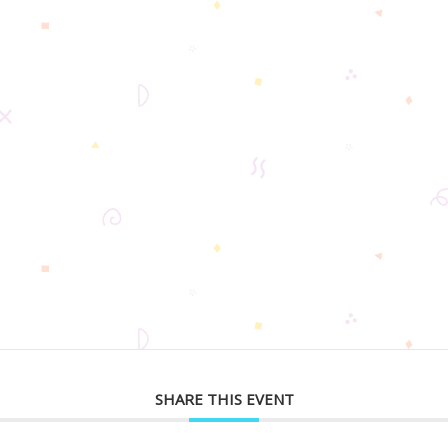
SHARE THIS EVENT