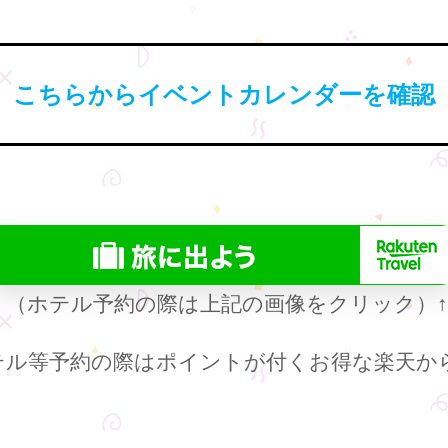
こちらからイベントカレンダーを確認
（ホテル予約の際は上記の画像をクリック）
テル等予約の際はポイントが付くお得な楽天か