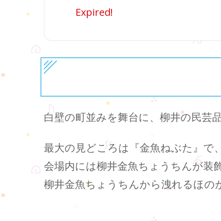
Expired!
白壁の町並みを舞台に、柳井の民芸
最大の見どころは『金魚ねぶた』で
会場内には柳井金魚ちょうちんが装飾
柳井金魚ちょうちんから洩れるほの