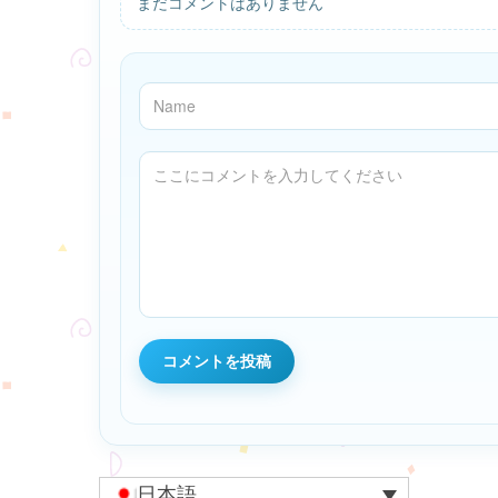
まだコメントはありません
日本語