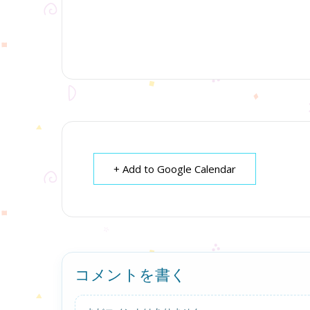
+ Add to Google Calendar
コメントを書く