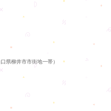
山口県柳井市市街地一帯）