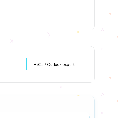
+ iCal / Outlook export