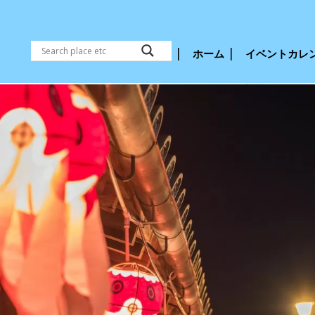
ホーム
イベントカレ