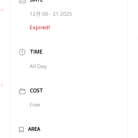
12月 06 - 21 2025
Expired!
TIME
All Day
COST
Free
AREA