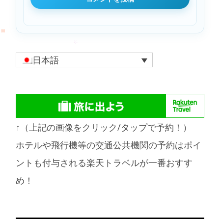
日本語
↑（上記の画像をクリック/タップで予約！）
ホテルや飛行機等の交通公共機関の予約はポイ
ントも付与される楽天トラベルが一番おすす
め！