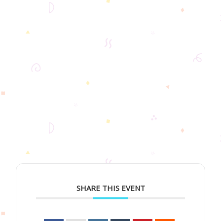
SHARE THIS EVENT