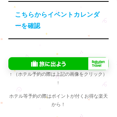
こちらからイベントカレンダ
ーを確認
↑
（ホテル予約の際は上記の画像をクリック）
↑
ホテル等予約の際はポイントが付くお得な楽天
から！