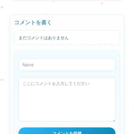
コメントを書く
まだコメントはありません