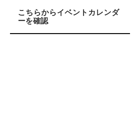
こちらからイベントカレンダ
ーを確認