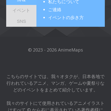
私たちについて
ご連絡
イベント
イベントの歩き方
SNS
© 2023 - 2026 AnimeMaps
こちらのサイトでは、我々オタクが、日本各地で
行われているアニメ、マンガ、ゲームや夏祭りな
どのイベントをまとめて紹介しています。
我々のサイトにて使用されているアニメイラスト
はすべて © から右に表示されている著作者様に