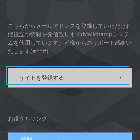
こちらからメールアドレスを登録していただけれ
ば役立つ情報を発信致します(Mailchampシステ
ムを使用しています）皆様からのサポート感謝い
たします(#^^#)
サイトを登録する
お役立ちリンク
情報