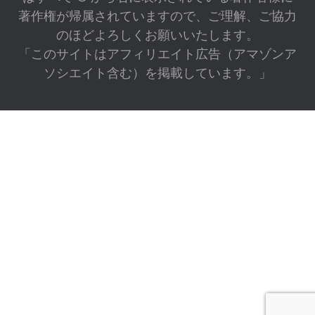
著作権が帰属されていますので、ご理解、ご協力
のほどよろしくお願いいたします。
「このサイトはアフィリエイト広告（アマゾンア
ソシエイト含む）を掲載しています。」