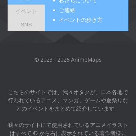
私たちについて
ご連絡
イベント
イベントの歩き方
SNS
© 2023 - 2026 AnimeMaps
こちらのサイトでは、我々オタクが、日本各地で
行われているアニメ、マンガ、ゲームや夏祭りな
どのイベントをまとめて紹介しています。
我々のサイトにて使用されているアニメイラスト
はすべて © から右に表示されている著作者様に