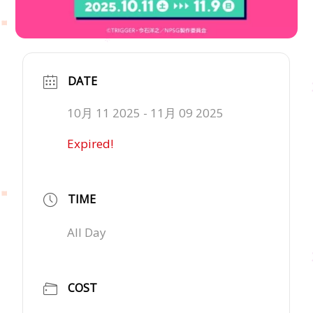
DATE
10月 11 2025
- 11月 09 2025
Expired!
TIME
All Day
COST