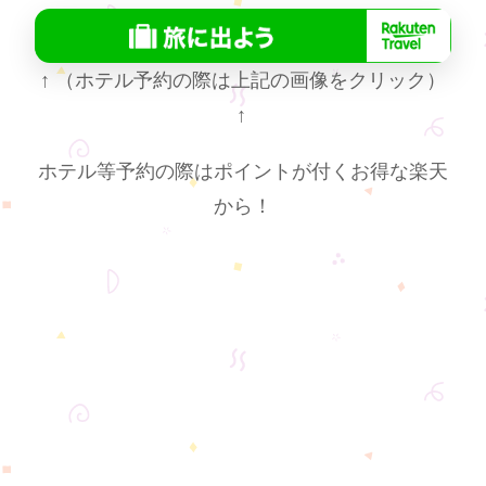
↑
（ホテル予約の際は上記の画像をクリック）
↑
ホテル等予約の際はポイントが付くお得な楽天
から！