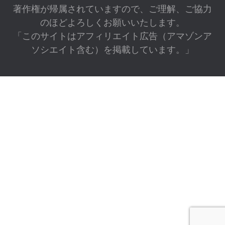
著作権が帰属されていますので、ご理解、ご協力
のほどよろしくお願いいたします。
「このサイトはアフィリエイト広告（アマゾンア
ソシエイト含む）を掲載しています。」