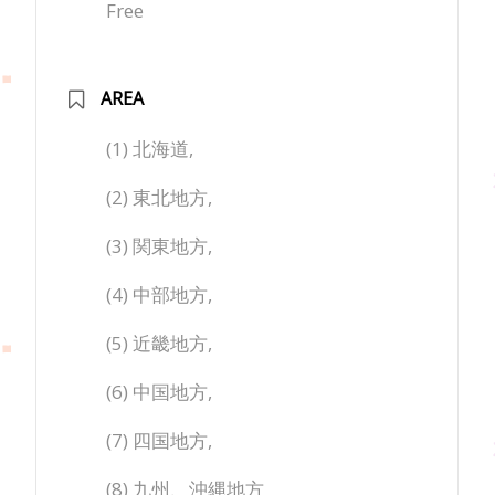
Free
AREA
(1) 北海道,
(2) 東北地方,
(3) 関東地方,
(4) 中部地方,
(5) 近畿地方,
(6) 中国地方,
(7) 四国地方,
(8) 九州、沖縄地方