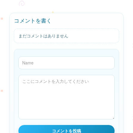
コメントを書く
まだコメントはありません