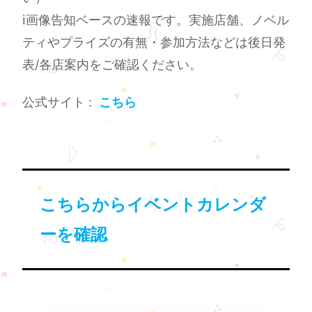
ℹ️画像告知ベースの速報です。実施店舗、ノベル
ティやプライズの有無・参加方法などは後日発
表/各店案内をご確認ください。
公式サイト :
こちら
こちらからイベントカレンダ
ーを確認