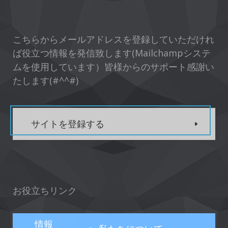
こちらからメールアドレスを登録していただけれ
ば役立つ情報を発信致します(Mailchampシステ
ムを使用しています）皆様からのサポート感謝い
たします(#^^#)
サイトを登録する
お役立ちリンク
情報