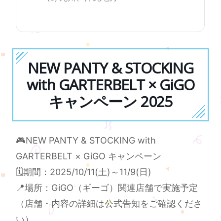
NEW PANTY & STOCKING
with GARTERBELT × GiGO
キャンペーン 2025
🎮NEW PANTY & STOCKING with
GARTERBELT × GiGO キャンペーン
🗓️期間：2025/10/11(土)～11/9(日)
📍場所：GiGO（ギーゴ）関連店舗で実施予定
（店舗・内容の詳細は公式告知をご確認くださ
い）