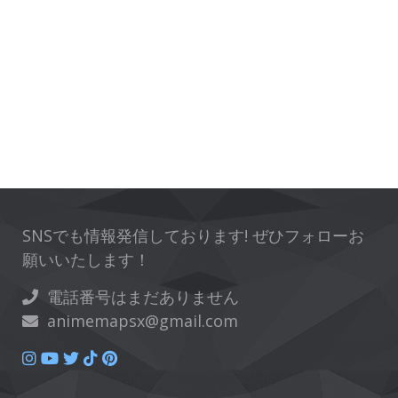
SNSでも情報発信しております! ぜひフォローお
願いいたします！
電話番号はまだありません
animemapsx@gmail.com