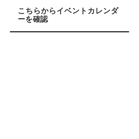
こちらからイベントカレンダ
ーを確認