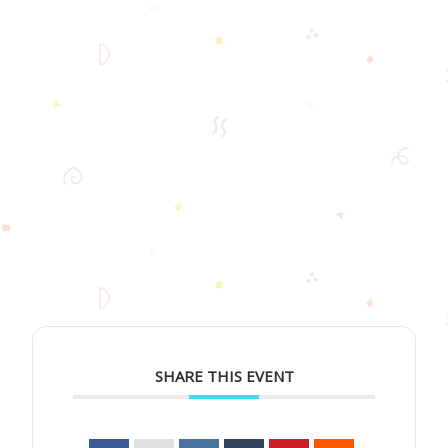
SHARE THIS EVENT