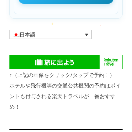
日本語
↑（上記の画像をクリック/タップで予約！）
ホテルや飛行機等の交通公共機関の予約はポイ
ントも付与される楽天トラベルが一番おすす
め！