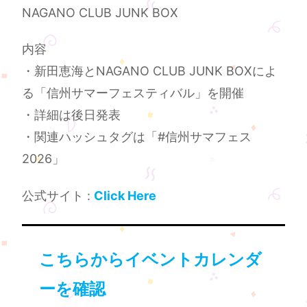
NAGANO CLUB JUNK BOX
内容
・新田恵海とNAGANO CLUB JUNK BOXによ
る「信州サマーフェスティバル」を開催
・詳細は後日発表
・関連ハッシュタグは「#信州サマフェス
2026」
公式サイト :
Click Here
こちらからイベントカレンダ
ーを確認