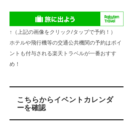
↑（上記の画像をクリック/タップで予約！）
ホテルや飛行機等の交通公共機関の予約はポイ
ントも付与される楽天トラベルが一番おすす
め！
こちらからイベントカレンダ
ーを確認