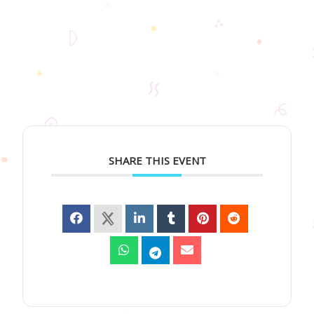
SHARE THIS EVENT