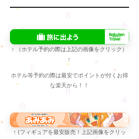
↑
（ホテル予約の際は上記の画像をクリック）
↑
ホテル等予約の際は最安でポイントが付くお得
な楽天から！！
↑
(フィギュアを最安販売！上記画像をクリッ