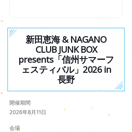
新田恵海 & NAGANO
CLUB JUNK BOX
presents「信州サマーフ
ェスティバル」2026 in
長野
開催期間
2026年8月11日
会場