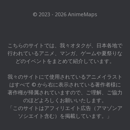
© 2023 - 2026 AnimeMaps
こちらのサイトでは、我々オタクが、日本各地で
行われているアニメ、マンガ、ゲームや夏祭りな
どのイベントをまとめて紹介しています。
我々のサイトにて使用されているアニメイラスト
はすべて © から右に表示されている著作者様に
著作権が帰属されていますので、ご理解、ご協力
のほどよろしくお願いいたします。
「このサイトはアフィリエイト広告（アマゾンア
ソシエイト含む）を掲載しています。」