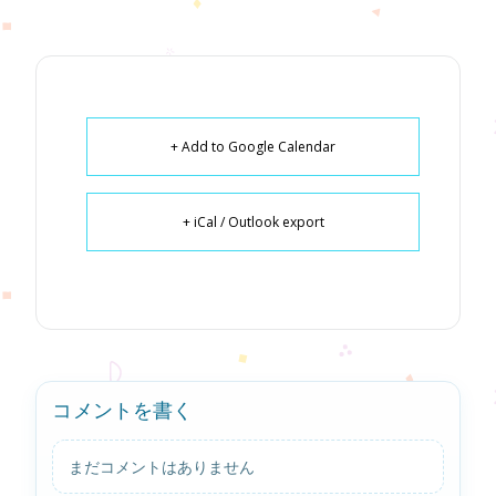
+ Add to Google Calendar
+ iCal / Outlook export
コメントを書く
まだコメントはありません