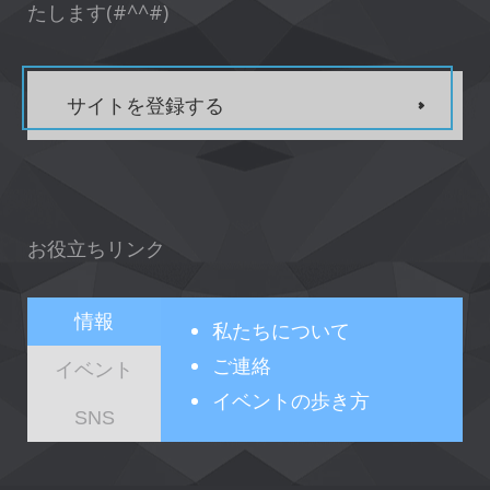
たします(#^^#)
サイトを登録する
お役立ちリンク
情報
私たちについて
ご連絡
イベント
イベントの歩き方
SNS