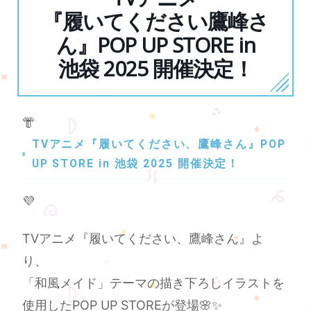
『履いてください鷹峰さ
ん』POP UP STORE in
池袋 2025 開催決定！
👘
TVアニメ『履いてください、鷹峰さん』POP
UP STORE in 池袋 2025 開催決定！
💜
TVアニメ『履いてください、鷹峰さん』よ
り、
「和風メイド」テーマの描き下ろしイラストを
使用したPOP UP STOREが登場🌸✨