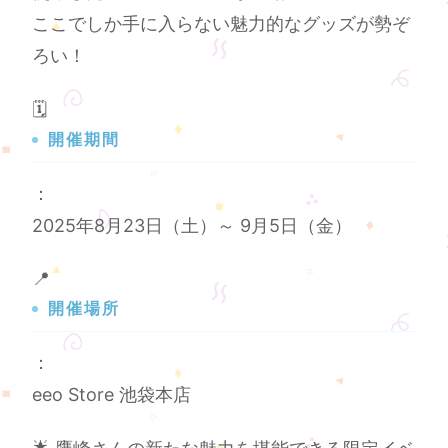
ここでしか手に入らない魅力的なグッズが勢ぞ
ろい！
🗓️
開催期間
：
2025年8月23日（土）～ 9月5日（金）
📍
開催場所
：
eeo Store 池袋本店