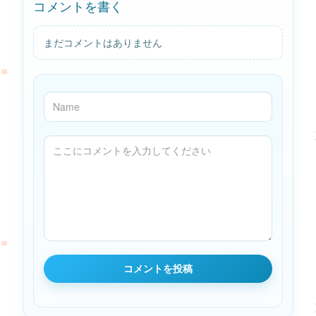
コメントを書く
まだコメントはありません