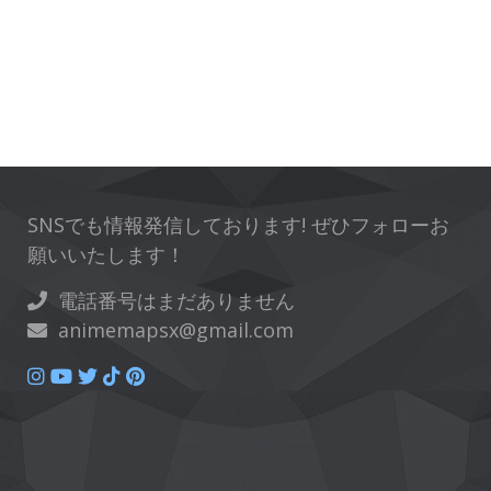
SNSでも情報発信しております! ぜひフォローお
願いいたします！
電話番号はまだありません
animemapsx@gmail.com