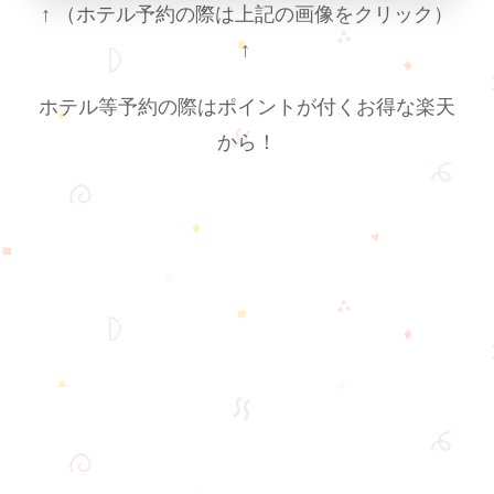
↑
（ホテル予約の際は上記の画像をクリック）
↑
ホテル等予約の際はポイントが付くお得な楽天
から！