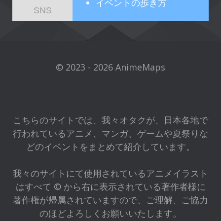
イベントの歩き方
SNS
© 2023 - 2026 AnimeMaps
こちらのサイトでは、我々オタクが、日本各地で
行われているアニメ、マンガ、ゲームや夏祭りな
どのイベントをまとめて紹介しています。
我々のサイトにて使用されているアニメイラスト
はすべて © から右に表示されている著作者様に
著作権が帰属されていますので、ご理解、ご協力
のほどよろしくお願いいたします。