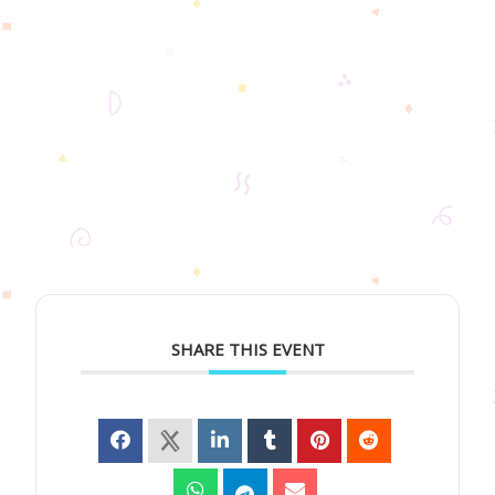
SHARE THIS EVENT