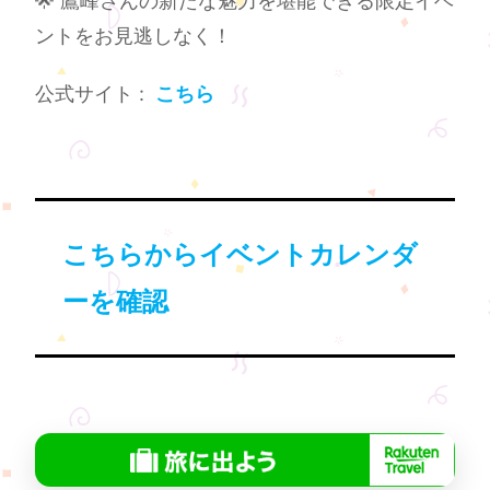
🌟 鷹峰さんの新たな魅力を堪能できる限定イベ
ントをお見逃しなく！
公式サイト :
こちら
こちらからイベントカレンダ
ーを確認