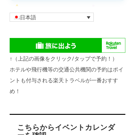
日本語
↑（上記の画像をクリック/タップで予約！）
ホテルや飛行機等の交通公共機関の予約はポイ
ントも付与される楽天トラベルが一番おすす
め！
こちらからイベントカレンダ