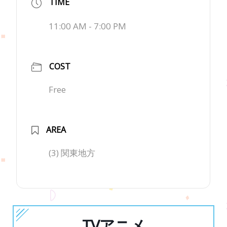
TIME
11:00 AM - 7:00 PM
COST
Free
AREA
(3) 関東地方
TVアニメ