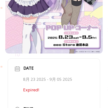
DATE
8月 23 2025
- 9月 05 2025
Expired!