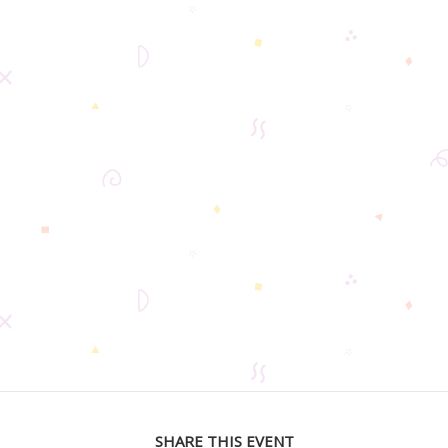
SHARE THIS EVENT