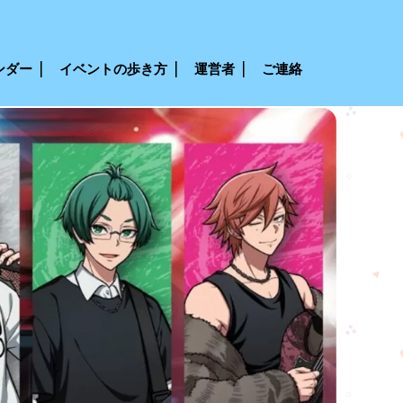
ンダー
イベントの歩き方
運営者
ご連絡