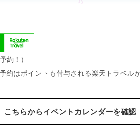
で予約！）
の予約はポイントも付与される楽天トラベル
こちらからイベントカレンダーを確認