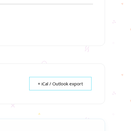
+ iCal / Outlook export