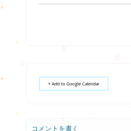
+ Add to Google Calendar
コメントを書く