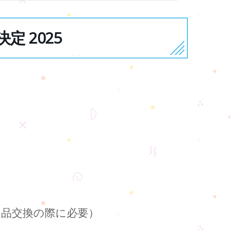
定 2025
返品交換の際に必要）