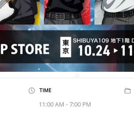
TIME
11:00 AM - 7:00 PM