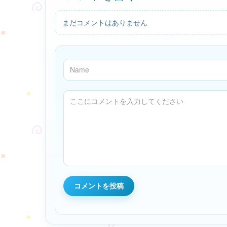
まだコメントはありません