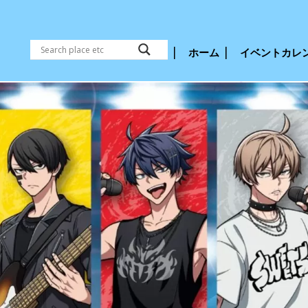
ホーム
イベントカレ