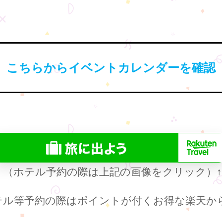
こちらからイベントカレンダーを確認
（ホテル予約の際は上記の画像をクリック）
テル等予約の際はポイントが付くお得な楽天か