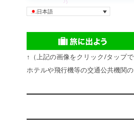
日本語
↑（上記の画像をクリック/タップ
ホテルや飛行機等の交通公共機関