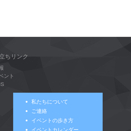
立ちリンク
報
ベント
NS
私たちについて
ご連絡
イベントの歩き方
イベントカレンダー