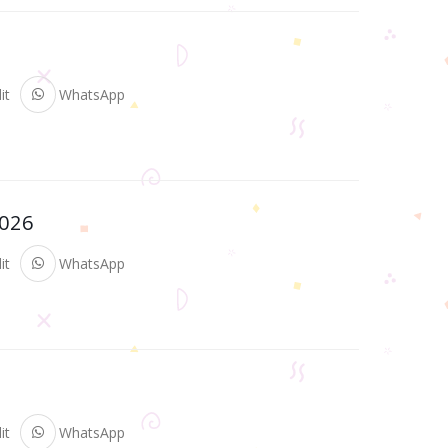
it
WhatsApp
026
it
WhatsApp
it
WhatsApp