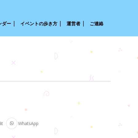
ンダー
イベントの歩き方
運営者
ご連絡
it
WhatsApp