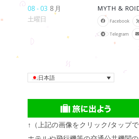
08 - 03
8月
MYTH & ROI
土曜日
Facebook
Telegram
日本語
↑（上記の画像をクリック/タップ
ホテルや飛行機等の交通公共機関