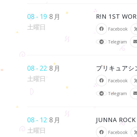
08 - 19
8月
R!N 1ST WO
土曜日
Facebook
Telegram
08 - 22
8月
プリキュアシンガー
土曜日
Facebook
Telegram
08 - 12
8月
JUNNA ROC
土曜日
Facebook