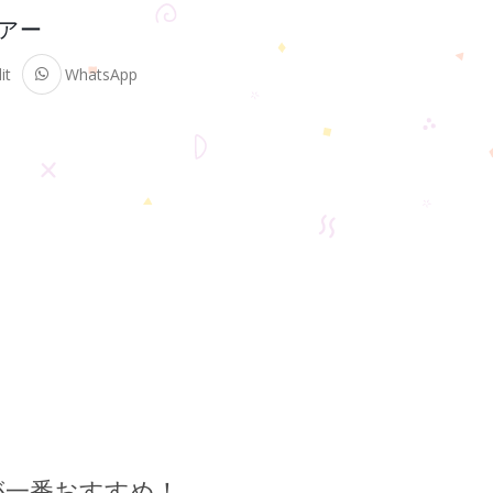
国ツアー
it
WhatsApp
が一番おすすめ！