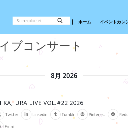
ホーム
イベントカレ
メライブコンサート
8月 2026
AJIURA LIVE VOL.#22 2026
Twitter
Linkedin
Tumblr
Pinterest
Redd
Email