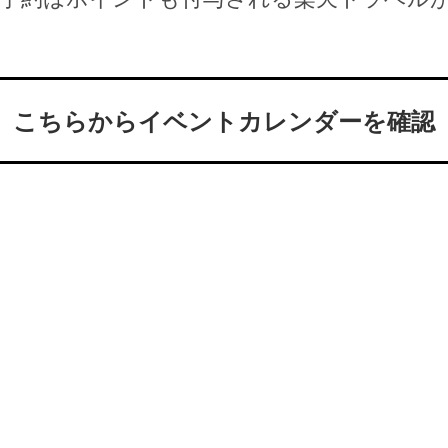
こちらからイベントカレンダーを確認