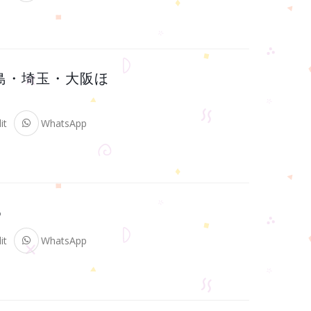
 広島・埼玉・大阪ほ
it
WhatsApp
6
it
WhatsApp