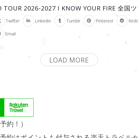
D TOUR 2026-2027 I KNOW YOUR FIRE 全
Twitter
Linkedin
Tumblr
Pinterest
Redd
Email
LOAD MORE
で予約！）
の予約はポイントも付与される楽天トラベル