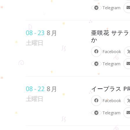
Telegram
08 - 23
8月
亜咲花 サテライ
か
土曜日
Facebook
Telegram
08 - 22
8月
イープラス P
土曜日
Facebook
Telegram