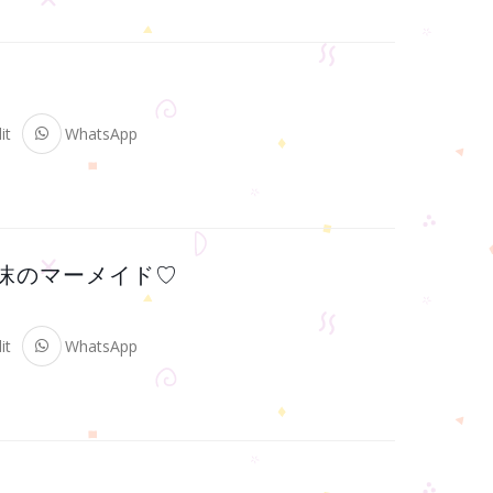
it
WhatsApp
R ～泡沫のマーメイド♡
it
WhatsApp