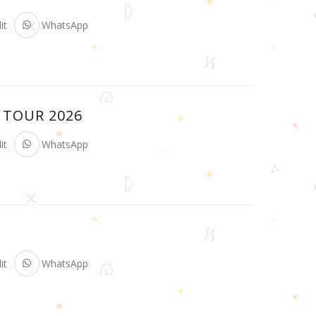
it
WhatsApp
 TOUR 2026
it
WhatsApp
it
WhatsApp