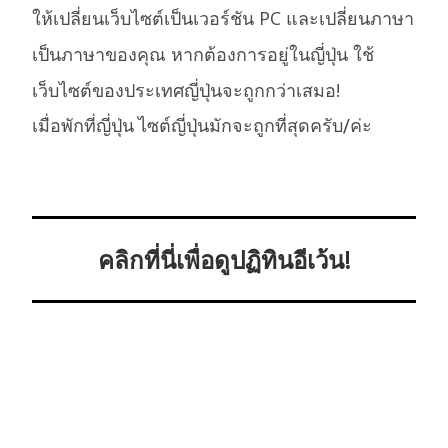
ให้เปลี่ยนเว็บไซต์เป็นเวอร์ชัน PC และเปลี่ยนภาษา
เป็นภาษาของคุณ หากต้องการอยู่ในญี่ปุ่น ใช้
เว็บไซต์ของประเทศญี่ปุ่นจะถูกกว่าเสมอ!
เมื่อพักที่ญี่ปุ่น ไซต์ญี่ปุ่นมักจะถูกที่สุดครับ/ค่ะ
คลิกที่นี่เพื่อดูปฏิทินอีเว้น!