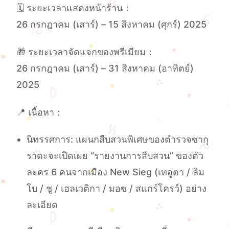
🗓️ ระยะเวลาแสดงหน้าร้าน：
26 กรกฎาคม (เสาร์) – 15 สิงหาคม (ศุกร์) 2025
🎁 ระยะเวลาจัดแจกของพรีเมียม：
26 กรกฎาคม (เสาร์) – 31 สิงหาคม (อาทิตย์)
2025
📍 เนื้อหา：
นิทรรศการ: แผนกสืบสวนพิเศษของตำรวจซากุ
ราดะจะเปิดเผย “รายงานการสืบสวน” ของตัว
ละคร 6 คนจากเมือง New Sieg (เทอูตา / ลิม
โบ / ชู / เฮลเวติกา / มอซ / สแกร์โครว์) อย่าง
ละเอียด