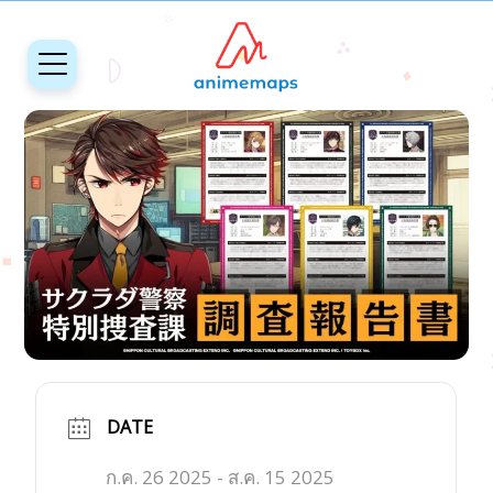
DATE
ก.ค. 26 2025
- ส.ค. 15 2025