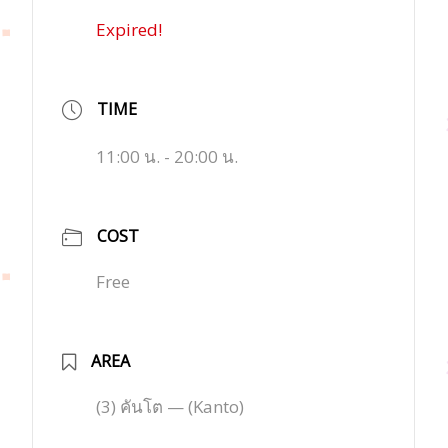
Expired!
TIME
11:00 น. - 20:00 น.
COST
Free
AREA
(3) คันโต — (Kanto)