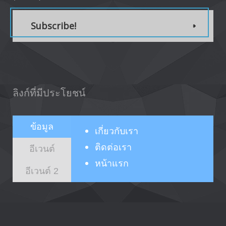
Subscribe!
ลิงก์ที่มีประโยชน์
ข้อมูล
เกี่ยวกับ
เรา
ติดต่อเรา
อีเวนต์
หน้าแรก
อีเวนต์ 2