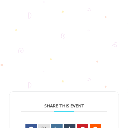
SHARE THIS EVENT