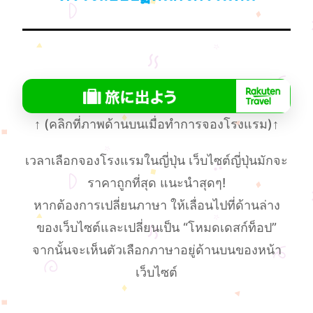
↑
(คลิกที่ภาพด้านบนเมื่อทําการจองโรงแรม)
↑
เวลาเลือกจองโรงแรมในญี่ปุ่น เว็บไซต์ญี่ปุ่นมักจะ
ราคาถูกที่สุด แนะนำสุดๆ!
หากต้องการเปลี่ยนภาษา ให้เลื่อนไปที่ด้านล่าง
ของเว็บไซต์และเปลี่ยนเป็น “โหมดเดสก์ท็อป”
จากนั้นจะเห็นตัวเลือกภาษาอยู่ด้านบนของหน้า
เว็บไซต์