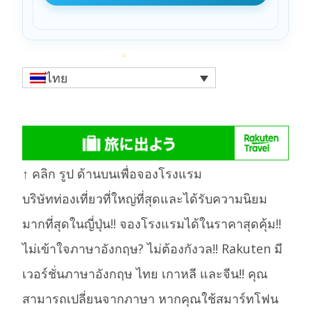
ไทย
↑ คลิก รูป ด้านบนเพื่อจองโรงแรม
บริษัทท่องเที่ยวที่ใหญ่ที่สุดและได้รับความนิยม
มากที่สุดในญี่ปุ่น!! จองโรงแรมได้ในราคาสุดคุ้ม!!
ไม่เข้าใจภาษาอังกฤษ? ไม่ต้องกังวล!! Rakuten มี
เวอร์ชั่นภาษาอังกฤษ ไทย เกาหลี และจีน!! คุณ
สามารถเปลี่ยนจากภาษา หากคุณใช้สมาร์ทโฟน