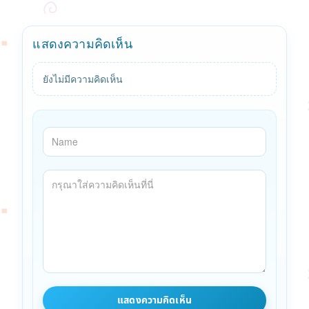
แสดงความคิดเห็น
ยังไม่มีความคิดเห็น