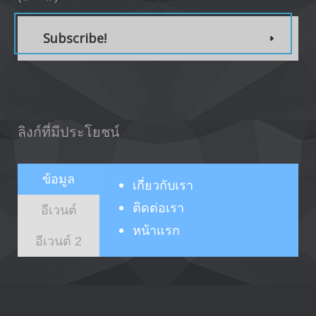
Subscribe!
ลิงก์ที่มีประโยชน์
ข้อมูล
เกี่ยวกับ
เรา
ติดต่อเรา
อีเวนต์
หน้าแรก
อีเวนต์ 2