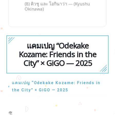
(8) คิวชู และ โอกินาว่า — (Kyushu
Okinawa)
แคมเปญ “Odekake
Kozame: Friends in the
City” × GiGO — 2025
แคมเปญ “Odekake Kozame: Friends in
the City” × GiGO — 2025
🛸