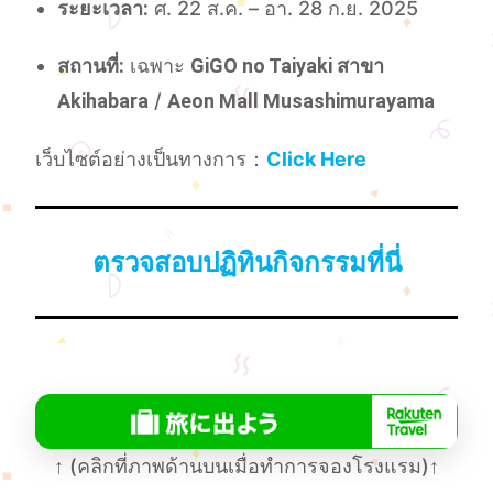
ระยะเวลา:
ศ. 22 ส.ค. – อา. 28 ก.ย. 2025
สถานที่:
เฉพาะ
GiGO no Taiyaki สาขา
Akihabara
/
Aeon Mall Musashimurayama
เว็บไซต์อย่างเป็นทางการ：
Click Here
ตรวจสอบปฏิทินกิจกรรมที่นี่
↑
(คลิกที่ภาพด้านบนเมื่อทําการจองโรงแรม)
↑