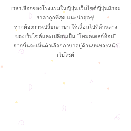
เวลาเลือกจองโรงแรมในญี่ปุ่น เว็บไซต์ญี่ปุ่นมักจะ
ราคาถูกที่สุด แนะนำสุดๆ!
หากต้องการเปลี่ยนภาษา ให้เลื่อนไปที่ด้านล่าง
ของเว็บไซต์และเปลี่ยนเป็น “โหมดเดสก์ท็อป”
จากนั้นจะเห็นตัวเลือกภาษาอยู่ด้านบนของหน้า
เว็บไซต์