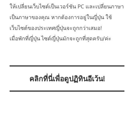
ให้เปลี่ยนเว็บไซต์เป็นเวอร์ชัน PC และเปลี่ยนภาษา
เป็นภาษาของคุณ หากต้องการอยู่ในญี่ปุ่น ใช้
เว็บไซต์ของประเทศญี่ปุ่นจะถูกกว่าเสมอ!
เมื่อพักที่ญี่ปุ่น ไซต์ญี่ปุ่นมักจะถูกที่สุดครับ/ค่ะ
คลิกที่นี่เพื่อดูปฏิทินอีเว้น!