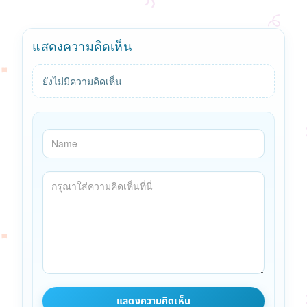
แสดงความคิดเห็น
ยังไม่มีความคิดเห็น