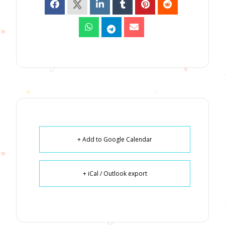
+ Add to Google Calendar
+ iCal / Outlook export