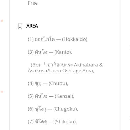
Free
AREA
(1) ฮอกไกโด — (Hokkaido),
(3) คันโต — (Kanto),
（3c）└ อากิฮะบะระ Akihabara &
Asakusa/Ueno Oshiage Area,
(4) ชูบุ — (Chubu),
(5) คันไซ — (Kansai),
(6) ชูโงกุ — (Chugoku),
(7) ชิโคคุ — (Shikoku),