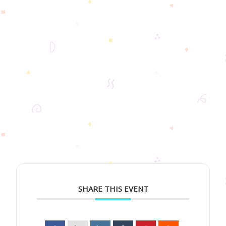
SHARE THIS EVENT