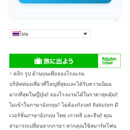
ไทย
↑ คลิก รูป ด้านบนเพื่อจองโรงแรม
บริษัทท่องเที่ยวที่ใหญ่ที่สุดและได้รับความนิยม
มากที่สุดในญี่ปุ่น!! จองโรงแรมได้ในราคาสุดคุ้ม!!
ไม่เข้าใจภาษาอังกฤษ? ไม่ต้องกังวล!! Rakuten มี
เวอร์ชั่นภาษาอังกฤษ ไทย เกาหลี และจีน!! คุณ
สามารถเปลี่ยนจากภาษา หากคุณใช้สมาร์ทโฟน