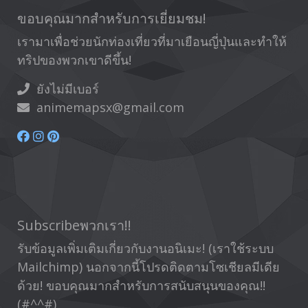
ขอบคุณมากสำหรับการเยี่ยมชม!
เรามาเพื่อช่วยนักท่องเที่ยวที่มาเยือนญี่ปุ่นและทำให้
ทริปของพวกเขาดีขึ้น!
ยังไม่มีเบอร์
animemapsx@gmail.com
Subscribeพวกเรา!!
รับข้อมูลเพิ่มเติมเกี่ยวกับงานอนิเมะ! (เราใช้ระบบ
Mailchimp) นอกจากนี้โปรดติดตามโซเชียลมีเดีย
ด้วย! ขอบคุณมากสำหรับการสนับสนุนของคุณ!!
(#^^#)