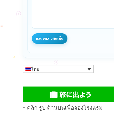
ไทย
↑ คลิก รูป ด้านบนเพื่อจองโรงแรม