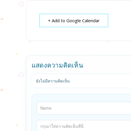
+ Add to Google Calendar
แสดงความคิดเห็น
ยังไม่มีความคิดเห็น