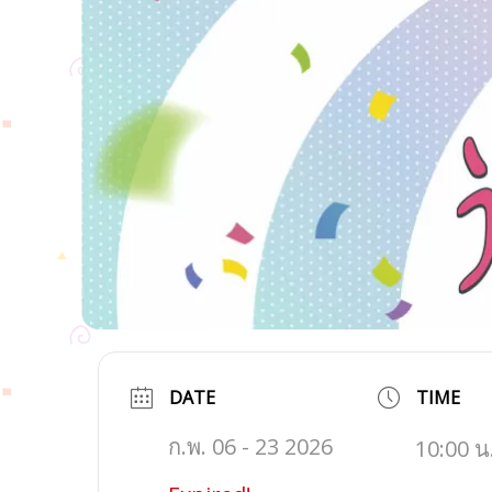
DATE
TIME
ก.พ. 06 - 23 2026
10:00 น.