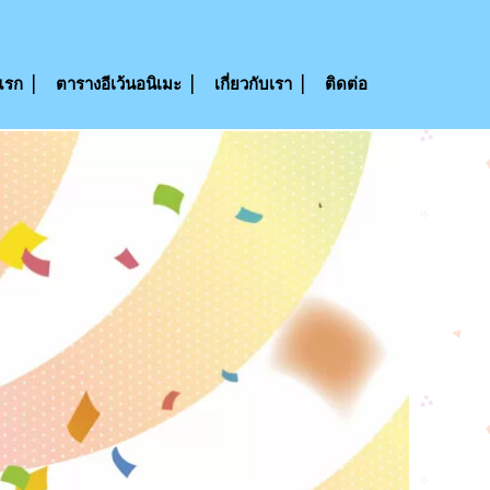
แรก
ตารางอีเว้นอนิเมะ
เกี่ยวกับเรา
ติดต่อ