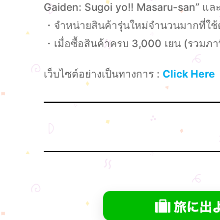
Gaiden: Sugoi yo!! Masaru-san” และ
・จำหน่ายสินค้ารุ่นใหม่จำนวนมากที่ใ
・เมื่อซื้อสินค้าครบ 3,000 เยน (รวมภาษี)
เว็บไซต์อย่างเป็นทางการ :
Click Here