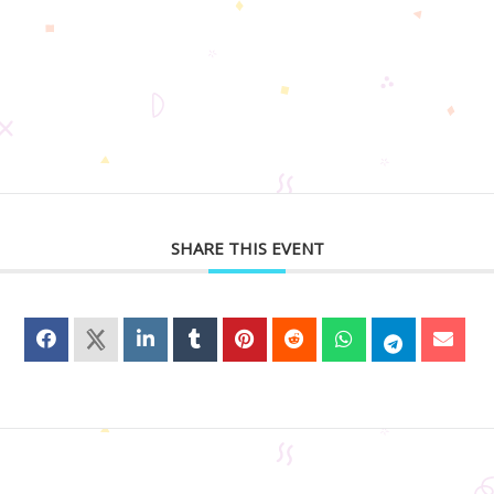
SHARE THIS EVENT