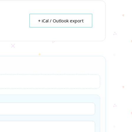
+ iCal / Outlook export