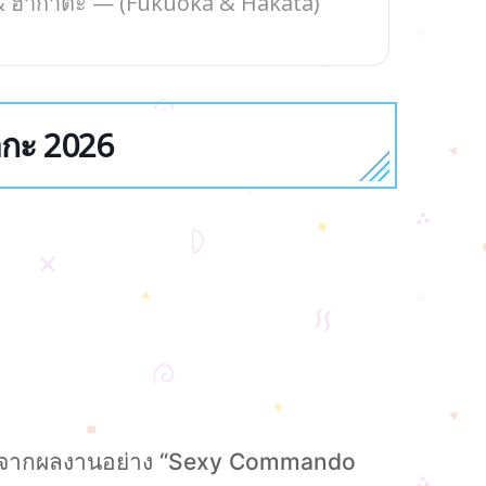
& ฮากาตะ — (Fukuoka & Hakata)
อกะ 2026
ู้จักจากผลงานอย่าง “Sexy Commando