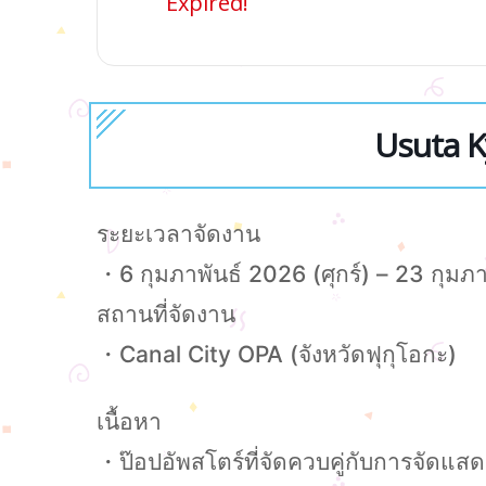
Expired!
Usuta K
ระยะเวลาจัดงาน
・6 กุมภาพันธ์ 2026 (ศุกร์) – 23 กุมภา
สถานที่จัดงาน
・Canal City OPA (จังหวัดฟุกุโอกะ)
เนื้อหา
・ป๊อปอัพสโตร์ที่จัดควบคู่กับการจัดแ