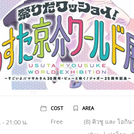
COST
AREA
Free
(8) คิวชู และ โอกิ
 - 21:00 น.