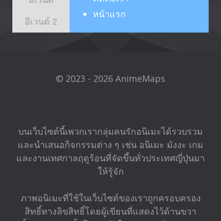
หน้าแรก
อีเวนต์ 2
© 2023 - 2026 AnimeMaps
บนเว็บไซต์นี้เพวกเรากลุ่มคนรักอนิเมะได้รวบรวม
และนำเสนอกิจกรรมต่าง ๆ เช่น อนิเมะ มังงะ เกม
และงานเทศกาลฤดูร้อนที่จัดขึ้นทั่วประเทศญี่ปุ่นมา
ให้รู้จัก
ภาพอนิเมะที่ใช้ในเว็บไซต์ของเราถูกครอบครอง
สิทธิ์ทางลิขสิทธิ์โดยผู้เขียนที่แสดงไว้ด้านขวา