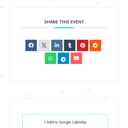
SHARE THIS EVENT
+ Add to Google Calendar