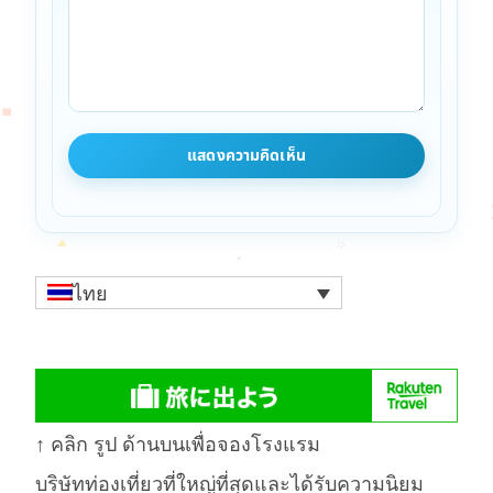
ไทย
↑ คลิก รูป ด้านบนเพื่อจองโรงแรม
บริษัทท่องเที่ยวที่ใหญ่ที่สุดและได้รับความนิยม