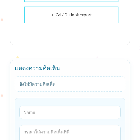
+ iCal / Outlook export
แสดงความคิดเห็น
ยังไม่มีความคิดเห็น