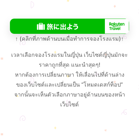
↑
(คลิกที่ภาพด้านบนเมื่อทําการจองโรงแรม)
↑
เวลาเลือกจองโรงแรมในญี่ปุ่น เว็บไซต์ญี่ปุ่นมักจะ
ราคาถูกที่สุด แนะนำสุดๆ!
หากต้องการเปลี่ยนภาษา ให้เลื่อนไปที่ด้านล่าง
ของเว็บไซต์และเปลี่ยนเป็น “โหมดเดสก์ท็อป”
จากนั้นจะเห็นตัวเลือกภาษาอยู่ด้านบนของหน้า
เว็บไซต์