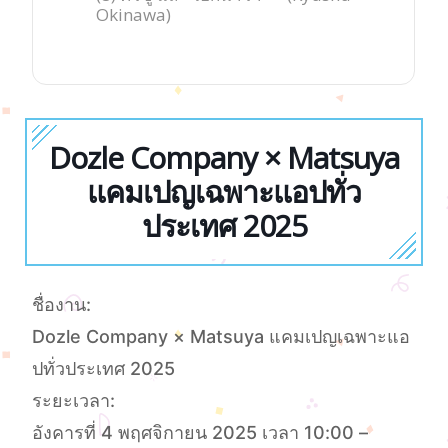
Okinawa)
Dozle Company × Matsuya
แคมเปญเฉพาะแอปทั่ว
ประเทศ 2025
ชื่องาน:
Dozle Company × Matsuya แคมเปญเฉพาะแอ
ปทั่วประเทศ 2025
ระยะเวลา:
อังคารที่ 4 พฤศจิกายน 2025 เวลา 10:00 –