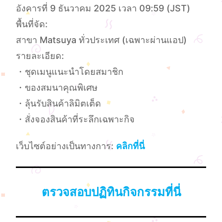
อังคารที่ 9 ธันวาคม 2025 เวลา 09:59 (JST)
พื้นที่จัด:
สาขา Matsuya ทั่วประเทศ (เฉพาะผ่านแอป)
รายละเอียด:
・ชุดเมนูแนะนำโดยสมาชิก
・ของสมนาคุณพิเศษ
・ลุ้นรับสินค้าลิมิตเต็ด
・สั่งจองสินค้าที่ระลึกเฉพาะกิจ
เว็บไซต์อย่างเป็นทางการ:
คลิกที่นี่
ตรวจสอบปฏิทินกิจกรรมที่นี่