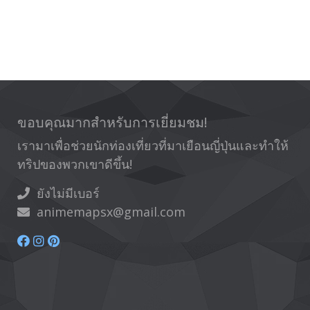
ขอบคุณมากสำหรับการเยี่ยมชม!
เรามาเพื่อช่วยนักท่องเที่ยวที่มาเยือนญี่ปุ่นและทำให้
ทริปของพวกเขาดีขึ้น!
ยังไม่มีเบอร์
animemapsx@gmail.com