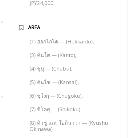
JPY24,000
AREA
(1) ฮอกไกโด — (Hokkaido),
(3) คันโต — (Kanto),
(4) ชูบุ — (Chubu),
(5) คันไซ — (Kansai),
(6) ชูโงกุ — (Chugoku),
(7) ชิโคคุ — (Shikoku),
(8) คิวชู และ โอกินาว่า — (Kyushu
Okinawa)