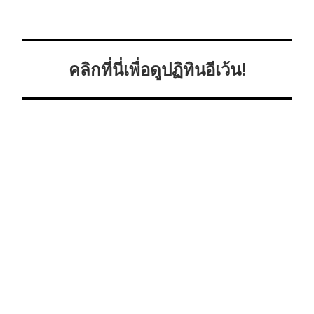
คลิกที่นี่เพื่อดูปฏิทินอีเว้น!