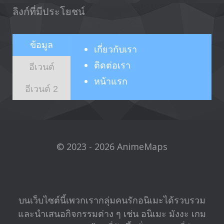
ลิงก์ที่มีประโยชน์
ข้อมูล
เกี่ยวกับ
เรา
ติดต่อเรา
อีเวนต์
หน้าแรก
อีเวนต์ 2
© 2023 - 2026 AnimeMaps
บนเว็บไซต์นี้เพวกเรากลุ่มคนรักอนิเมะได้รวบรวม
และนำเสนอกิจกรรมต่าง ๆ เช่น อนิเมะ มังงะ เกม