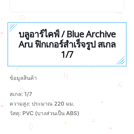
บลูอาร์ไคฟ์ / Blue Archive
Aru ฟิกเกอร์สำเร็จรูป สเกล
1/7
ข้อมูลสินค้า
สเกล: 1/7
ความสูง: ประมาณ 220 มม.
วัสดุ: PVC (บางส่วนเป็น ABS)