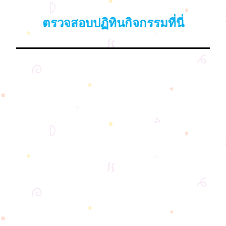
ตรวจสอบปฏิทินกิจกรรมที่นี่