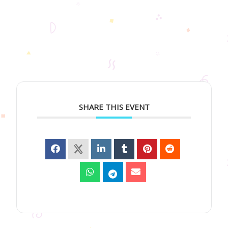
SHARE THIS EVENT