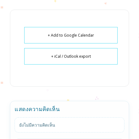
+ Add to Google Calendar
+ iCal / Outlook export
แสดงความคิดเห็น
ยังไม่มีความคิดเห็น