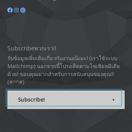
Subscribeพวกเรา!!
รับข้อมูลเพิ่มเติมเกี่ยวกับงานอนิเมะ! (เราใช้ระบบ
Mailchimp) นอกจากนี้โปรดติดตามโซเชียลมีเดีย
ด้วย! ขอบคุณมากสำหรับการสนับสนุนของคุณ!!
(#^^#)
Subscribe!