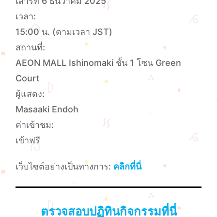
เสาร์ที่ 6 ธันวาคม 2025
เวลา:
15:00 น. (ตามเวลา JST)
สถานที่:
AEON MALL Ishinomaki ชั้น 1 โซน Green
Court
ผู้แสดง:
Masaaki Endoh
ค่าเข้าชม:
เข้าฟรี
เว็บไซต์อย่างเป็นทางการ:
คลิกที่นี่
ตรวจสอบปฏิทินกิจกรรมที่นี่