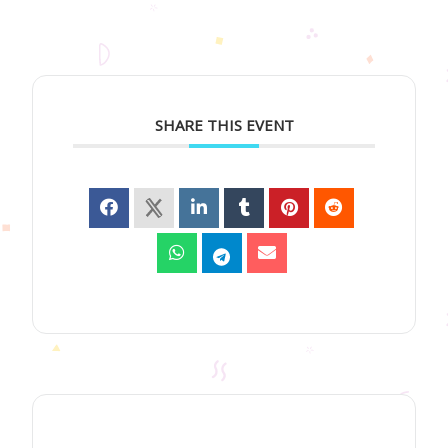
SHARE THIS EVENT