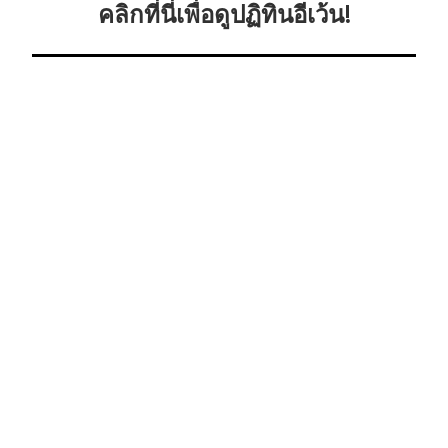
คลิกที่นี่เพื่อดูปฏิทินอีเว้น!