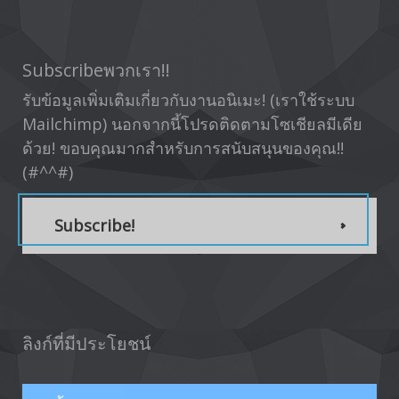
Subscribeพวกเรา!!
รับข้อมูลเพิ่มเติมเกี่ยวกับงานอนิเมะ! (เราใช้ระบบ
Mailchimp) นอกจากนี้โปรดติดตามโซเชียลมีเดีย
ด้วย! ขอบคุณมากสำหรับการสนับสนุนของคุณ!!
(#^^#)
Subscribe!
ลิงก์ที่มีประโยชน์