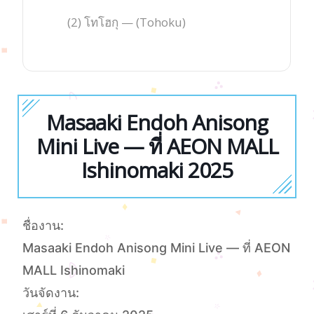
(2) โทโฮกุ — (Tohoku)
Masaaki Endoh Anisong
Mini Live — ที่ AEON MALL
Ishinomaki 2025
ชื่องาน:
Masaaki Endoh Anisong Mini Live — ที่ AEON
MALL Ishinomaki
วันจัดงาน: