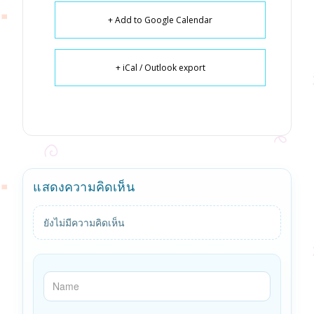
+ Add to Google Calendar
+ iCal / Outlook export
แสดงความคิดเห็น
ยังไม่มีความคิดเห็น