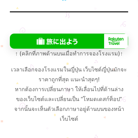
↑
(คลิกที่ภาพด้านบนเมื่อทําการจองโรงแรม)
↑
เวลาเลือกจองโรงแรมในญี่ปุ่น เว็บไซต์ญี่ปุ่นมักจะ
ราคาถูกที่สุด แนะนำสุดๆ!
หากต้องการเปลี่ยนภาษา ให้เลื่อนไปที่ด้านล่าง
ของเว็บไซต์และเปลี่ยนเป็น “โหมดเดสก์ท็อป”
จากนั้นจะเห็นตัวเลือกภาษาอยู่ด้านบนของหน้า
เว็บไซต์