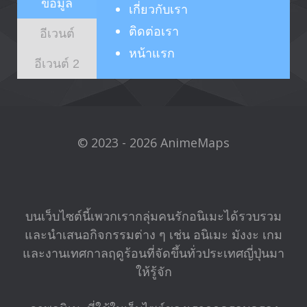
ข้อมูล
เกี่ยวกับ
เรา
ติดต่อเรา
อีเวนต์
หน้าแรก
อีเวนต์ 2
© 2023 - 2026 AnimeMaps
บนเว็บไซต์นี้เพวกเรากลุ่มคนรักอนิเมะได้รวบรวม
และนำเสนอกิจกรรมต่าง ๆ เช่น อนิเมะ มังงะ เกม
และงานเทศกาลฤดูร้อนที่จัดขึ้นทั่วประเทศญี่ปุ่นมา
ให้รู้จัก