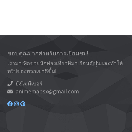
ขอบคุณมากสำหรับการเยี่ยมชม!
เรามาเพื่อช่วยนักท่องเที่ยวที่มาเยือนญี่ปุ่นและทำให้
ทริปของพวกเขาดีขึ้น!
ยังไม่มีเบอร์
animemapsx@gmail.com