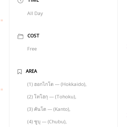
All Day
COST
Free
AREA
(1) ฮอกไกโด — (Hokkaido),
(2) โทโฮกุ — (Tohoku),
(3) คันโต — (Kanto),
(4) ชูบุ — (Chubu),