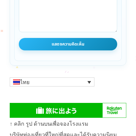
ไทย
↑ คลิก รูป ด้านบนเพื่อจองโรงแรม
บริษัทท่องเที่ยวที่ใหญ่ที่สุดและได้รับความนิยม