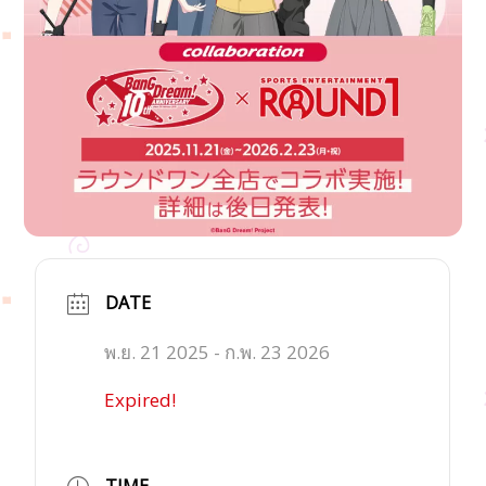
DATE
พ.ย. 21 2025
- ก.พ. 23 2026
Expired!
TIME