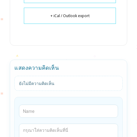
+ iCal / Outlook export
แสดงความคิดเห็น
ยังไม่มีความคิดเห็น