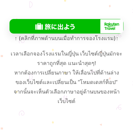
↑
(คลิกที่ภาพด้านบนเมื่อทําการจองโรงแรม)
↑
เวลาเลือกจองโรงแรมในญี่ปุ่น เว็บไซต์ญี่ปุ่นมักจะ
ราคาถูกที่สุด แนะนำสุดๆ!
หากต้องการเปลี่ยนภาษา ให้เลื่อนไปที่ด้านล่าง
ของเว็บไซต์และเปลี่ยนเป็น “โหมดเดสก์ท็อป”
จากนั้นจะเห็นตัวเลือกภาษาอยู่ด้านบนของหน้า
เว็บไซต์