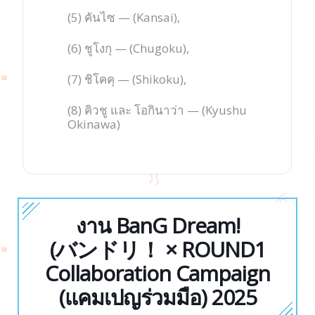
(5) คันไซ — (Kansai),
(6) ชูโงกุ — (Chugoku),
(7) ชิโคคุ — (Shikoku),
(8) คิวชู และ โอกินาว่า — (Kyushu
Okinawa)
งาน BanG Dream!
(バンドリ！ × ROUND1
Collaboration Campaign
(แคมเปญร่วมมือ) 2025