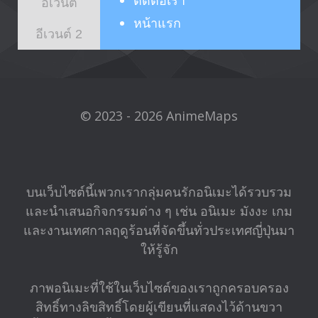
ติดต่อเรา
อีเวนต์
หน้าแรก
อีเวนต์ 2
© 2023 - 2026 AnimeMaps
บนเว็บไซต์นี้เพวกเรากลุ่มคนรักอนิเมะได้รวบรวม
และนำเสนอกิจกรรมต่าง ๆ เช่น อนิเมะ มังงะ เกม
และงานเทศกาลฤดูร้อนที่จัดขึ้นทั่วประเทศญี่ปุ่นมา
ให้รู้จัก
ภาพอนิเมะที่ใช้ในเว็บไซต์ของเราถูกครอบครอง
สิทธิ์ทางลิขสิทธิ์โดยผู้เขียนที่แสดงไว้ด้านขวา