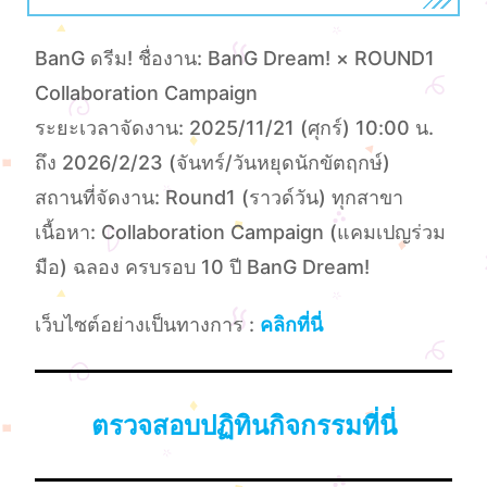
BanG ดรีม! ชื่องาน: BanG Dream! × ROUND1
Collaboration Campaign
ระยะเวลาจัดงาน: 2025/11/21 (ศุกร์) 10:00 น.
ถึง 2026/2/23 (จันทร์/วันหยุดนักขัตฤกษ์)
สถานที่จัดงาน: Round1 (ราวด์วัน) ทุกสาขา
เนื้อหา: Collaboration Campaign (แคมเปญร่วม
มือ) ฉลอง ครบรอบ 10 ปี BanG Dream!
เว็บไซต์อย่างเป็นทางการ :
คลิกที่นี่
ตรวจสอบปฏิทินกิจกรรมที่นี่