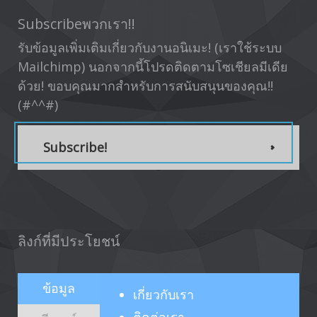
Subscribeพวกเรา!!
รับข้อมูลเพิ่มเติมเกี่ยวกับงานอนิเมะ! (เราใช้ระบบ
Mailchimp) นอกจากนี้โปรดติดตามโซเชียลมีเดีย
ด้วย! ขอบคุณมากสำหรับการสนับสนุนของคุณ!!
(#^^#)
Subscribe!
ลิงก์ที่มีประโยชน์
ข้อมูล
เกี่ยวกับ
เรา