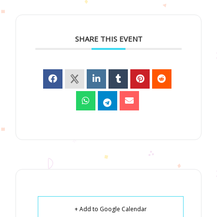
SHARE THIS EVENT
+ Add to Google Calendar