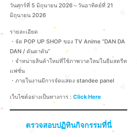
วันศุกร์ที่ 5 มิถุนายน 2026～วันอาทิตย์ที่ 21
มิถุนายน 2026
รายละเอียด
・จัด POP UP SHOP ของ TV Anime “DAN DA
DAN / ดันดาดัน”
・จำหน่ายสินค้าใหม่ที่ใช้ภาพวาดใหม่ในธีมสตรีท
แฟชั่น
・ภายในงานมีการจัดแสดง standee panel
เว็บไซต์อย่างเป็นทางการ :
Click Here
ตรวจสอบปฏิทินกิจกรรมที่นี่