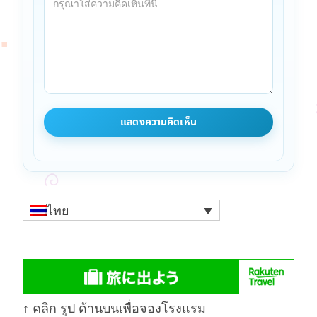
ไทย
↑ คลิก รูป ด้านบนเพื่อจองโรงแรม