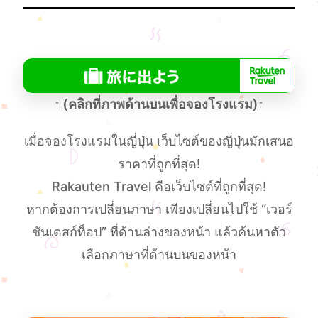
↑ (คลิกที่ภาพด้านบนเพื่อจองโรงแรม)↑
เมื่อจองโรงแรมในญี่ปุ่น เว็บไซต์ของญี่ปุ่นมักเสนอ
ราคาที่ถูกที่สุด!
Rakauten Travel คือเว็บไซต์ที่ถูกที่สุด!
หากต้องการเปลี่ยนภาษา เพียงเปลี่ยนไปใช้ “เวอร์
ชันเดสก์ท็อป” ที่ด้านล่างของหน้า แล้วค้นหาตัว
เลือกภาษาที่ด้านบนของหน้า