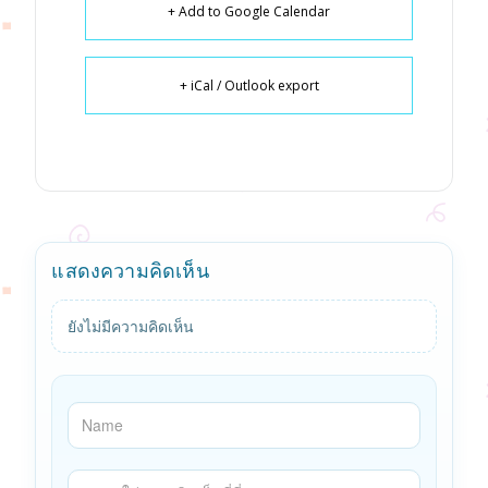
+ Add to Google Calendar
+ iCal / Outlook export
แสดงความคิดเห็น
ยังไม่มีความคิดเห็น