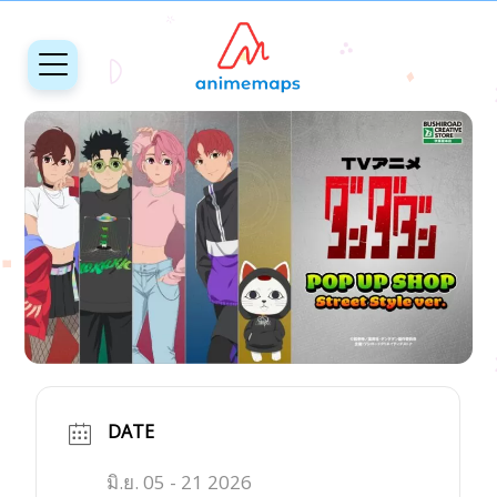
DATE
มิ.ย. 05 - 21 2026