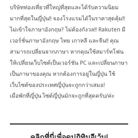
บริษัทท่องเที่ยวที่ใหญ่ที่สุดและได้รับความนิยม
มากที่สุดในญี่ปุ่น!! จองโรงแรมได้ในราคาสุดคุ้ม!!
ไม่เข้าใจภาษาอังกฤษ? ไม่ต้องกังวล!! Rakuten มี
เวอร์ชั่นภาษาอังกฤษ ไทย เกาหลี และจีน!! คุณ
สามารถเปลี่ยนจากภาษา หากคุณใช้สมาร์ทโฟน
ให้เปลี่ยนเว็บไซต์เป็นเวอร์ชัน PC และเปลี่ยนภาษา
เป็นภาษาของคุณ หากต้องการอยู่ในญี่ปุ่น ใช้
เว็บไซต์ของประเทศญี่ปุ่นจะถูกกว่าเสมอ!
เมื่อพักที่ญี่ปุ่น ไซต์ญี่ปุ่นมักจะถูกที่สุดครับ/ค่ะ
คลิกที่นี่เพื่อดูปฏิทินอีเว้น!