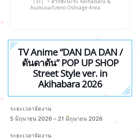
（3c）└ อากิฮะบะระ Akihabara &
Asakusa/Ueno Oshiage Area
TV Anime “DAN DA DAN /
ดันดาดัน” POP UP SHOP
Street Style ver. in
Akihabara 2026
ระยะเวลาจัดงาน
5 มิถุนายน 2026 – 21 มิถุนายน 2026
ระยะเวลาจัดงาน