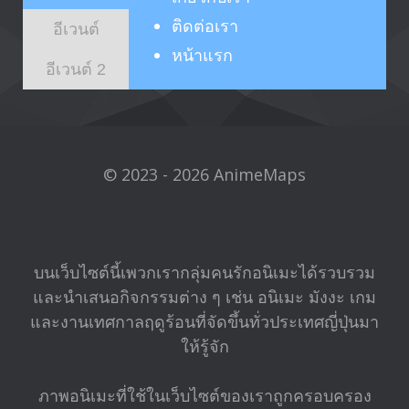
ติดต่อเรา
อีเวนต์
หน้าแรก
อีเวนต์ 2
© 2023 - 2026 AnimeMaps
บนเว็บไซต์นี้เพวกเรากลุ่มคนรักอนิเมะได้รวบรวม
และนำเสนอกิจกรรมต่าง ๆ เช่น อนิเมะ มังงะ เกม
และงานเทศกาลฤดูร้อนที่จัดขึ้นทั่วประเทศญี่ปุ่นมา
ให้รู้จัก
ภาพอนิเมะที่ใช้ในเว็บไซต์ของเราถูกครอบครอง