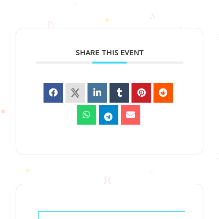
SHARE THIS EVENT