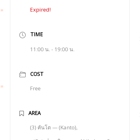
Expired!
TIME
11:00 น. - 19:00 น.
COST
Free
AREA
(3) คันโต — (Kanto),