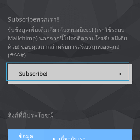
Subscribeพวกเรา!!
รับข้อมูลเพิ่มเติมเกี่ยวกับงานอนิเมะ! (เราใช้ระบบ
Mailchimp) นอกจากนี้โปรดติดตามโซเชียลมีเดีย
ด้วย! ขอบคุณมากสำหรับการสนับสนุนของคุณ!!
(#^^#)
Subscribe!
ลิงก์ที่มีประโยชน์
ข้อมูล
เกี่ยวกับ
เรา