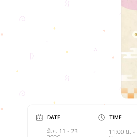
DATE
TIME
มิ.ย. 11 - 23
11:00 น. -