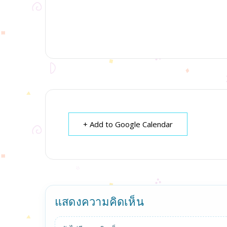
+ Add to Google Calendar
แสดงความคิดเห็น