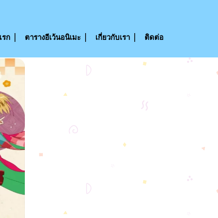
แรก
ตารางอีเว้นอนิเมะ
เกี่ยวกับเรา
ติดต่อ