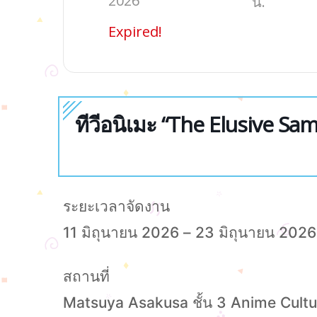
2026
น.
Expired!
ทีวีอนิเมะ “The Elusive Sa
ระยะเวลาจัดงาน
11 มิถุนายน 2026 – 23 มิถุนายน 2026
สถานที่
Matsuya Asakusa ชั้น 3 Anime Cultu