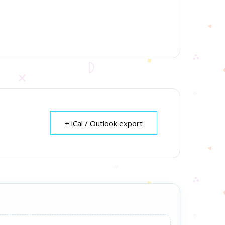
+ iCal / Outlook export