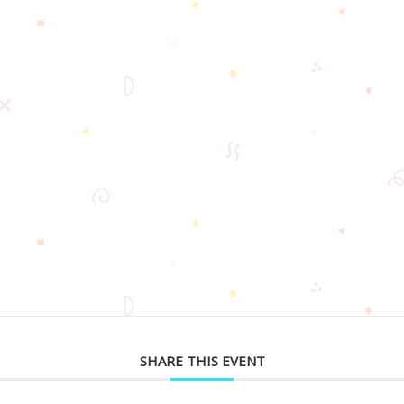
SHARE THIS EVENT