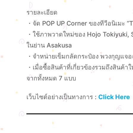
รายละเอียด
・จัด POP UP Corner ของทีวีอนิเมะ “
・ใช้ภาพวาดใหม่ของ Hojo Tokiyuki, Sh
ในย่าน Asakusa
・จำหน่ายเข็มกลัดกระป๋อง พวงกุญแจอะค
・เมื่อซื้อสินค้าที่เกี่ยวข้องรวมถึงส
จากทั้งหมด 7 แบบ
เว็บไซต์อย่างเป็นทางการ :
Click Here