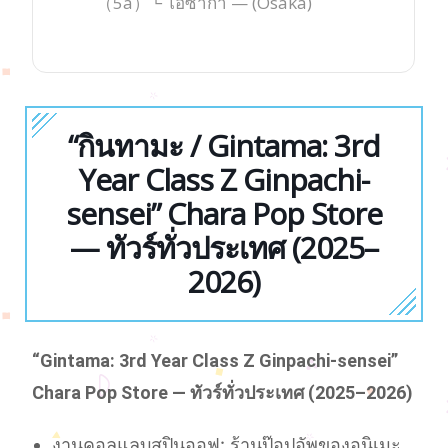
（5a）└ โอซาก้า — (Osaka)
“กินทามะ / Gintama: 3rd
Year Class Z Ginpachi-
sensei” Chara Pop Store
— ทัวร์ทั่วประเทศ (2025–
2026)
“Gintama: 3rd Year Class Z Ginpachi-sensei”
Chara Pop Store — ทัวร์ทั่วประเทศ (2025–2026)
งานคอลแลบสปินออฟ: ร้านป๊อปอัพของอนิเมะ