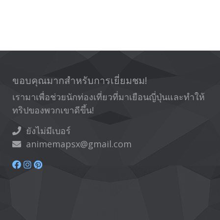
ขอบคุณมากสำหรับการเยี่ยมชม!
เรามาเพื่อช่วยนักท่องเที่ยวที่มาเยือนญี่ปุ่นและทำให้
ทริปของพวกเขาดีขึ้น!
ยังไม่มีเบอร์
animemapsx@gmail.com