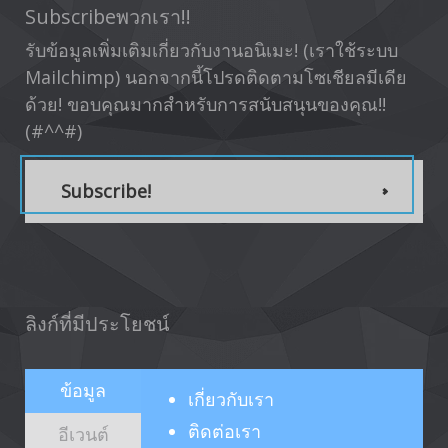
Subscribeพวกเรา!!
รับข้อมูลเพิ่มเติมเกี่ยวกับงานอนิเมะ! (เราใช้ระบบ
Mailchimp) นอกจากนี้โปรดติดตามโซเชียลมีเดีย
ด้วย! ขอบคุณมากสำหรับการสนับสนุนของคุณ!!
(#^^#)
Subscribe!
ลิงก์ที่มีประโยชน์
ข้อมูล
เกี่ยวกับ
เรา
ติดต่อเรา
อีเวนต์