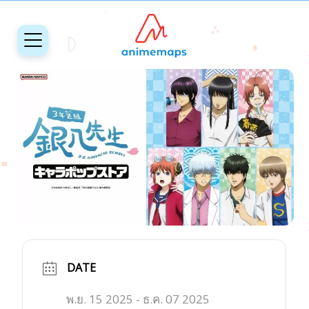
DATE
พ.ย. 15 2025
- ธ.ค. 07 2025