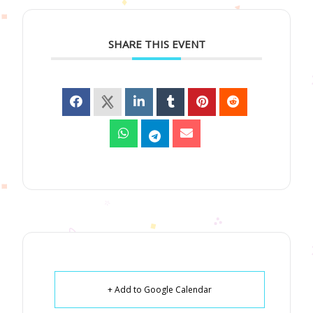
SHARE THIS EVENT
+ Add to Google Calendar