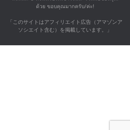
ด้วย ขอบคุณมากครับ/ค่ะ!
「このサイトはアフィリエイト広告（アマゾンア
ソシエイト含む）を掲載しています。」