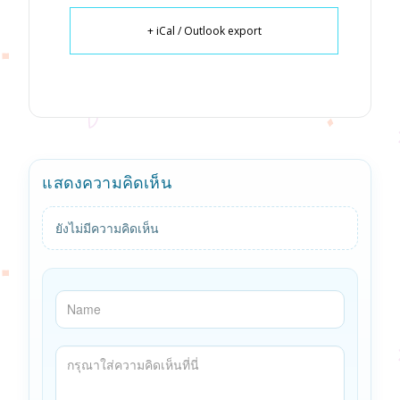
+ iCal / Outlook export
แสดงความคิดเห็น
ยังไม่มีความคิดเห็น