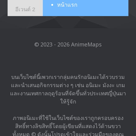
หน้าแรก
อีเวนต์ 2
© 2023 - 2026 AnimeMaps
บนเว็บไซต์นี้เพวกเรากลุ่มคนรักอนิเมะได้รวบรวม
และนำเสนอกิจกรรมต่าง ๆ เช่น อนิเมะ มังงะ เกม
และงานเทศกาลฤดูร้อนที่จัดขึ้นทั่วประเทศญี่ปุ่นมา
ให้รู้จัก
ภาพอนิเมะที่ใช้ในเว็บไซต์ของเราถูกครอบครอง
สิทธิ์ทางลิขสิทธิ์โดยผู้เขียนที่แสดงไว้ด้านขวา
ทั้งหมด © ดังนั้นโปรดเข้าใจและร่วมมือของคุณ