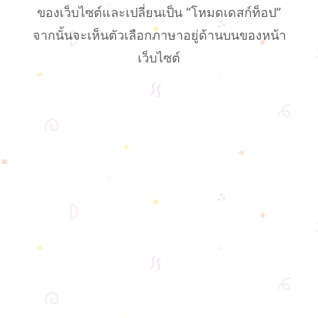
ของเว็บไซต์และเปลี่ยนเป็น “โหมดเดสก์ท็อป”
จากนั้นจะเห็นตัวเลือกภาษาอยู่ด้านบนของหน้า
เว็บไซต์