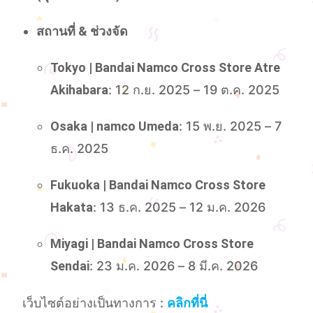
สถานที่ & ช่วงจัด
Tokyo | Bandai Namco Cross Store Atre
Akihabara
: 12 ก.ย. 2025 – 19 ต.ค. 2025
Osaka | namco Umeda
: 15 พ.ย. 2025 – 7
ธ.ค. 2025
Fukuoka | Bandai Namco Cross Store
Hakata
: 13 ธ.ค. 2025 – 12 ม.ค. 2026
Miyagi | Bandai Namco Cross Store
Sendai
: 23 ม.ค. 2026 – 8 มี.ค. 2026
เว็บไซต์อย่างเป็นทางการ :
คลิกที่นี่