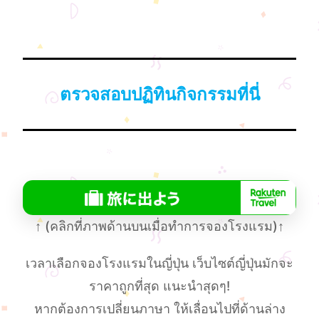
ตรวจสอบปฏิทินกิจกรรมที่นี่
↑
(คลิกที่ภาพด้านบนเมื่อทําการจองโรงแรม)
↑
เวลาเลือกจองโรงแรมในญี่ปุ่น เว็บไซต์ญี่ปุ่นมักจะ
ราคาถูกที่สุด แนะนำสุดๆ!
หากต้องการเปลี่ยนภาษา ให้เลื่อนไปที่ด้านล่าง