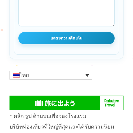
ไทย
↑ คลิก รูป ด้านบนเพื่อจองโรงแรม
บริษัทท่องเที่ยวที่ใหญ่ที่สุดและได้รับความนิยม