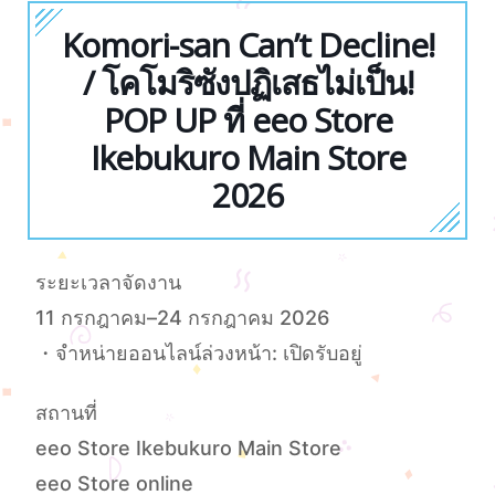
Komori-san Can’t Decline!
/ โคโมริซังปฏิเสธไม่เป็น!
POP UP ที่ eeo Store
Ikebukuro Main Store
2026
ระยะเวลาจัดงาน
11 กรกฎาคม–24 กรกฎาคม 2026
・จำหน่ายออนไลน์ล่วงหน้า: เปิดรับอยู่
สถานที่
eeo Store Ikebukuro Main Store
eeo Store online