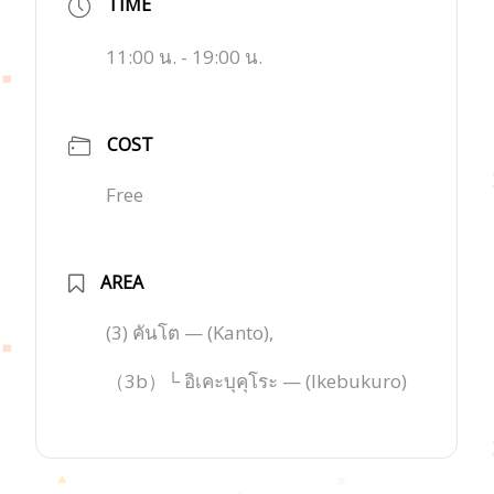
TIME
11:00 น. - 19:00 น.
COST
Free
AREA
(3) คันโต — (Kanto),
（3b）└ อิเคะบุคุโระ — (Ikebukuro)