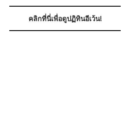
คลิกที่นี่เพื่อดูปฏิทินอีเว้น!