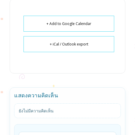
+ Add to Google Calendar
+ iCal / Outlook export
แสดงความคิดเห็น
ยังไม่มีความคิดเห็น