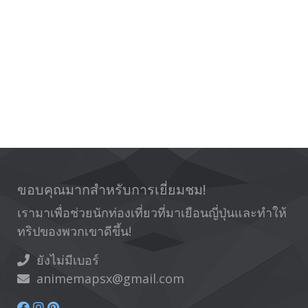
ขอบคุณมากสำหรับการเยี่ยมชม!
เรามาเพื่อช่วยนักท่องเที่ยวที่มาเยือนญี่ปุ่นและทำให้
ทริปของพวกเขาดีขึ้น!
ยังไม่มีเบอร์
animemapsx@gmail.com