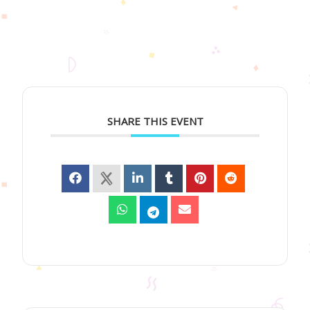
SHARE THIS EVENT