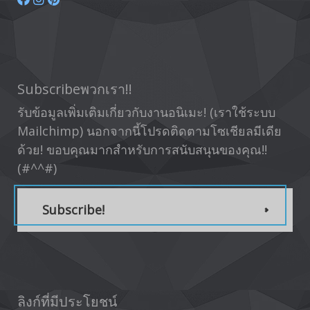
Subscribeพวกเรา!!
รับข้อมูลเพิ่มเติมเกี่ยวกับงานอนิเมะ! (เราใช้ระบบ
Mailchimp) นอกจากนี้โปรดติดตามโซเชียลมีเดีย
ด้วย! ขอบคุณมากสำหรับการสนับสนุนของคุณ!!
(#^^#)
Subscribe!
ลิงก์ที่มีประโยชน์