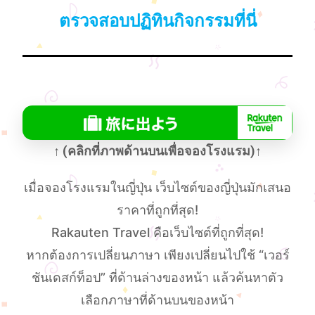
ตรวจสอบปฏิทินกิจกรรมที่นี่
↑ (คลิกที่ภาพด้านบนเพื่อจองโรงแรม)↑
เมื่อจองโรงแรมในญี่ปุ่น เว็บไซต์ของญี่ปุ่นมักเสนอ
ราคาที่ถูกที่สุด!
Rakauten Travel คือเว็บไซต์ที่ถูกที่สุด!
หากต้องการเปลี่ยนภาษา เพียงเปลี่ยนไปใช้ “เวอร์
ชันเดสก์ท็อป” ที่ด้านล่างของหน้า แล้วค้นหาตัว
เลือกภาษาที่ด้านบนของหน้า