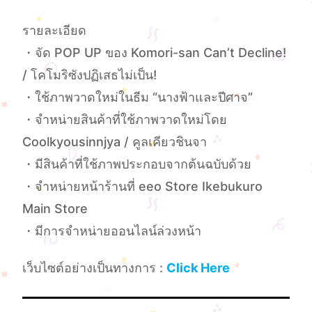
รายละเอียด
・จัด POP UP ของ Komori-san Can’t Decline!
/ โคโมริซังปฏิเสธไม่เป็น!
・ใช้ภาพวาดใหม่ในธีม “นางฟ้าและปีศาจ”
・จำหน่ายสินค้าที่ใช้ภาพวาดใหม่โดย
Coolkyousinnjya / คูลเคียวชินจา
・มีสินค้าที่ใช้ภาพประกอบจากต้นฉบับด้วย
・จำหน่ายหน้าร้านที่ eeo Store Ikebukuro
Main Store
・มีการจำหน่ายออนไลน์ล่วงหน้า
เว็บไซต์อย่างเป็นทางการ :
Click Here