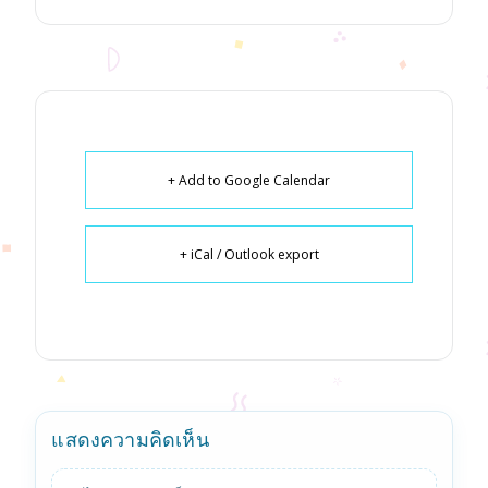
+ Add to Google Calendar
+ iCal / Outlook export
แสดงความคิดเห็น