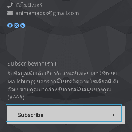
ยังไม่มีเบอร์
animemapsx@gmail.com
Subscribeพวกเรา!!
รับข้อมูลเพิ่มเติมเกี่ยวกับงานอนิเมะ! (เราใช้ระบบ
Mailchimp) นอกจากนี้โปรดติดตามโซเชียลมีเดีย
ด้วย! ขอบคุณมากสำหรับการสนับสนุนของคุณ!!
(#^^#)
Subscribe!