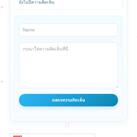
ยังไม่มีความคิดเห็น