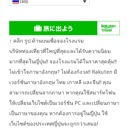
ไทย
↑ คลิก รูป ด้านบนเพื่อจองโรงแรม
บริษัทท่องเที่ยวที่ใหญ่ที่สุดและได้รับความนิยม
มากที่สุดในญี่ปุ่น!! จองโรงแรมได้ในราคาสุดคุ้ม!!
ไม่เข้าใจภาษาอังกฤษ? ไม่ต้องกังวล!! Rakuten มี
เวอร์ชั่นภาษาอังกฤษ ไทย เกาหลี และจีน!! คุณ
สามารถเปลี่ยนจากภาษา หากคุณใช้สมาร์ทโฟน
ให้เปลี่ยนเว็บไซต์เป็นเวอร์ชัน PC และเปลี่ยนภาษา
เป็นภาษาของคุณ หากต้องการอยู่ในญี่ปุ่น ใช้
เว็บไซต์ของประเทศญี่ปุ่นจะถูกกว่าเสมอ!