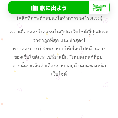
↑
(คลิกที่ภาพด้านบนเมื่อทําการจองโรงแรม)
↑
เวลาเลือกจองโรงแรมในญี่ปุ่น เว็บไซต์ญี่ปุ่นมักจะ
ราคาถูกที่สุด แนะนำสุดๆ!
หากต้องการเปลี่ยนภาษา ให้เลื่อนไปที่ด้านล่าง
ของเว็บไซต์และเปลี่ยนเป็น “โหมดเดสก์ท็อป”
จากนั้นจะเห็นตัวเลือกภาษาอยู่ด้านบนของหน้า
เว็บไซต์