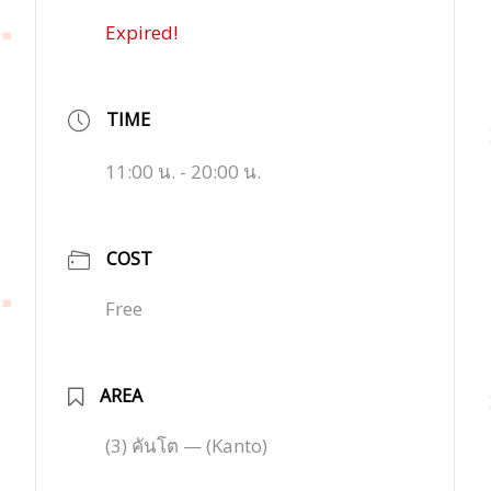
Expired!
TIME
11:00 น. - 20:00 น.
COST
Free
AREA
(3) คันโต — (Kanto)