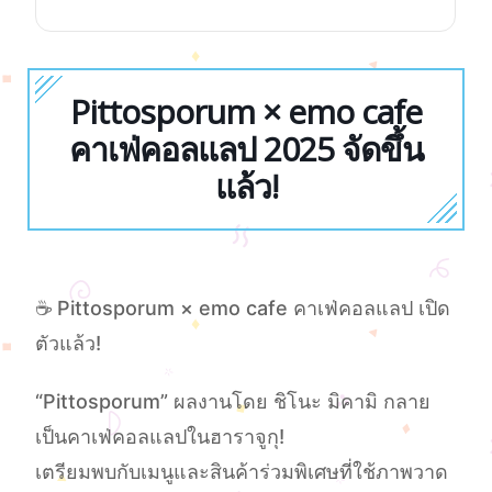
Pittosporum × emo cafe
คาเฟ่คอลแลป 2025 จัดขึ้น
แล้ว!
☕ Pittosporum × emo cafe คาเฟ่คอลแลป เปิด
ตัวแล้ว!
“Pittosporum” ผลงานโดย ชิโนะ มิคามิ กลาย
เป็นคาเฟ่คอลแลปในฮาราจูกุ!
เตรียมพบกับเมนูและสินค้าร่วมพิเศษที่ใช้ภาพวาด