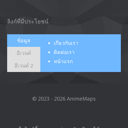
ลิงก์ที่มีประโยชน์
ข้อมูล
เกี่ยวกับ
เรา
ติดต่อเรา
อีเวนต์
หน้าแรก
อีเวนต์ 2
© 2023 - 2026 AnimeMaps