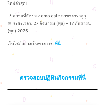
ใหม่ล่าสุด!
📍 สถานที่จัดงาน: emo cafe สาขาฮาราจูกุ
📅 ระยะเวลา: 27 สิงหาคม (พุธ) – 17 กันยายน
(พุธ) 2025
เว็บไซต์อย่างเป็นทางการ:
ที่นี่
ตรวจสอบปฏิทินกิจกรรมที่นี่