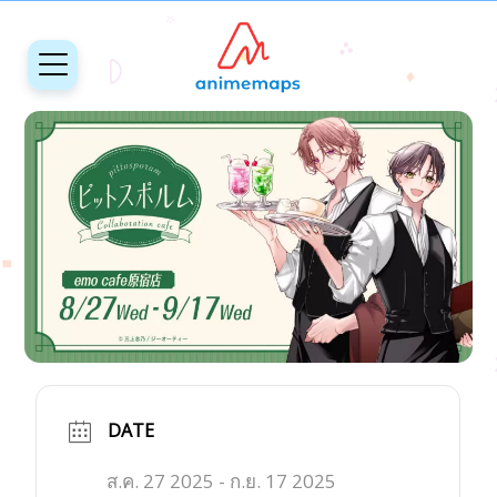
DATE
ส.ค. 27 2025
- ก.ย. 17 2025