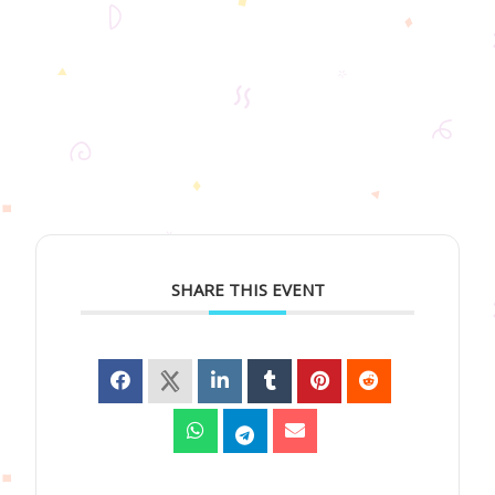
SHARE THIS EVENT