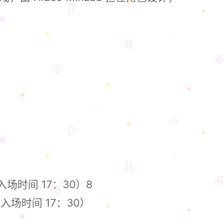
后入场时间 17：30）8
后入场时间 17：30）