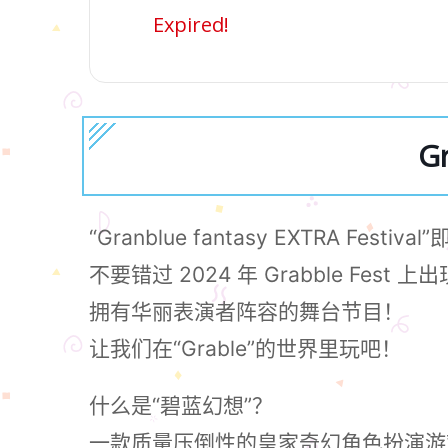
Expired!
Gr
“Granblue fantasy EXTRA Festiv
不要错过 2024 年 Grabble Fest 
拥有华丽表演者阵容的舞台节目！
让我们在“Grable”的世界里玩吧！
什么是“碧蓝幻想”？
一款质量压倒性的皇家奇幻角色扮演游戏，由