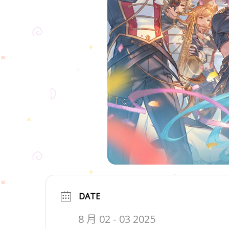
DATE
8 月 02 - 03 2025