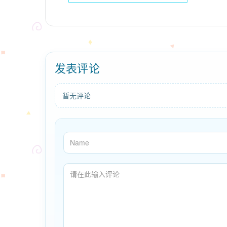
发表评论
暂无评论