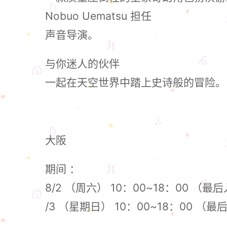
Nobuo Uematsu 担任
声音导演。
与你迷人的伙伴
一起在天空世界中踏上史诗般的冒险。
大阪
期间 ：
8/2 （周六） 10：00~18：00 （最
/3 （星期日） 10：00~18：00 （最