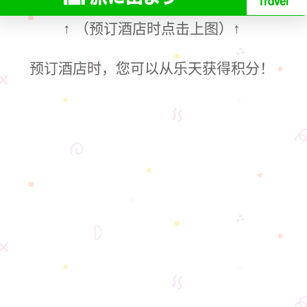
（预订酒店时点击上图）
↑
↑
预订酒店时，您可以从乐天获得积分！