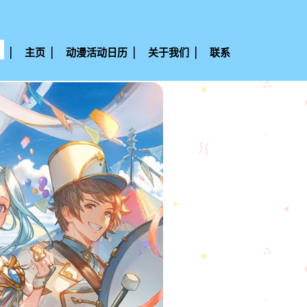
主页
动漫活动日历
关于我们
联系