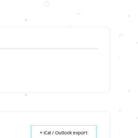
+ iCal / Outlook export