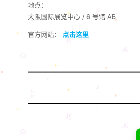
地点：
大阪国际展览中心 / 6 号馆 AB
官方网站：
点击这里