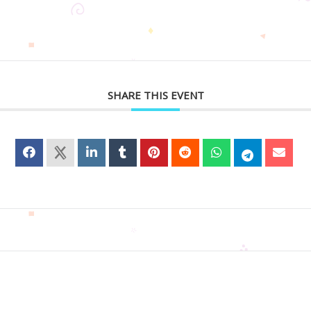
SHARE THIS EVENT