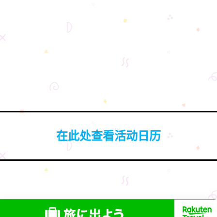
在此处查看活动日历