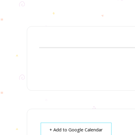
+ Add to Google Calendar