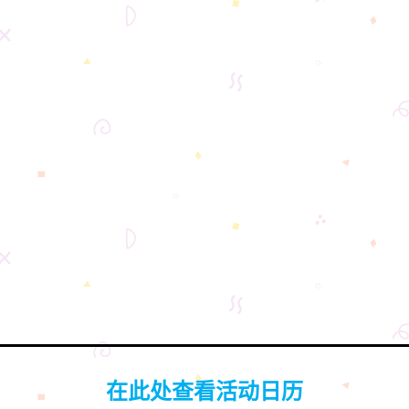
在此处查看活动日历