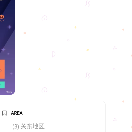
AREA
(3) 关东地区,