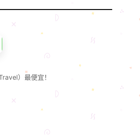
ravel）最便宜！