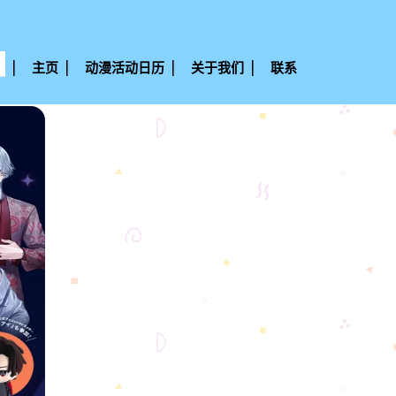
主页
动漫活动日历
关于我们
联系