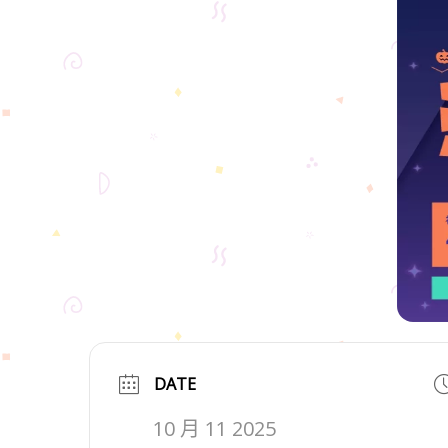
DATE
10 月 11 2025