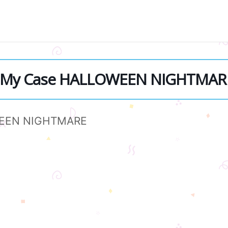
 My Case HALLOWEEN NIGHTMAR
EEN NIGHTMARE