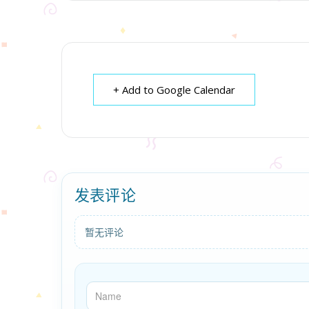
+ Add to Google Calendar
发表评论
暂无评论