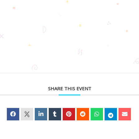
SHARE THIS EVENT