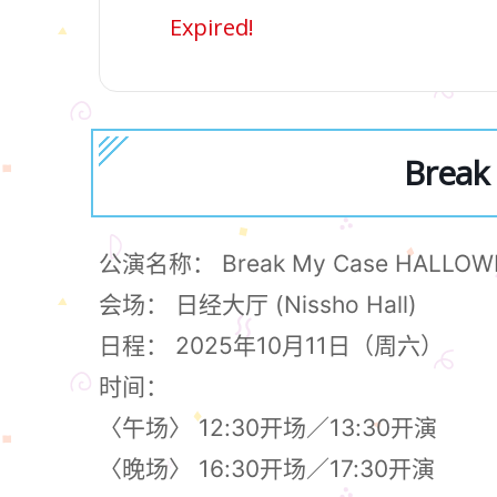
Expired!
Break
公演名称： Break My Case HALLOW
会场： 日经大厅 (Nissho Hall)
日程： 2025年10月11日（周六）
时间：
〈午场〉 12:30开场／13:30开演
〈晚场〉 16:30开场／17:30开演