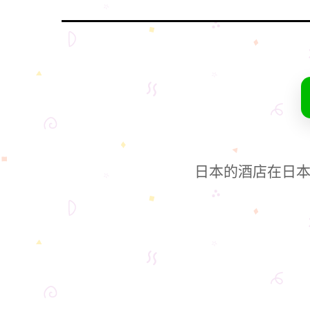
日本的酒店在日本网