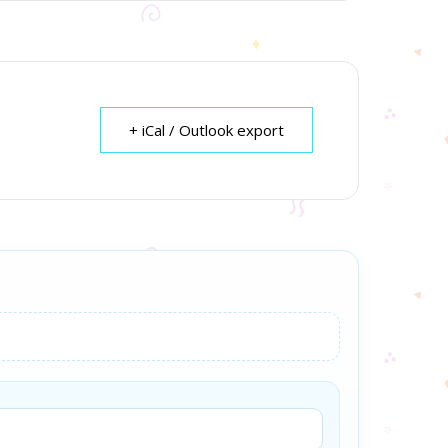
+ iCal / Outlook export