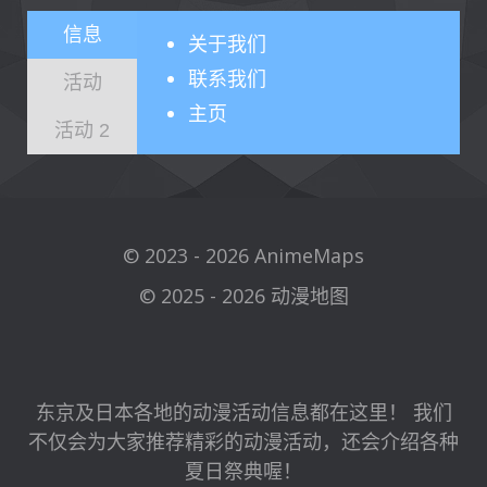
信息
关于
我们
联系我们
活动
主页
活动 2
© 2023 - 2026 AnimeMaps
© 2025 - 2026 动漫地图
东京及日本各地的动漫活动信息都在这里！ 我们
不仅会为大家推荐精彩的动漫活动，还会介绍各种
夏日祭典喔！