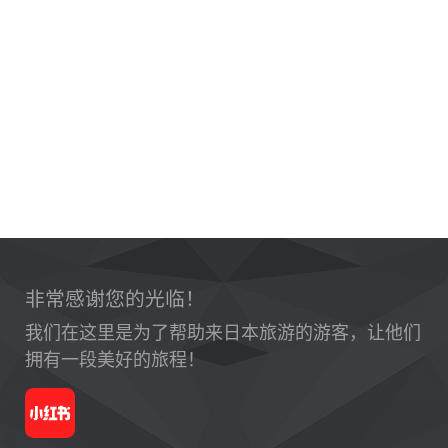
非常感谢您的光临！
我们在这里是为了帮助来日本旅游的游客，让他们
拥有一段美好的旅程！