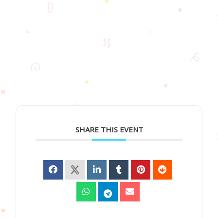
SHARE THIS EVENT