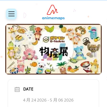
DATE
4 月 24 2026
- 5 月 06 2026