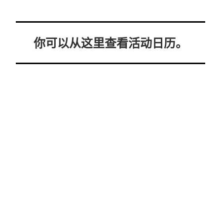
你可以从这里查看活动日历。