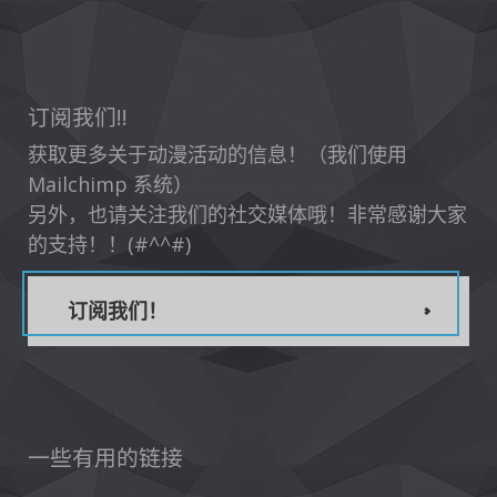
订阅我们!!
获取更多关于动漫活动的信息！（我们使用
Mailchimp 系统）
另外，也请关注我们的社交媒体哦！非常感谢大家
的支持！！(#^^#)
订阅我们！
一些有用的链接