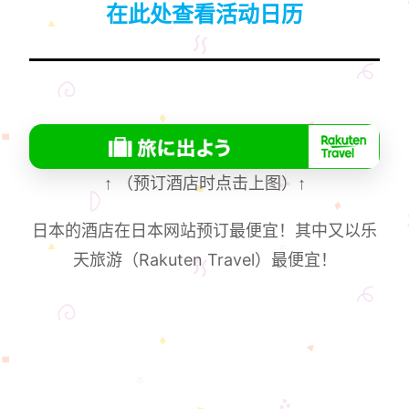
在此处查看活动日历
↑
（预订酒店时点击上图）
↑
日本的酒店在日本网站预订最便宜！其中又以乐
天旅游（Rakuten Travel）最便宜！