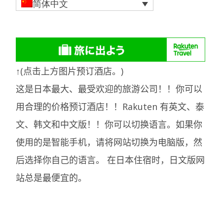
简体中文
↑(点击上方图片预订酒店。)
这是日本最大、最受欢迎的旅游公司！！你可以
用合理的价格预订酒店！！Rakuten 有英文、泰
文、韩文和中文版！！你可以切换语言。如果你
使用的是智能手机，请将网站切换为电脑版，然
后选择你自己的语言。
在日本住宿时，日文版网
站总是最便宜的。