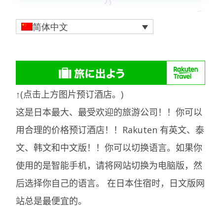
简体中文
↑(点击上方图片预订酒店。)
这是日本最大、最受欢迎的旅游公司！！你可以
用合理的价格预订酒店！！Rakuten 有英文、泰
文、韩文和中文版！！你可以切换语言。如果你
使用的是智能手机，请将网站切换为电脑版，然
后选择你自己的语言。
在日本住宿时，日文版网
站总是最便宜的。