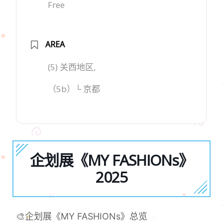
Free
AREA
(5) 关西地区,
（5b）└ 京都
企划展《MY FASHIONs》
2025
🎨企划展《MY FASHIONs》总览