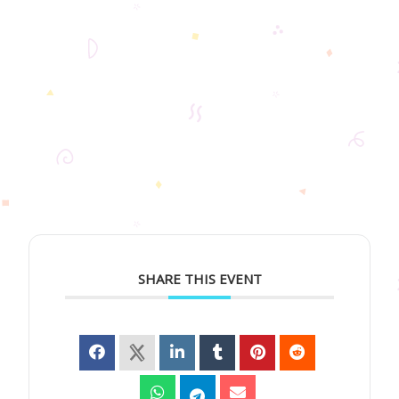
SHARE THIS EVENT