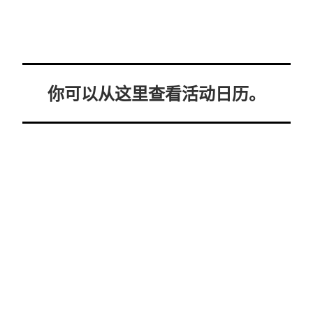
你可以从这里查看活动日历。