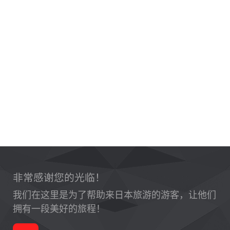
非常感谢您的光临！
我们在这里是为了帮助来日本旅游的游客，让他们
拥有一段美好的旅程！