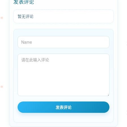
发表评论
暂无评论