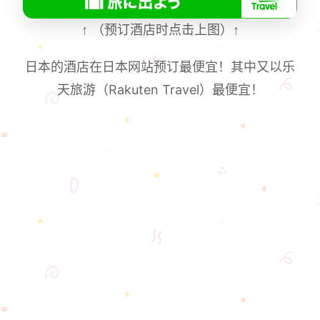
↑
（预订酒店时点击上图）
↑
日本的酒店在日本网站预订最便宜！其中又以乐
天旅游（Rakuten Travel）最便宜！