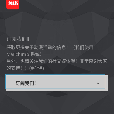
订阅我们!!
获取更多关于动漫活动的信息！（我们使用
Mailchimp 系统）
另外，也请关注我们的社交媒体哦！非常感谢大家
的支持！！(#^^#)
订阅我们！