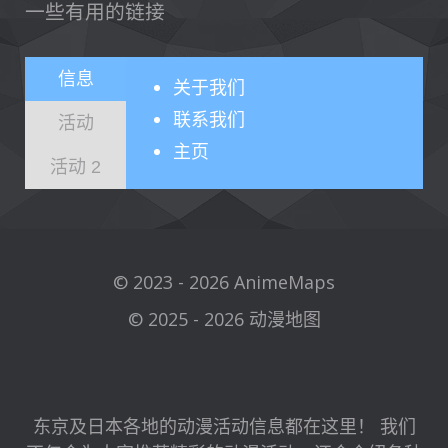
一些有用的链接
信息
关于
我们
联系我们
活动
主页
活动 2
© 2023 - 2026 AnimeMaps
© 2025 - 2026 动漫地图
东京及日本各地的动漫活动信息都在这里！ 我们